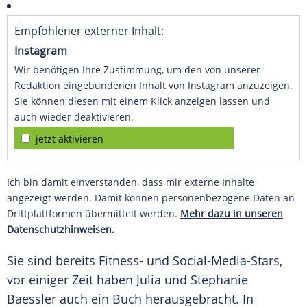
Empfohlener externer Inhalt:
Instagram
Wir benötigen Ihre Zustimmung, um den von unserer
Redaktion eingebundenen Inhalt von Instagram anzuzeigen.
Sie können diesen mit einem Klick anzeigen lassen und
auch wieder deaktivieren.
jetzt aktivieren
Ich bin damit einverstanden, dass mir externe Inhalte
angezeigt werden. Damit können personenbezogene Daten an
Drittplattformen übermittelt werden.
Mehr dazu in unseren
Datenschutzhinweisen.
Sie sind bereits Fitness- und Social-Media-Stars,
vor einiger Zeit haben Julia und Stephanie
Baessler auch ein Buch herausgebracht. In