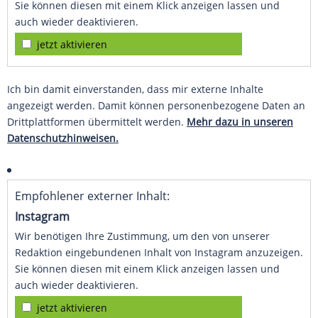
Sie können diesen mit einem Klick anzeigen lassen und
auch wieder deaktivieren.
jetzt aktivieren
Ich bin damit einverstanden, dass mir externe Inhalte
angezeigt werden. Damit können personenbezogene Daten an
Drittplattformen übermittelt werden.
Mehr dazu in unseren
Datenschutzhinweisen.
Empfohlener externer Inhalt:
Instagram
Wir benötigen Ihre Zustimmung, um den von unserer
Redaktion eingebundenen Inhalt von Instagram anzuzeigen.
Sie können diesen mit einem Klick anzeigen lassen und
auch wieder deaktivieren.
jetzt aktivieren