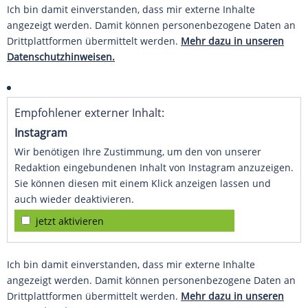
Ich bin damit einverstanden, dass mir externe Inhalte
angezeigt werden. Damit können personenbezogene Daten an
Drittplattformen übermittelt werden.
Mehr dazu in unseren
Datenschutzhinweisen.
Empfohlener externer Inhalt:
Instagram
Wir benötigen Ihre Zustimmung, um den von unserer
Redaktion eingebundenen Inhalt von Instagram anzuzeigen.
Sie können diesen mit einem Klick anzeigen lassen und
auch wieder deaktivieren.
jetzt aktivieren
Ich bin damit einverstanden, dass mir externe Inhalte
angezeigt werden. Damit können personenbezogene Daten an
Drittplattformen übermittelt werden.
Mehr dazu in unseren