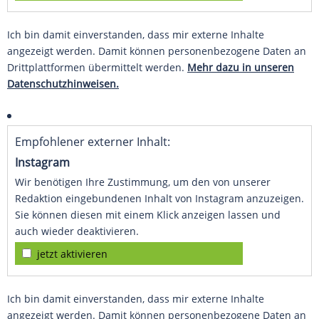
Ich bin damit einverstanden, dass mir externe Inhalte
angezeigt werden. Damit können personenbezogene Daten an
Drittplattformen übermittelt werden.
Mehr dazu in unseren
Datenschutzhinweisen.
Empfohlener externer Inhalt:
Instagram
Wir benötigen Ihre Zustimmung, um den von unserer
Redaktion eingebundenen Inhalt von Instagram anzuzeigen.
Sie können diesen mit einem Klick anzeigen lassen und
auch wieder deaktivieren.
jetzt aktivieren
Ich bin damit einverstanden, dass mir externe Inhalte
angezeigt werden. Damit können personenbezogene Daten an