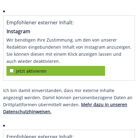
Empfohlener externer Inhalt:
Instagram
Wir benötigen Ihre Zustimmung, um den von unserer
Redaktion eingebundenen Inhalt von Instagram anzuzeigen.
Sie können diesen mit einem Klick anzeigen lassen und
auch wieder deaktivieren.
jetzt aktivieren
Ich bin damit einverstanden, dass mir externe Inhalte
angezeigt werden. Damit können personenbezogene Daten an
Drittplattformen übermittelt werden.
Mehr dazu in unseren
Datenschutzhinweisen.
Empfohlener externer Inhalt: