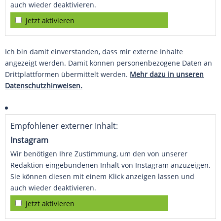
auch wieder deaktivieren.
jetzt aktivieren
Ich bin damit einverstanden, dass mir externe Inhalte
angezeigt werden. Damit können personenbezogene Daten an
Drittplattformen übermittelt werden.
Mehr dazu in unseren
Datenschutzhinweisen.
Empfohlener externer Inhalt:
Instagram
Wir benötigen Ihre Zustimmung, um den von unserer
Redaktion eingebundenen Inhalt von Instagram anzuzeigen.
Sie können diesen mit einem Klick anzeigen lassen und
auch wieder deaktivieren.
jetzt aktivieren