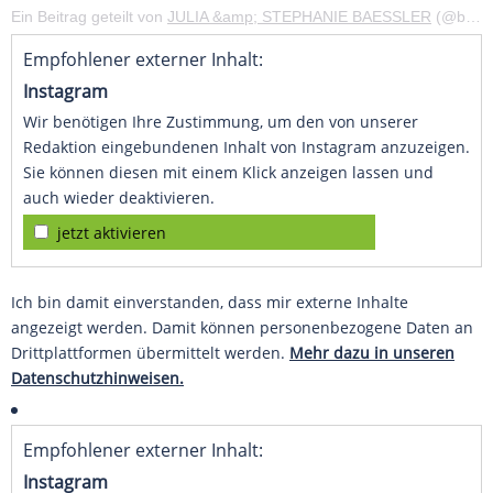
Ein Beitrag geteilt von
JULIA &amp; STEPHANIE BAESSLER
(@baesslertwins) am
Empfohlener externer Inhalt:
Instagram
Wir benötigen Ihre Zustimmung, um den von unserer
Redaktion eingebundenen Inhalt von Instagram anzuzeigen.
Sie können diesen mit einem Klick anzeigen lassen und
auch wieder deaktivieren.
jetzt aktivieren
Ich bin damit einverstanden, dass mir externe Inhalte
angezeigt werden. Damit können personenbezogene Daten an
Drittplattformen übermittelt werden.
Mehr dazu in unseren
Datenschutzhinweisen.
Empfohlener externer Inhalt:
Instagram