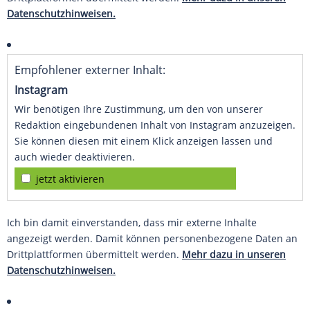
Datenschutzhinweisen.
Empfohlener externer Inhalt:
Instagram
Wir benötigen Ihre Zustimmung, um den von unserer
Redaktion eingebundenen Inhalt von Instagram anzuzeigen.
Sie können diesen mit einem Klick anzeigen lassen und
auch wieder deaktivieren.
jetzt aktivieren
Ich bin damit einverstanden, dass mir externe Inhalte
angezeigt werden. Damit können personenbezogene Daten an
Drittplattformen übermittelt werden.
Mehr dazu in unseren
Datenschutzhinweisen.