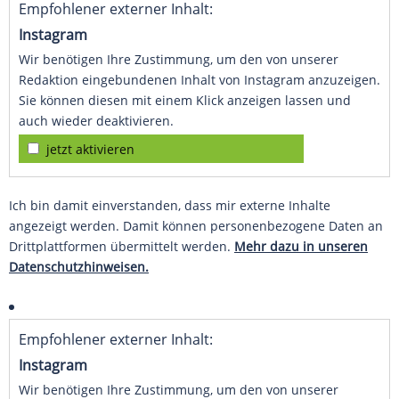
Empfohlener externer Inhalt:
Instagram
Wir benötigen Ihre Zustimmung, um den von unserer
Redaktion eingebundenen Inhalt von Instagram anzuzeigen.
Sie können diesen mit einem Klick anzeigen lassen und
auch wieder deaktivieren.
jetzt aktivieren
Ich bin damit einverstanden, dass mir externe Inhalte
angezeigt werden. Damit können personenbezogene Daten an
Drittplattformen übermittelt werden.
Mehr dazu in unseren
Datenschutzhinweisen.
Empfohlener externer Inhalt:
Instagram
Wir benötigen Ihre Zustimmung, um den von unserer