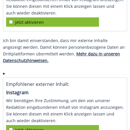
Sie können diesen mit einem Klick anzeigen lassen und
auch wieder deaktivieren.
jetzt aktivieren
Ich bin damit einverstanden, dass mir externe Inhalte
angezeigt werden. Damit können personenbezogene Daten an
Drittplattformen übermittelt werden.
Mehr dazu in unseren
Datenschutzhinweisen.
Empfohlener externer Inhalt:
Instagram
Wir benötigen Ihre Zustimmung, um den von unserer
Redaktion eingebundenen Inhalt von Instagram anzuzeigen.
Sie können diesen mit einem Klick anzeigen lassen und
auch wieder deaktivieren.
jetzt aktivieren