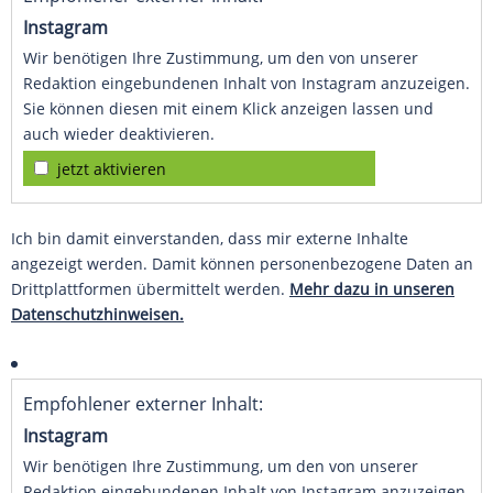
Instagram
Wir benötigen Ihre Zustimmung, um den von unserer
Redaktion eingebundenen Inhalt von Instagram anzuzeigen.
Sie können diesen mit einem Klick anzeigen lassen und
auch wieder deaktivieren.
jetzt aktivieren
Ich bin damit einverstanden, dass mir externe Inhalte
angezeigt werden. Damit können personenbezogene Daten an
Drittplattformen übermittelt werden.
Mehr dazu in unseren
Datenschutzhinweisen.
Empfohlener externer Inhalt:
Instagram
Wir benötigen Ihre Zustimmung, um den von unserer
Redaktion eingebundenen Inhalt von Instagram anzuzeigen.