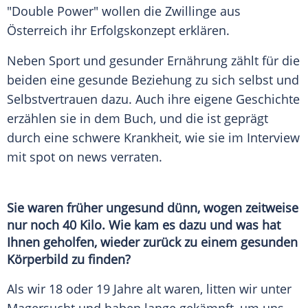
"Double Power" wollen die Zwillinge aus
Österreich
ihr Erfolgskonzept erklären.
Neben Sport und gesunder Ernährung zählt für die
beiden eine gesunde Beziehung zu sich selbst und
Selbstvertrauen dazu. Auch ihre eigene Geschichte
erzählen sie in dem Buch, und die ist geprägt
durch eine schwere Krankheit, wie sie im Interview
mit spot on news verraten.
Sie waren früher ungesund dünn, wogen zeitweise
nur noch 40 Kilo. Wie kam es dazu und was hat
Ihnen geholfen, wieder zurück zu einem gesunden
Körperbild zu finden?
Als wir 18 oder 19 Jahre alt waren, litten wir unter