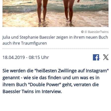
©
© BaesslerTwins
Julia und Stephanie Baessler zeigen in ihrem neuen Buch
auch ihre Traumfiguren
18.04.2019 - 08:15 Uhr
Sie werden die "heißesten Zwillinge auf
Instagram
"
genannt - wie sie das finden und um was es in
ihrem Buch "Double Power" geht, verraten die
Baessler Twins im Interview.