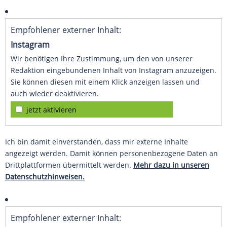
Empfohlener externer Inhalt:
Instagram
Wir benötigen Ihre Zustimmung, um den von unserer
Redaktion eingebundenen Inhalt von Instagram anzuzeigen.
Sie können diesen mit einem Klick anzeigen lassen und
auch wieder deaktivieren.
jetzt aktivieren
Ich bin damit einverstanden, dass mir externe Inhalte
angezeigt werden. Damit können personenbezogene Daten an
Drittplattformen übermittelt werden.
Mehr dazu in unseren
Datenschutzhinweisen.
Empfohlener externer Inhalt: