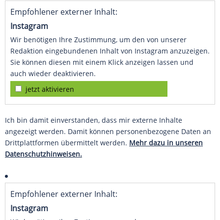
Empfohlener externer Inhalt:
Instagram
Wir benötigen Ihre Zustimmung, um den von unserer
Redaktion eingebundenen Inhalt von Instagram anzuzeigen.
Sie können diesen mit einem Klick anzeigen lassen und
auch wieder deaktivieren.
jetzt aktivieren
Ich bin damit einverstanden, dass mir externe Inhalte
angezeigt werden. Damit können personenbezogene Daten an
Drittplattformen übermittelt werden.
Mehr dazu in unseren
Datenschutzhinweisen.
Empfohlener externer Inhalt:
Instagram