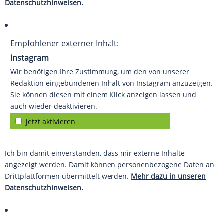
Datenschutzhinweisen.
Empfohlener externer Inhalt:
Instagram
Wir benötigen Ihre Zustimmung, um den von unserer
Redaktion eingebundenen Inhalt von Instagram anzuzeigen.
Sie können diesen mit einem Klick anzeigen lassen und
auch wieder deaktivieren.
jetzt aktivieren
Ich bin damit einverstanden, dass mir externe Inhalte
angezeigt werden. Damit können personenbezogene Daten an
Drittplattformen übermittelt werden.
Mehr dazu in unseren
Datenschutzhinweisen.