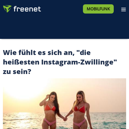
MOBILFUNK
Wie fühlt es sich an, "die
heißesten Instagram-Zwillinge"
zu sein?