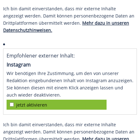
Ich bin damit einverstanden, dass mir externe Inhalte
angezeigt werden. Damit können personenbezogene Daten an
Drittplattformen übermittelt werden.
Mehr dazu in unseren
Datenschutzhinweisen.
Empfohlener externer Inhalt:
Instagram
Wir benötigen Ihre Zustimmung, um den von unserer
Redaktion eingebundenen Inhalt von Instagram anzuzeigen.
Sie können diesen mit einem Klick anzeigen lassen und
auch wieder deaktivieren.
jetzt aktivieren
Ich bin damit einverstanden, dass mir externe Inhalte
angezeigt werden. Damit können personenbezogene Daten an
Drittplattformen übermittelt werden.
Mehr dazu in unseren