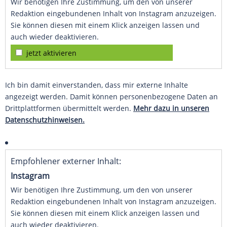
Wir benötigen Ihre Zustimmung, um den von unserer
Redaktion eingebundenen Inhalt von Instagram anzuzeigen.
Sie können diesen mit einem Klick anzeigen lassen und
auch wieder deaktivieren.
jetzt aktivieren
Ich bin damit einverstanden, dass mir externe Inhalte
angezeigt werden. Damit können personenbezogene Daten an
Drittplattformen übermittelt werden.
Mehr dazu in unseren
Datenschutzhinweisen.
Empfohlener externer Inhalt:
Instagram
Wir benötigen Ihre Zustimmung, um den von unserer
Redaktion eingebundenen Inhalt von Instagram anzuzeigen.
Sie können diesen mit einem Klick anzeigen lassen und
auch wieder deaktivieren.