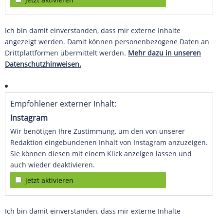
Ich bin damit einverstanden, dass mir externe Inhalte
angezeigt werden. Damit können personenbezogene Daten an
Drittplattformen übermittelt werden.
Mehr dazu in unseren
Datenschutzhinweisen.
Empfohlener externer Inhalt:
Instagram
Wir benötigen Ihre Zustimmung, um den von unserer
Redaktion eingebundenen Inhalt von Instagram anzuzeigen.
Sie können diesen mit einem Klick anzeigen lassen und
auch wieder deaktivieren.
jetzt aktivieren
Ich bin damit einverstanden, dass mir externe Inhalte