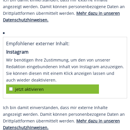
angezeigt werden. Damit können personenbezogene Daten an
Drittplattformen übermittelt werden.
Mehr dazu in unseren
Datenschutzhinweisen.
Empfohlener externer Inhalt:
Instagram
Wir benötigen Ihre Zustimmung, um den von unserer
Redaktion eingebundenen Inhalt von Instagram anzuzeigen.
Sie können diesen mit einem Klick anzeigen lassen und
auch wieder deaktivieren.
jetzt aktivieren
Ich bin damit einverstanden, dass mir externe Inhalte
angezeigt werden. Damit können personenbezogene Daten an
Drittplattformen übermittelt werden.
Mehr dazu in unseren
Datenschutzhinweisen.