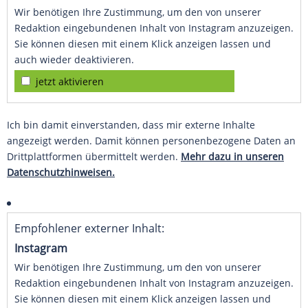
Wir benötigen Ihre Zustimmung, um den von unserer
Redaktion eingebundenen Inhalt von Instagram anzuzeigen.
Sie können diesen mit einem Klick anzeigen lassen und
auch wieder deaktivieren.
jetzt aktivieren
Ich bin damit einverstanden, dass mir externe Inhalte
angezeigt werden. Damit können personenbezogene Daten an
Drittplattformen übermittelt werden.
Mehr dazu in unseren
Datenschutzhinweisen.
Empfohlener externer Inhalt:
Instagram
Wir benötigen Ihre Zustimmung, um den von unserer
Redaktion eingebundenen Inhalt von Instagram anzuzeigen.
Sie können diesen mit einem Klick anzeigen lassen und