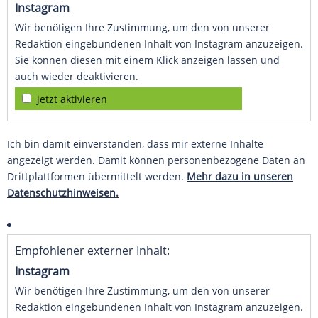
Instagram
Wir benötigen Ihre Zustimmung, um den von unserer
Redaktion eingebundenen Inhalt von Instagram anzuzeigen.
Sie können diesen mit einem Klick anzeigen lassen und
auch wieder deaktivieren.
jetzt aktivieren
Ich bin damit einverstanden, dass mir externe Inhalte
angezeigt werden. Damit können personenbezogene Daten an
Drittplattformen übermittelt werden.
Mehr dazu in unseren
Datenschutzhinweisen.
Empfohlener externer Inhalt:
Instagram
Wir benötigen Ihre Zustimmung, um den von unserer
Redaktion eingebundenen Inhalt von Instagram anzuzeigen.