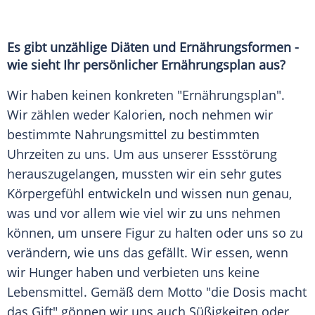
Es gibt unzählige Diäten und Ernährungsformen -
wie sieht Ihr persönlicher Ernährungsplan aus?
Wir haben keinen konkreten "Ernährungsplan".
Wir zählen weder Kalorien, noch nehmen wir
bestimmte
Nahrungsmittel
zu bestimmten
Uhrzeiten zu uns. Um aus unserer Essstörung
herauszugelangen, mussten wir ein sehr gutes
Körpergefühl entwickeln und wissen nun genau,
was und vor allem wie viel wir zu uns nehmen
können, um unsere Figur zu halten oder uns so zu
verändern, wie uns das gefällt. Wir essen, wenn
wir Hunger haben und verbieten uns keine
Lebensmittel. Gemäß dem Motto "die Dosis macht
das Gift" gönnen wir uns auch Süßigkeiten oder