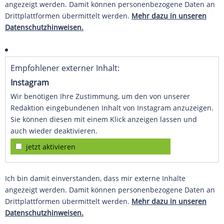
angezeigt werden. Damit können personenbezogene Daten an
Drittplattformen übermittelt werden.
Mehr dazu in unseren
Datenschutzhinweisen.
Empfohlener externer Inhalt:
Instagram
Wir benötigen Ihre Zustimmung, um den von unserer
Redaktion eingebundenen Inhalt von Instagram anzuzeigen.
Sie können diesen mit einem Klick anzeigen lassen und
auch wieder deaktivieren.
jetzt aktivieren
Ich bin damit einverstanden, dass mir externe Inhalte
angezeigt werden. Damit können personenbezogene Daten an
Drittplattformen übermittelt werden.
Mehr dazu in unseren
Datenschutzhinweisen.