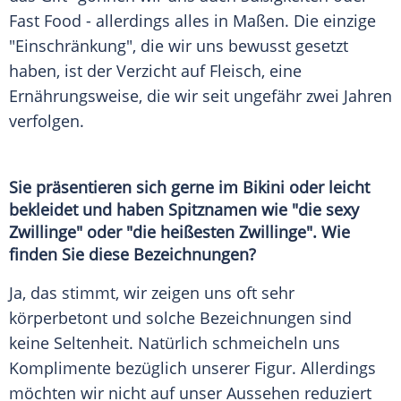
Fast Food - allerdings alles in Maßen. Die einzige
"Einschränkung", die wir uns bewusst gesetzt
haben, ist der Verzicht auf Fleisch, eine
Ernährungsweise, die wir seit ungefähr zwei Jahren
verfolgen.
Sie präsentieren sich gerne im Bikini oder leicht
bekleidet und haben Spitznamen wie "die sexy
Zwillinge" oder "die heißesten Zwillinge". Wie
finden Sie diese Bezeichnungen?
Ja, das stimmt, wir zeigen uns oft sehr
körperbetont und solche Bezeichnungen sind
keine Seltenheit. Natürlich schmeicheln uns
Komplimente bezüglich unserer Figur. Allerdings
möchten wir nicht auf unser Aussehen reduziert