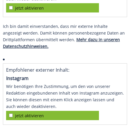
jetzt aktivieren
Ich bin damit einverstanden, dass mir externe Inhalte
angezeigt werden. Damit können personenbezogene Daten an
Drittplattformen übermittelt werden.
Mehr dazu in unseren
Datenschutzhinweisen.
Empfohlener externer Inhalt:
Instagram
Wir benötigen Ihre Zustimmung, um den von unserer
Redaktion eingebundenen Inhalt von Instagram anzuzeigen.
Sie können diesen mit einem Klick anzeigen lassen und
auch wieder deaktivieren.
jetzt aktivieren