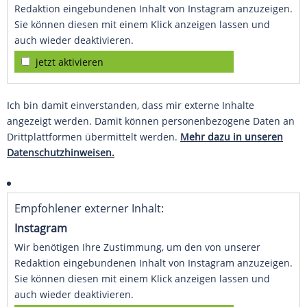
Redaktion eingebundenen Inhalt von Instagram anzuzeigen.
Sie können diesen mit einem Klick anzeigen lassen und
auch wieder deaktivieren.
jetzt aktivieren
Ich bin damit einverstanden, dass mir externe Inhalte
angezeigt werden. Damit können personenbezogene Daten an
Drittplattformen übermittelt werden.
Mehr dazu in unseren
Datenschutzhinweisen.
Empfohlener externer Inhalt:
Instagram
Wir benötigen Ihre Zustimmung, um den von unserer
Redaktion eingebundenen Inhalt von Instagram anzuzeigen.
Sie können diesen mit einem Klick anzeigen lassen und
auch wieder deaktivieren.