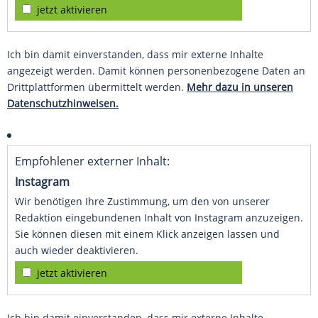
jetzt aktivieren
Ich bin damit einverstanden, dass mir externe Inhalte
angezeigt werden. Damit können personenbezogene Daten an
Drittplattformen übermittelt werden.
Mehr dazu in unseren
Datenschutzhinweisen.
Empfohlener externer Inhalt:
Instagram
Wir benötigen Ihre Zustimmung, um den von unserer
Redaktion eingebundenen Inhalt von Instagram anzuzeigen.
Sie können diesen mit einem Klick anzeigen lassen und
auch wieder deaktivieren.
jetzt aktivieren
Ich bin damit einverstanden, dass mir externe Inhalte