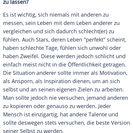
zu lassen?
Es ist wichtig, sich niemals mit anderen zu
messen, sein Leben mit dem Leben anderer zu
vergleichen und sich dadurch schlecht(er) zu
fühlen. Auch Stars, deren Leben "perfekt" scheint,
haben schlechte Tage, fühlen sich unwohl oder
haben Zweifel. Diese werden jedoch schlicht und
einfach meist nicht in die Öffentlichkeit getragen.
Die Situation anderer sollte immer als Motivation,
als Ansporn, als Inspiration dienen, um an sich
selbst und an seinen eigenen Zielen zu arbeiten.
Man sollte jedoch nie versuchen, jemand anderen
zu kopieren oder genauso zu werden. Jeder
Mensch ist einzigartig, hat andere Talente und
sollte deswegen stets versuchen, die beste Version
seiner Selbst zu werden.