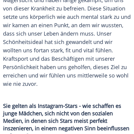
Magersucht und haben lange gekämpft, um uns
von dieser Krankheit zu befreien. Diese Situation
setzte uns körperlich wie auch mental stark zu und
wir kamen an einen Punkt, an dem wir wussten,
dass sich unser Leben ändern muss. Unser
Schönheitsideal hat sich gewandelt und wir
wollten uns fortan stark, fit und vital fühlen.
Kraftsport und das Beschäftigen mit unserer
Persönlichkeit haben uns geholfen, dieses Ziel zu
erreichen und wir fühlen uns mittlerweile so wohl
wie nie zuvor.
Sie gelten als Instagram-Stars - wie schaffen es
junge Mädchen, sich nicht von den sozialen
Medien, in denen sich Stars meist perfekt
inszenieren, in einem negativen Sinn beeinflussen