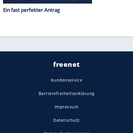
Ein fast perfekter Antrag
freenet
Kundenservice
Barrierefreiheitserklärung
Impressum
Datenschutz