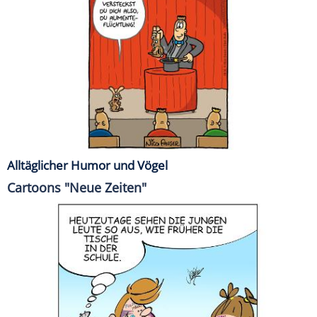
Alltäglicher Humor und Vögel
Cartoons "Neue Zeiten"