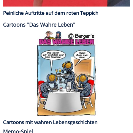
Peinliche Auftritte auf dem roten Teppich
Cartoons "Das Wahre Leben"
Cartoons mit wahren Lebensgeschichten
Memo-Spiel