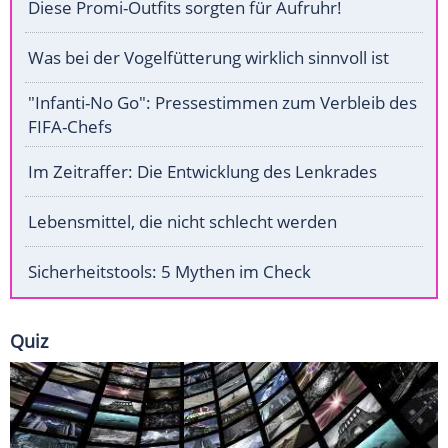
Diese Promi-Outfits sorgten für Aufruhr!
Was bei der Vogelfütterung wirklich sinnvoll ist
"Infanti-No Go": Pressestimmen zum Verbleib des
FIFA-Chefs
Im Zeitraffer: Die Entwicklung des Lenkrades
Lebensmittel, die nicht schlecht werden
Sicherheitstools: 5 Mythen im Check
Quiz