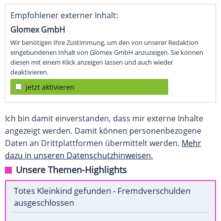
Empfohlener externer Inhalt:
Glomex GmbH
Wir benötigen Ihre Zustimmung, um den von unserer Redaktion
eingebundenen Inhalt von Glomex GmbH anzuzeigen. Sie können
diesen mit einem Klick anzeigen lassen und auch wieder
deaktivieren.
jetzt aktivieren
Ich bin damit einverstanden, dass mir externe Inhalte
angezeigt werden. Damit können personenbezogene
Daten an Drittplattformen übermittelt werden.
Mehr
dazu in unseren Datenschutzhinweisen.
Unsere Themen-Highlights
Totes Kleinkind gefunden - Fremdverschulden
ausgeschlossen