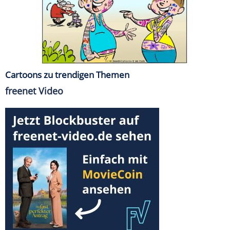
Cartoons zu trendigen Themen
freenet Video