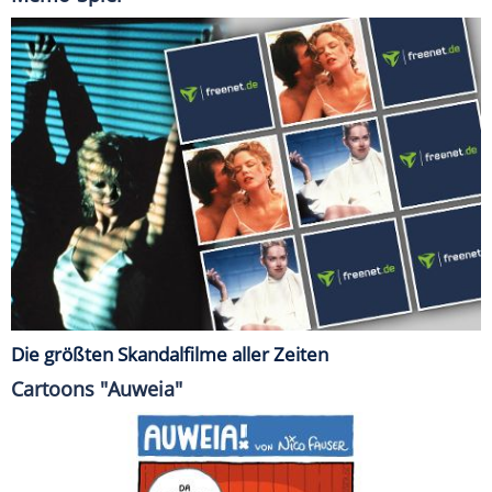
Die größten Skandalfilme aller Zeiten
Cartoons "Auweia"