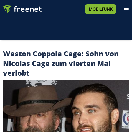
MOBILFUNK
Weston Coppola Cage: Sohn von
Nicolas Cage zum vierten Mal
verlobt