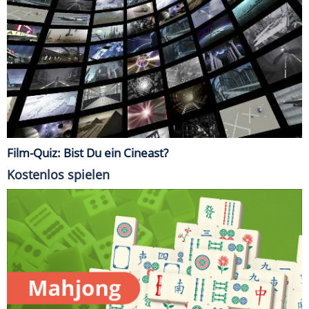
Film-Quiz: Bist Du ein Cineast?
Kostenlos spielen