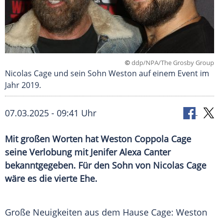
©
ddp/NPA/The Grosby Group
Nicolas Cage und sein Sohn Weston auf einem Event im
Jahr 2019.
07.03.2025 - 09:41 Uhr
Mit großen Worten hat Weston Coppola Cage
seine Verlobung mit Jenifer Alexa Canter
bekanntgegeben. Für den Sohn von Nicolas Cage
wäre es die vierte Ehe.
Große
Neuigkeiten
aus dem Hause Cage: Weston