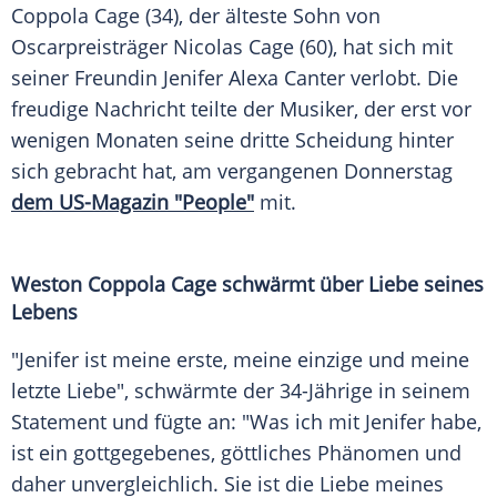
Coppola Cage (34), der älteste Sohn von
Oscarpreisträger
Nicolas Cage
(60), hat sich mit
seiner
Freundin
Jenifer Alexa Canter verlobt. Die
freudige Nachricht teilte der Musiker, der erst vor
wenigen Monaten seine dritte Scheidung hinter
sich gebracht hat, am vergangenen
Donnerstag
dem US-Magazin "People"
mit.
Weston Coppola Cage schwärmt über
Liebe
seines
Lebens
"Jenifer ist meine erste, meine einzige und meine
letzte Liebe", schwärmte der 34-Jährige in seinem
Statement
und fügte an: "Was ich mit Jenifer habe,
ist ein gottgegebenes, göttliches Phänomen und
daher unvergleichlich. Sie ist die
Liebe
meines