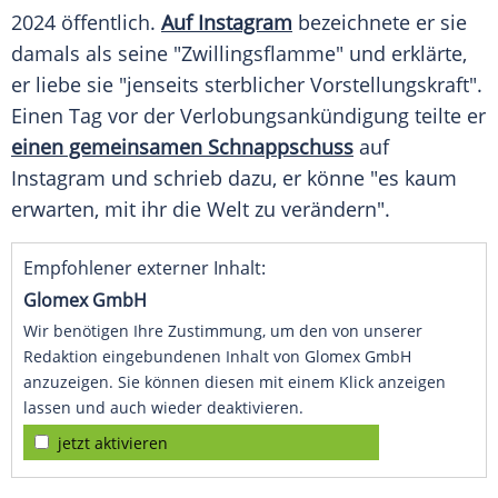
2024 öffentlich.
Auf Instagram
bezeichnete er sie
damals als seine "Zwillingsflamme" und erklärte,
er liebe sie "jenseits sterblicher Vorstellungskraft".
Einen Tag vor der Verlobungsankündigung teilte er
einen gemeinsamen Schnappschuss
auf
Instagram
und schrieb dazu, er könne "es kaum
erwarten, mit ihr die Welt zu verändern".
Empfohlener externer Inhalt:
Glomex GmbH
Wir benötigen Ihre Zustimmung, um den von unserer
Redaktion eingebundenen Inhalt von Glomex GmbH
anzuzeigen. Sie können diesen mit einem Klick anzeigen
lassen und auch wieder deaktivieren.
jetzt aktivieren