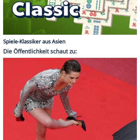
Spiele-Klassiker aus Asien
Die Öffentlichkeit schaut zu: