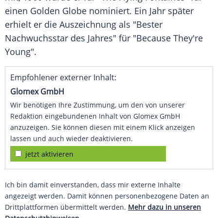
einen Golden Globe nominiert. Ein Jahr später
erhielt er die Auszeichnung als "Bester
Nachwuchsstar des Jahres" für "Because They're
Young".
Empfohlener externer Inhalt:
Glomex GmbH
Wir benötigen Ihre Zustimmung, um den von unserer
Redaktion eingebundenen Inhalt von Glomex GmbH
anzuzeigen. Sie können diesen mit einem Klick anzeigen
lassen und auch wieder deaktivieren.
jetzt aktivieren
Ich bin damit einverstanden, dass mir externe Inhalte
angezeigt werden. Damit können personenbezogene Daten an
Drittplattformen übermittelt werden.
Mehr dazu in unseren