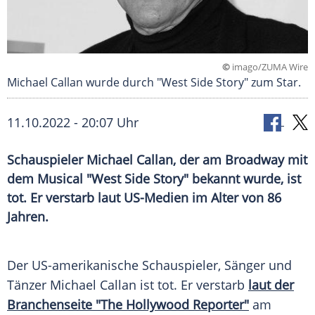
©
imago/ZUMA Wire
Michael Callan wurde durch "West Side Story" zum Star.
11.10.2022 - 20:07 Uhr
Schauspieler Michael Callan, der am Broadway mit
dem Musical "West Side Story" bekannt wurde, ist
tot. Er verstarb laut US-Medien im Alter von 86
Jahren.
Der US-amerikanische Schauspieler, Sänger und
Tänzer Michael Callan ist tot. Er verstarb
laut der
Branchenseite "The Hollywood Reporter"
am