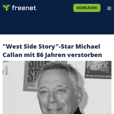
MOBILFUNK
"West Side Story"-Star Michael
Callan mit 86 Jahren verstorben