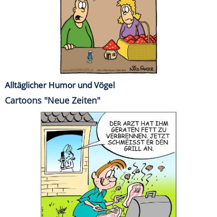
Alltäglicher Humor und Vögel
Cartoons "Neue Zeiten"