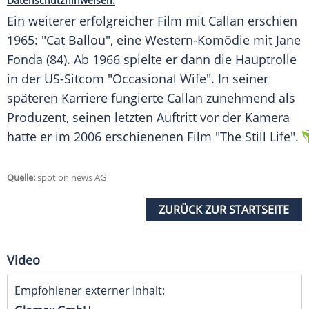
Datenschutzhinweisen.
Ein weiterer erfolgreicher Film mit Callan erschien
1965: "Cat Ballou", eine Western-Komödie mit Jane
Fonda (84). Ab 1966 spielte er dann die Hauptrolle
in der US-Sitcom "Occasional Wife". In seiner
späteren Karriere fungierte Callan zunehmend als
Produzent, seinen letzten Auftritt vor der Kamera
hatte er im 2006 erschienenen Film "The Still Life".
Quelle:
spot on news AG
ZURÜCK ZUR STARTSEITE
Video
Empfohlener externer Inhalt: