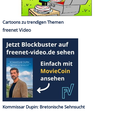
Cartoons zu trendigen Themen
freenet Video
Kommissar Dupin: Bretonische Sehnsucht