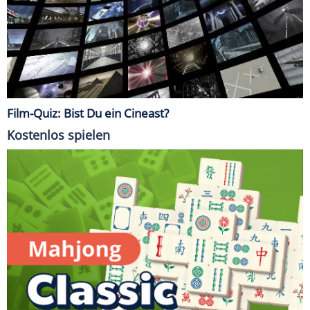
Film-Quiz: Bist Du ein Cineast?
Kostenlos spielen