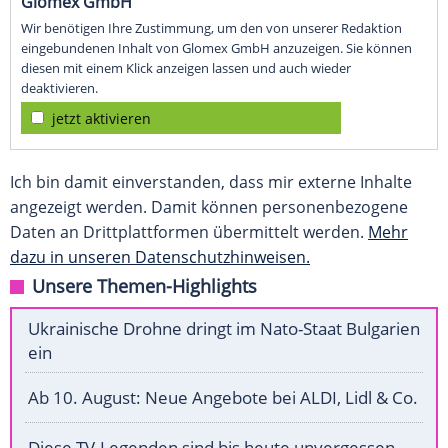
Glomex GmbH
Wir benötigen Ihre Zustimmung, um den von unserer Redaktion
eingebundenen Inhalt von Glomex GmbH anzuzeigen. Sie können
diesen mit einem Klick anzeigen lassen und auch wieder
deaktivieren.
jetzt aktivieren
Ich bin damit einverstanden, dass mir externe Inhalte
angezeigt werden. Damit können personenbezogene
Daten an Drittplattformen übermittelt werden.
Mehr
dazu in unseren Datenschutzhinweisen.
Unsere Themen-Highlights
Ukrainische Drohne dringt im Nato-Staat Bulgarien
ein
Ab 10. August: Neue Angebote bei ALDI, Lidl & Co.
Diese TV-Legenden sind bis heute unvergessen