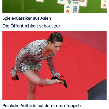
Spiele-Klassiker aus Asien
Die Öffentlichkeit schaut zu:
Peinliche Auftritte auf dem roten Teppich