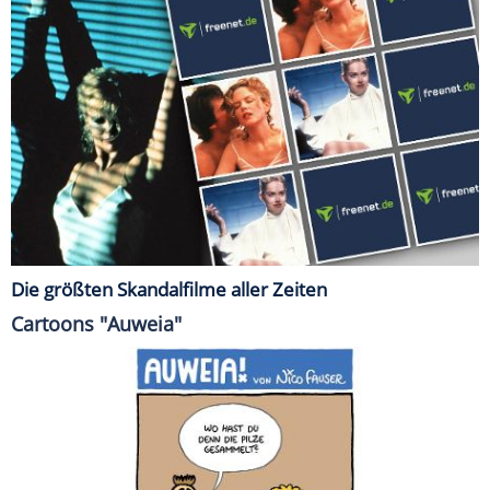
Die größten Skandalfilme aller Zeiten
Cartoons "Auweia"