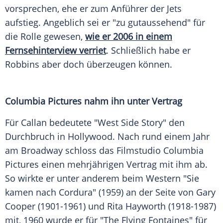
vorsprechen, ehe er zum Anführer der Jets
aufstieg. Angeblich sei er "zu gutaussehend" für
die Rolle gewesen,
wie er 2006 in einem
Fernsehinterview verriet
. Schließlich habe er
Robbins aber doch überzeugen können.
Columbia Pictures nahm ihn unter Vertrag
Für Callan bedeutete "West Side Story" den
Durchbruch in Hollywood. Nach rund einem Jahr
am Broadway schloss das Filmstudio Columbia
Pictures einen mehrjährigen Vertrag mit ihm ab.
So wirkte er unter anderem beim Western "Sie
kamen nach Cordura" (1959) an der Seite von Gary
Cooper (1901-1961) und Rita Hayworth (1918-1987)
mit, 1960 wurde er für "The Flying Fontaines" für