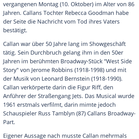
vergangenen Montag (10. Oktober) im Alter von 86
Jahren. Callans Tochter Rebecca Goodman habe
der Seite die Nachricht vom Tod ihres Vaters
bestätigt.
Callan war über 50 Jahre lang im Showgeschäft
tätig. Sein Durchbruch gelang ihm in den 50er
Jahren im berühmten Broadway-Stück "West Side
Story" von Jerome Robbins (1918-1998) und mit
der Musik von Leonard Bernstein (1918-1990).
Callan verkörperte darin die Figur Riff, den
Anführer der Straßengang Jets. Das Musical wurde
1961 erstmals verfilmt, darin mimte jedoch
Schauspieler Russ Tamblyn (87) Callans Broadway-
Part.
Eigener Aussage nach musste Callan mehrmals