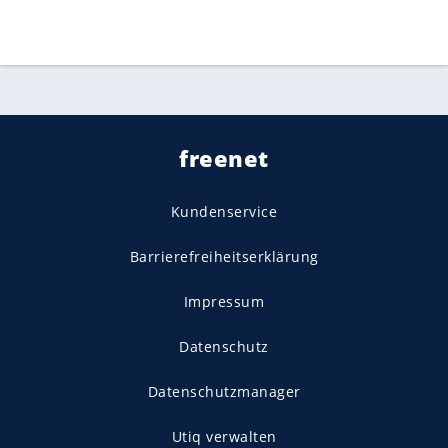
freenet
Kundenservice
Barrierefreiheitserklärung
Impressum
Datenschutz
Datenschutzmanager
Utiq verwalten