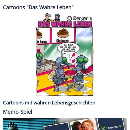
Cartoons "Das Wahre Leben"
Cartoons mit wahren Lebensgeschichten
Memo-Spiel