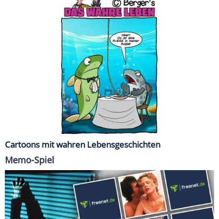
Cartoons mit wahren Lebensgeschichten
Memo-Spiel