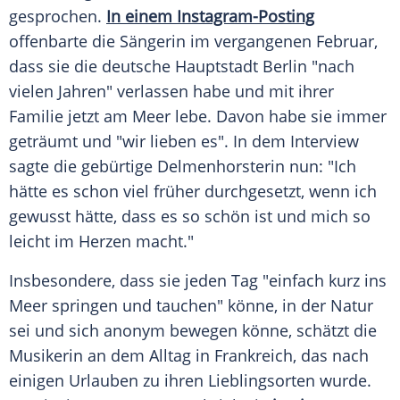
gesprochen.
In einem Instagram-Posting
offenbarte die Sängerin im vergangenen Februar,
dass sie die deutsche
Hauptstadt
Berlin "nach
vielen Jahren" verlassen habe und mit ihrer
Familie
jetzt am
Meer
lebe. Davon habe sie immer
geträumt und "wir lieben es". In dem
Interview
sagte die gebürtige Delmenhorsterin nun: "Ich
hätte es schon viel früher durchgesetzt, wenn ich
gewusst hätte, dass es so schön ist und mich so
leicht im Herzen macht."
Insbesondere, dass sie jeden Tag "einfach kurz ins
Meer
springen und tauchen" könne, in der Natur
sei und sich anonym bewegen könne, schätzt die
Musikerin an dem Alltag in
Frankreich
, das nach
einigen Urlauben zu ihren
Lieblingsorten
wurde.