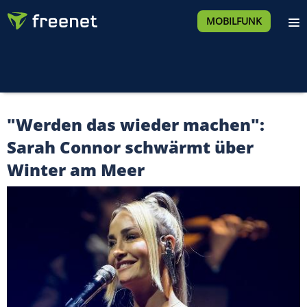
MOBILFUNK
"Werden das wieder machen":
Sarah Connor schwärmt über
Winter am Meer