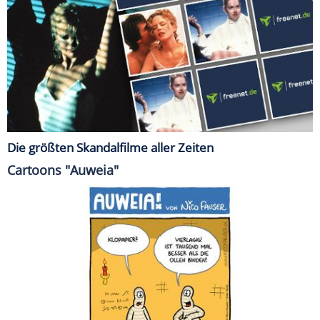
Die größten Skandalfilme aller Zeiten
Cartoons "Auweia"