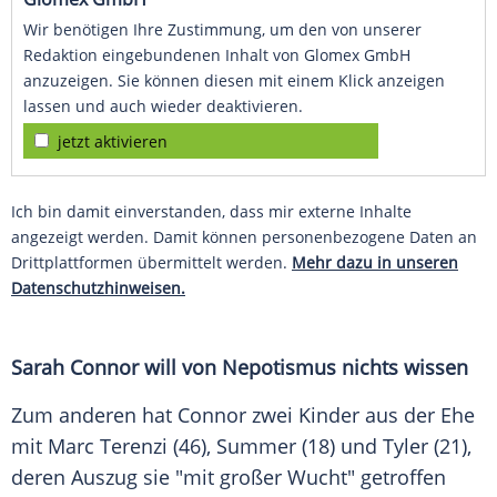
Wir benötigen Ihre Zustimmung, um den von unserer
Redaktion eingebundenen Inhalt von Glomex GmbH
anzuzeigen. Sie können diesen mit einem Klick anzeigen
lassen und auch wieder deaktivieren.
jetzt aktivieren
Ich bin damit einverstanden, dass mir externe Inhalte
angezeigt werden. Damit können personenbezogene Daten an
Drittplattformen übermittelt werden.
Mehr dazu in unseren
Datenschutzhinweisen.
Sarah Connor will von Nepotismus nichts wissen
Zum anderen hat Connor zwei Kinder aus der Ehe
mit
Marc Terenzi
(46), Summer (18) und Tyler (21),
deren Auszug sie "mit großer Wucht" getroffen