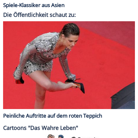
Spiele-Klassiker aus Asien
Die Öffentlichkeit schaut zu:
Peinliche Auftritte auf dem roten Teppich
Cartoons "Das Wahre Leben"