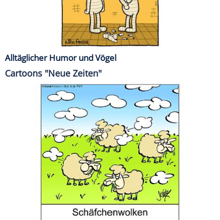
Alltäglicher Humor und Vögel
Cartoons "Neue Zeiten"