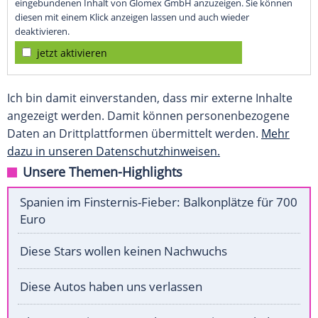
eingebundenen Inhalt von Glomex GmbH anzuzeigen. Sie können
diesen mit einem Klick anzeigen lassen und auch wieder
deaktivieren.
jetzt aktivieren
Ich bin damit einverstanden, dass mir externe Inhalte
angezeigt werden. Damit können personenbezogene
Daten an Drittplattformen übermittelt werden.
Mehr
dazu in unseren Datenschutzhinweisen.
Unsere Themen-Highlights
Spanien im Finsternis-Fieber: Balkonplätze für 700
Euro
Diese Stars wollen keinen Nachwuchs
Diese Autos haben uns verlassen