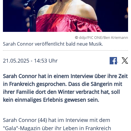
©
ddp/PIC ONE/Ben Kriemann
Sarah Connor veröffentlicht bald neue Musik.
21.05.2025 - 14:53 Uhr
Sarah Connor hat in einem Interview über ihre Zeit
in Frankreich gesprochen. Dass die Sängerin mit
ihrer Familie dort den Winter verbracht hat, soll
kein einmaliges Erlebnis gewesen sein.
Sarah Connor (44) hat im
Interview
mit dem
"Gala"-Magazin über ihr
Leben
in
Frankreich