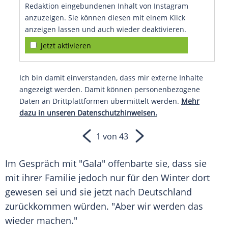
Redaktion eingebundenen Inhalt von Instagram
anzuzeigen. Sie können diesen mit einem Klick
anzeigen lassen und auch wieder deaktivieren.
jetzt aktivieren
Ich bin damit einverstanden, dass mir externe Inhalte
angezeigt werden. Damit können personenbezogene
Daten an Drittplattformen übermittelt werden.
Mehr
dazu in unseren Datenschutzhinweisen.
1 von 43
Im Gespräch mit "Gala" offenbarte sie, dass sie
mit ihrer
Familie
jedoch nur für den
Winter
dort
gewesen sei und sie jetzt nach Deutschland
zurückkommen würden. "Aber wir werden das
wieder machen."