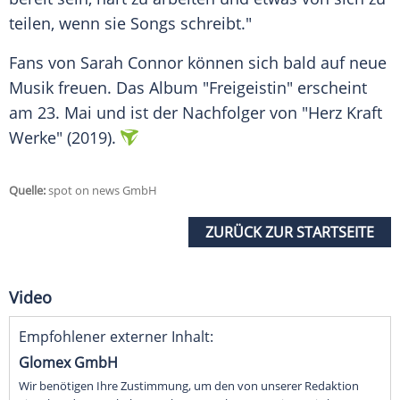
teilen, wenn sie Songs schreibt."
Fans von
Sarah Connor
können sich bald auf neue
Musik
freuen. Das Album "Freigeistin" erscheint
am 23.
Mai
und ist der Nachfolger von "Herz Kraft
Werke" (2019).
Quelle:
spot on news GmbH
ZURÜCK ZUR STARTSEITE
Video
Empfohlener externer Inhalt:
Glomex GmbH
Wir benötigen Ihre Zustimmung, um den von unserer Redaktion