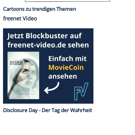
Cartoons zu trendigen Themen
freenet Video
Disclosure Day - Der Tag der Wahrheit