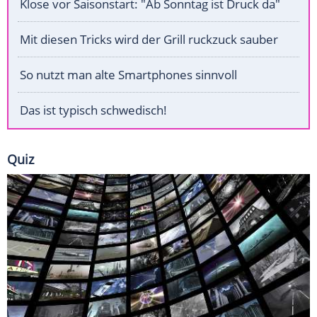
Klose vor Saisonstart: "Ab Sonntag ist Druck da"
Mit diesen Tricks wird der Grill ruckzuck sauber
So nutzt man alte Smartphones sinnvoll
Das ist typisch schwedisch!
Quiz