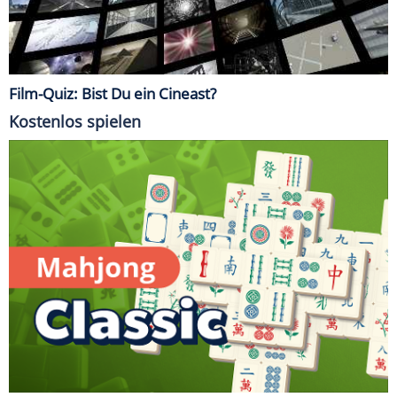
Film-Quiz: Bist Du ein Cineast?
Kostenlos spielen