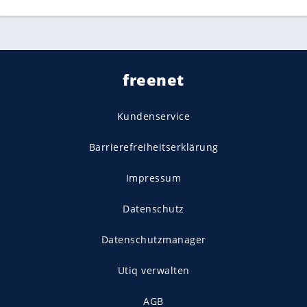
freenet
Kundenservice
Barrierefreiheitserklärung
Impressum
Datenschutz
Datenschutzmanager
Utiq verwalten
AGB