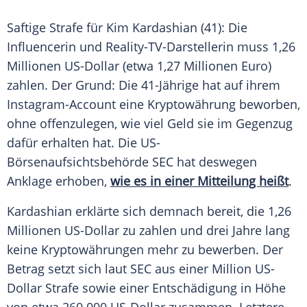
Saftige Strafe für Kim Kardashian (41): Die
Influencerin und Reality-TV-Darstellerin muss 1,26
Millionen US-Dollar (etwa 1,27 Millionen Euro)
zahlen. Der Grund: Die 41-Jährige hat auf ihrem
Instagram-Account eine Kryptowährung beworben,
ohne offenzulegen, wie viel Geld sie im Gegenzug
dafür erhalten hat. Die US-
Börsenaufsichtsbehörde SEC hat deswegen
Anklage erhoben,
wie es in einer Mitteilung heißt
.
Kardashian erklärte sich demnach bereit, die 1,26
Millionen US-Dollar zu zahlen und drei Jahre lang
keine Kryptowährungen mehr zu bewerben. Der
Betrag setzt sich laut SEC aus einer Million US-
Dollar Strafe sowie einer Entschädigung in Höhe