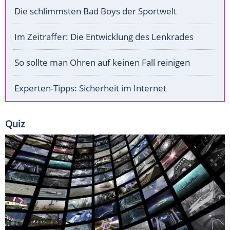
Die schlimmsten Bad Boys der Sportwelt
Im Zeitraffer: Die Entwicklung des Lenkrades
So sollte man Ohren auf keinen Fall reinigen
Experten-Tipps: Sicherheit im Internet
Quiz