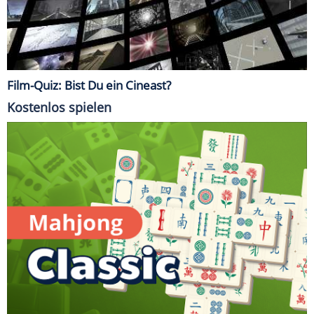
Film-Quiz: Bist Du ein Cineast?
Kostenlos spielen