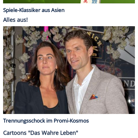
Spiele-Klassiker aus Asien
Alles aus!
Trennungsschock im Promi-Kosmos
Cartoons "Das Wahre Leben"