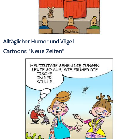
Alltäglicher Humor und Vögel
Cartoons "Neue Zeiten"