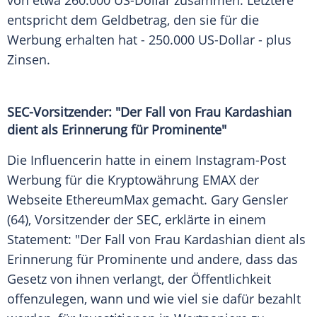
von etwa 260.000 US-Dollar zusammen. Letztere
entspricht dem Geldbetrag, den sie für die
Werbung erhalten hat - 250.000 US-Dollar - plus
Zinsen.
SEC-Vorsitzender: "Der Fall von Frau Kardashian
dient als Erinnerung für Prominente"
Die Influencerin hatte in einem Instagram-Post
Werbung für die Kryptowährung EMAX der
Webseite EthereumMax gemacht. Gary Gensler
(64), Vorsitzender der SEC, erklärte in einem
Statement: "Der Fall von Frau Kardashian dient als
Erinnerung für Prominente und andere, dass das
Gesetz von ihnen verlangt, der Öffentlichkeit
offenzulegen, wann und wie viel sie dafür bezahlt