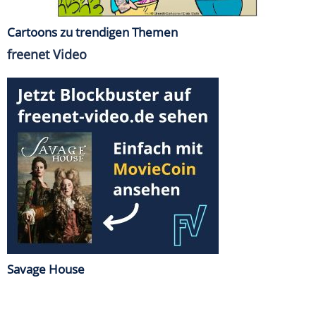
Cartoons zu trendigen Themen
freenet Video
Savage House