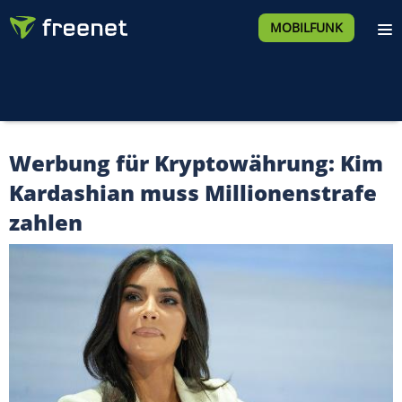
MOBILFUNK
Werbung für Kryptowährung: Kim
Kardashian muss Millionenstrafe
zahlen