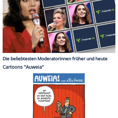
Die beliebtesten Moderatorinnen früher und heute
Cartoons "Auweia"