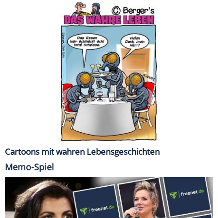
Cartoons mit wahren Lebensgeschichten
Memo-Spiel