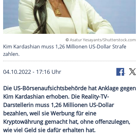
©
Asatur Yesayants/Shutterstock.com
Kim Kardashian muss 1,26 Millionen US-Dollar Strafe
zahlen.
04.10.2022 - 17:16 Uhr
Die US-Börsenaufsichtsbehörde hat Anklage gegen
Kim Kardashian erhoben. Die Reality-TV-
Darstellerin muss 1,26 Millionen US-Dollar
bezahlen, weil sie Werbung für eine
Kryptowährung gemacht hat, ohne offenzulegen,
wie viel Geld sie dafür erhalten hat.