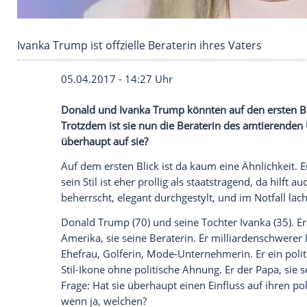
Ivanka Trump ist offzielle Beraterin ihres Vate
05.04.2017 - 14:27 Uhr
Donald und Ivanka Trump könnten auf den
Trotzdem ist sie nun die Beraterin des a
überhaupt auf sie?