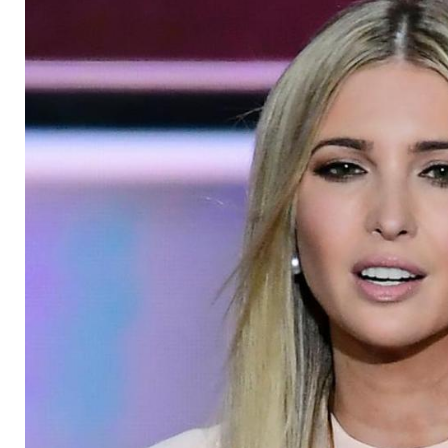
ihren Vater?