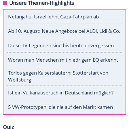
Unsere Themen-Highlights
Netanjahu: Israel lehnt Gaza-Fahrplan ab
Ab 10. August: Neue Angebote bei ALDI, Lidl & Co.
Diese TV-Legenden sind bis heute unvergessen
Woran man Menschen mit niedrigem EQ erkennt
Torlos gegen Kaiserslautern: Stotterstart von
Wolfsburg
Ist ein Vulkanausbruch in Deutschland möglich?
5 VW-Prototypen, die nie auf den Markt kamen
Quiz