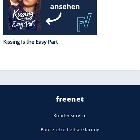
Kissing Is the Easy Part
freenet
Kundenservice
Barrierefreiheitserklärung