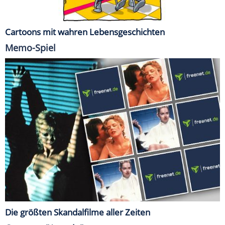
Cartoons mit wahren Lebensgeschichten
Memo-Spiel
Die größten Skandalfilme aller Zeiten