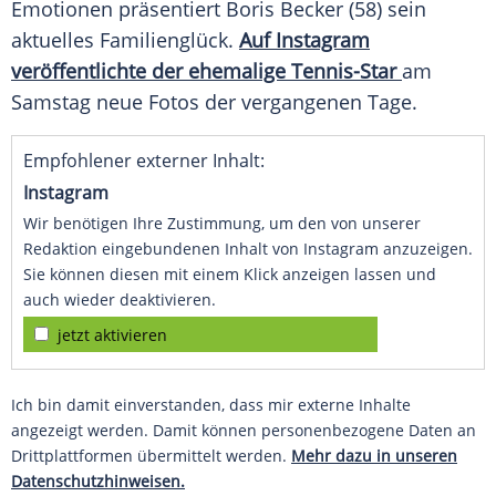
Emotionen präsentiert Boris Becker (58) sein
aktuelles Familienglück.
Auf Instagram
veröffentlichte der ehemalige Tennis-Star
am
Samstag neue Fotos der vergangenen Tage.
Empfohlener externer Inhalt:
Instagram
Wir benötigen Ihre Zustimmung, um den von unserer
Redaktion eingebundenen Inhalt von Instagram anzuzeigen.
Sie können diesen mit einem Klick anzeigen lassen und
auch wieder deaktivieren.
jetzt aktivieren
Ich bin damit einverstanden, dass mir externe Inhalte
angezeigt werden. Damit können personenbezogene Daten an
Drittplattformen übermittelt werden.
Mehr dazu in unseren
Datenschutzhinweisen.