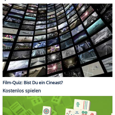
Film-Quiz: Bist Du ein Cineast?
Kostenlos spielen