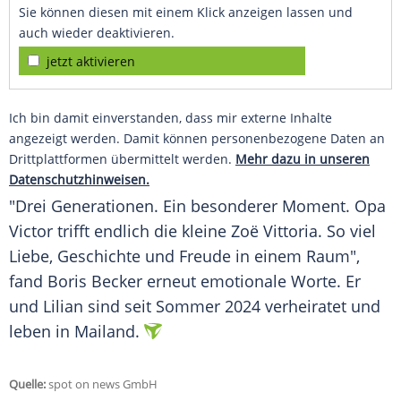
Sie können diesen mit einem Klick anzeigen lassen und
auch wieder deaktivieren.
jetzt aktivieren
Ich bin damit einverstanden, dass mir externe Inhalte
angezeigt werden. Damit können personenbezogene Daten an
Drittplattformen übermittelt werden.
Mehr dazu in unseren
Datenschutzhinweisen.
"Drei Generationen. Ein besonderer Moment. Opa
Victor trifft endlich die kleine Zoë Vittoria. So viel
Liebe, Geschichte und Freude in einem Raum",
fand Boris Becker erneut emotionale Worte. Er
und Lilian sind seit Sommer 2024 verheiratet und
leben in Mailand.
Quelle:
spot on news GmbH