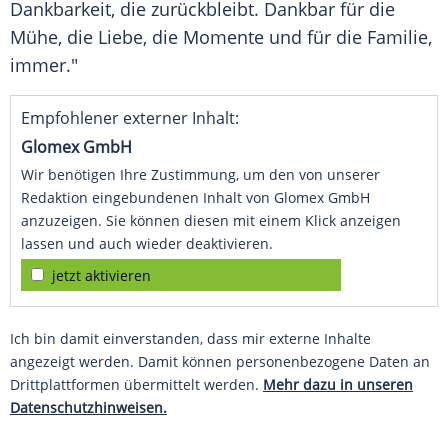
Dankbarkeit, die zurückbleibt. Dankbar für die
Mühe, die Liebe, die Momente und für die Familie,
immer."
Empfohlener externer Inhalt:
Glomex GmbH
Wir benötigen Ihre Zustimmung, um den von unserer
Redaktion eingebundenen Inhalt von Glomex GmbH
anzuzeigen. Sie können diesen mit einem Klick anzeigen
lassen und auch wieder deaktivieren.
jetzt aktivieren
Ich bin damit einverstanden, dass mir externe Inhalte
angezeigt werden. Damit können personenbezogene Daten an
Drittplattformen übermittelt werden.
Mehr dazu in unseren
Datenschutzhinweisen.