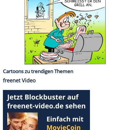
Cartoons zu trendigen Themen
freenet Video