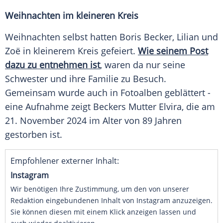
Weihnachten im kleineren Kreis
Weihnachten selbst hatten Boris Becker, Lilian und
Zoë in kleinerem Kreis gefeiert.
Wie seinem Post
dazu zu entnehmen ist
, waren da nur seine
Schwester und ihre Familie zu Besuch.
Gemeinsam wurde auch in Fotoalben geblättert -
eine Aufnahme zeigt Beckers Mutter Elvira, die am
21. November 2024 im Alter von 89 Jahren
gestorben ist.
Empfohlener externer Inhalt:
Instagram
Wir benötigen Ihre Zustimmung, um den von unserer
Redaktion eingebundenen Inhalt von Instagram anzuzeigen.
Sie können diesen mit einem Klick anzeigen lassen und