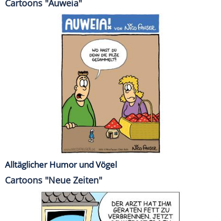
Cartoons "Auweia"
Alltäglicher Humor und Vögel
Cartoons "Neue Zeiten"