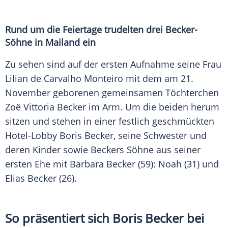
Rund um die Feiertage trudelten drei Becker-
Söhne in Mailand ein
Zu sehen sind auf der ersten Aufnahme seine Frau
Lilian de Carvalho Monteiro mit dem am 21.
November geborenen gemeinsamen Töchterchen
Zoë Vittoria Becker im Arm. Um die beiden herum
sitzen und stehen in einer festlich geschmückten
Hotel-Lobby Boris Becker, seine Schwester und
deren Kinder sowie Beckers Söhne aus seiner
ersten Ehe mit Barbara Becker (59): Noah (31) und
Elias Becker (26).
So präsentiert sich Boris Becker bei