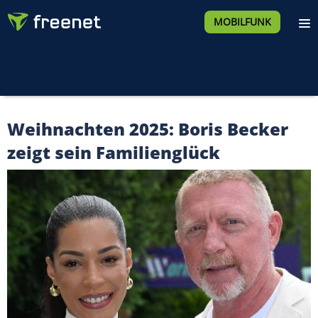
MOBILFUNK
Weihnachten 2025: Boris Becker
zeigt sein Familienglück