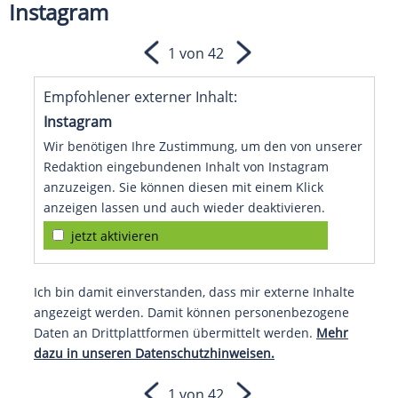
Instagram
1 von 42
Empfohlener externer Inhalt:
Instagram
Wir benötigen Ihre Zustimmung, um den von unserer
Redaktion eingebundenen Inhalt von Instagram
anzuzeigen. Sie können diesen mit einem Klick
anzeigen lassen und auch wieder deaktivieren.
jetzt aktivieren
Ich bin damit einverstanden, dass mir externe Inhalte
angezeigt werden. Damit können personenbezogene
Daten an Drittplattformen übermittelt werden.
Mehr
dazu in unseren Datenschutzhinweisen.
1 von 42