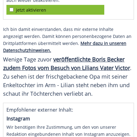
auch wieder deaktivieren.
jetzt aktivieren
Ich bin damit einverstanden, dass mir externe Inhalte
angezeigt werden. Damit können personenbezogene Daten an
Drittplattformen übermittelt werden.
Mehr dazu in unseren
Datenschutzhinweisen.
Wenige Tage zuvor
veröffentlichte Boris Becker
zudem Fotos vom Besuch von Lilians Vater Victor
.
Zu sehen ist der frischgebackene Opa mit seiner
Enkeltochter im Arm - Lilian steht neben ihm und
schaut ihr Töchterchen verliebt an.
Empfohlener externer Inhalt:
Instagram
Wir benötigen Ihre Zustimmung, um den von unserer
Redaktion eingebundenen Inhalt von Instagram anzuzeigen.