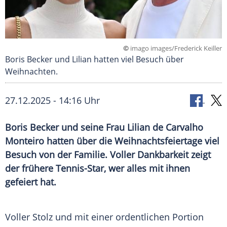
©
imago images/Frederick Keiller
Boris Becker und Lilian hatten viel Besuch über
Weihnachten.
27.12.2025 - 14:16 Uhr
Boris Becker und seine Frau Lilian de Carvalho
Monteiro hatten über die Weihnachtsfeiertage viel
Besuch von der Familie. Voller Dankbarkeit zeigt
der frühere Tennis-Star, wer alles mit ihnen
gefeiert hat.
Voller Stolz und mit einer ordentlichen Portion