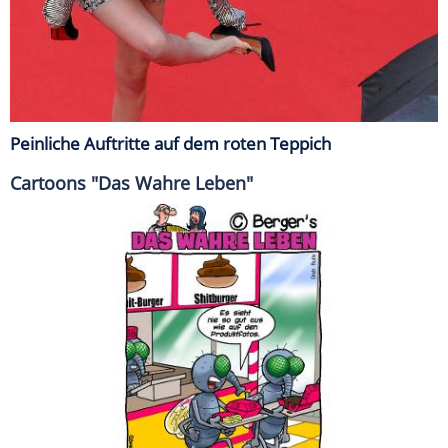
Peinliche Auftritte auf dem roten Teppich
Cartoons "Das Wahre Leben"