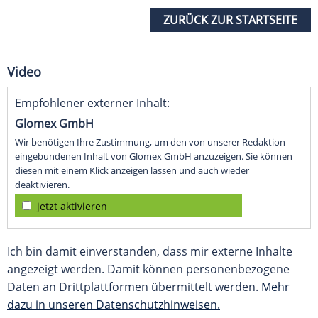
ZURÜCK ZUR STARTSEITE
Video
Empfohlener externer Inhalt:
Glomex GmbH
Wir benötigen Ihre Zustimmung, um den von unserer Redaktion
eingebundenen Inhalt von Glomex GmbH anzuzeigen. Sie können
diesen mit einem Klick anzeigen lassen und auch wieder
deaktivieren.
jetzt aktivieren
Ich bin damit einverstanden, dass mir externe Inhalte
angezeigt werden. Damit können personenbezogene
Daten an Drittplattformen übermittelt werden.
Mehr
dazu in unseren Datenschutzhinweisen.