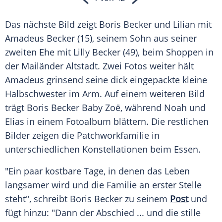
Das nächste Bild zeigt Boris Becker und Lilian mit
Amadeus Becker (15), seinem Sohn aus seiner
zweiten Ehe mit Lilly Becker (49), beim Shoppen in
der Mailänder Altstadt. Zwei Fotos weiter hält
Amadeus grinsend seine dick eingepackte kleine
Halbschwester im Arm. Auf einem weiteren Bild
trägt Boris Becker Baby Zoë, während Noah und
Elias in einem Fotoalbum blättern. Die restlichen
Bilder zeigen die Patchworkfamilie in
unterschiedlichen Konstellationen beim Essen.
"Ein paar kostbare Tage, in denen das Leben
langsamer wird und die Familie an erster Stelle
steht", schreibt Boris Becker zu seinem
Post
und
fügt hinzu: "Dann der Abschied ... und die stille