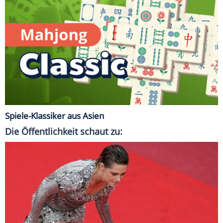
Spiele-Klassiker aus Asien
Die Öffentlichkeit schaut zu: