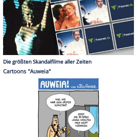
Die größten Skandalfilme aller Zeiten
Cartoons "Auweia"