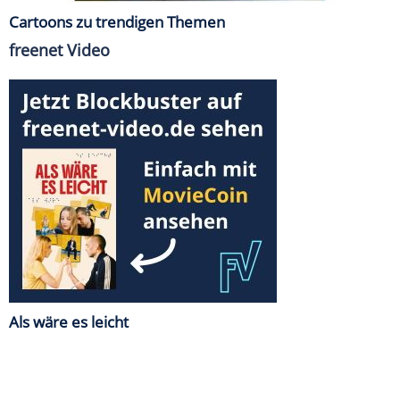
Cartoons zu trendigen Themen
freenet Video
Als wäre es leicht