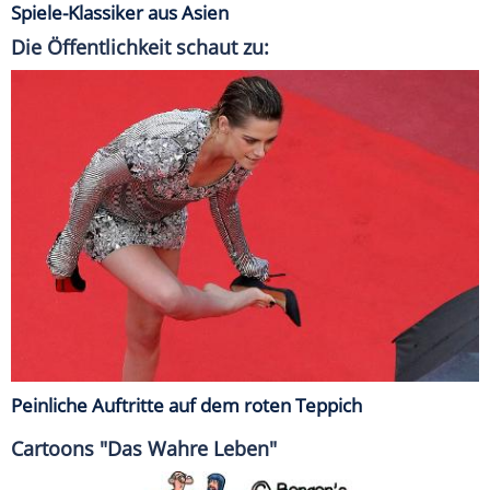
Spiele-Klassiker aus Asien
Die Öffentlichkeit schaut zu:
Peinliche Auftritte auf dem roten Teppich
Cartoons "Das Wahre Leben"