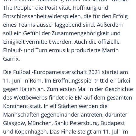
The People" die Positivität,
Hoffnung
und
Entschlossenheit
widerspielen, die für den Erfolg
eines Teams ausschlaggebend sind. Außerdem
soll ein Gefühl der
Zusammengehörigkeit
und
Einigkeit vermittelt werden. Auch die offizielle
Einlauf- und Turniermusik produzierte
Martin
Garrix
.
Die
Fußball-Europameisterschaft
2021 startet am
11. Juni in Rom. Im
Eröffnungsspiel
tritt die Türkei
gegen Italien an. Zum ersten Mal in der
Geschichte
des Wettbewerbs findet die EM auf dem gesamten
Kontinent statt. In elf Städten werden die
Mannschaften gegeneinander antreten, darunter
Glasgow, München,
Sankt Petersburg
,
Budapest
und
Kopenhagen
. Das Finale steigt am 11. Juli im