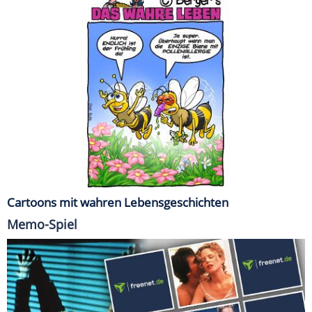
Cartoons mit wahren Lebensgeschichten
Memo-Spiel