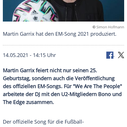
©
Simon Hofmann
Martin Garrix hat den EM-Song 2021 produziert.
14.05.2021 - 14:15 Uhr
Martin Garrix
feiert nicht nur seinen 25.
Geburtstag, sondern auch die Veröffentlichung
des offiziellen EM-Songs. Für "We Are The People"
arbeitete der DJ mit den U2-Mitgliedern
Bono
und
The Edge
zusammen.
Der offizielle Song für die
Fußball-