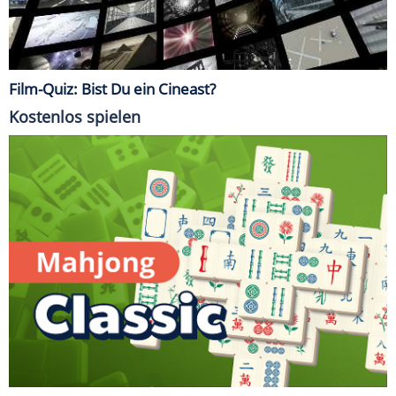
Film-Quiz: Bist Du ein Cineast?
Kostenlos spielen