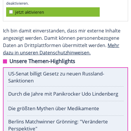
deaktivieren.
jetzt aktivieren
Ich bin damit einverstanden, dass mir externe Inhalte
angezeigt werden. Damit können personenbezogene
Daten an Drittplattformen übermittelt werden.
Mehr
dazu in unseren Datenschutzhinweisen.
Unsere Themen-Highlights
US-Senat billigt Gesetz zu neuen Russland-
Sanktionen
Durch die Jahre mit Panikrocker Udo Lindenberg
Die größten Mythen über Medikamente
Berlins Matchwinner Grönning: "Veränderte
Perspektive"