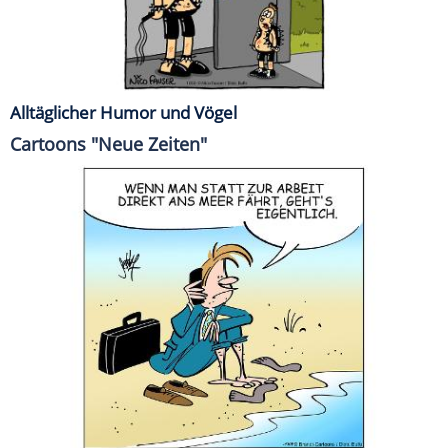
Alltäglicher Humor und Vögel
Cartoons "Neue Zeiten"