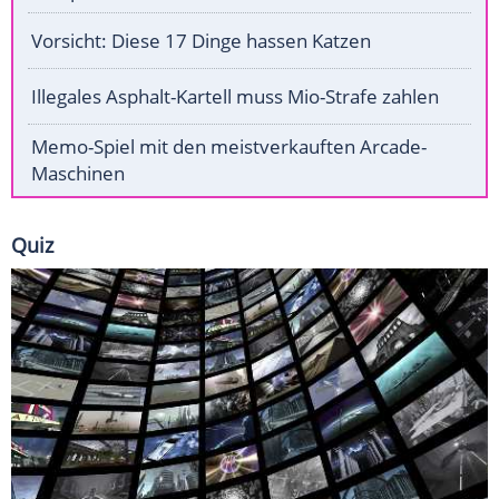
Vorsicht: Diese 17 Dinge hassen Katzen
Illegales Asphalt-Kartell muss Mio-Strafe zahlen
Memo-Spiel mit den meistverkauften Arcade-
Maschinen
Quiz