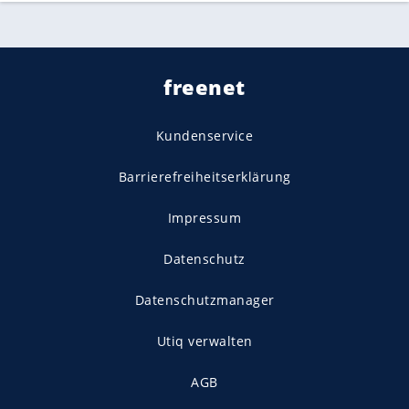
freenet
Kundenservice
Barrierefreiheitserklärung
Impressum
Datenschutz
Datenschutzmanager
Utiq verwalten
AGB