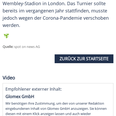
Wembley-Stadion
in London. Das Turnier sollte
bereits im vergangenen Jahr stattfinden, musste
jedoch wegen der Corona-Pandemie verschoben
werden.
Quelle:
spot on news AG
ZURÜCK ZUR STARTSEITE
Video
Empfohlener externer Inhalt:
Glomex GmbH
Wir benötigen Ihre Zustimmung, um den von unserer Redaktion
eingebundenen Inhalt von Glomex GmbH anzuzeigen. Sie können
diesen mit einem Klick anzeigen lassen und auch wieder