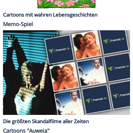
Cartoons mit wahren Lebensgeschichten
Memo-Spiel
Die größten Skandalfilme aller Zeiten
Cartoons "Auweia"