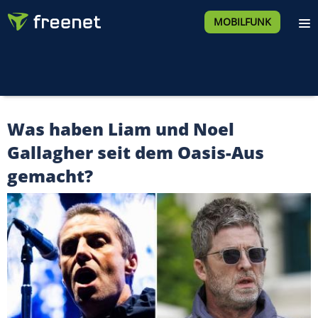
MOBILFUNK
Was haben Liam und Noel
Gallagher seit dem Oasis-Aus
gemacht?