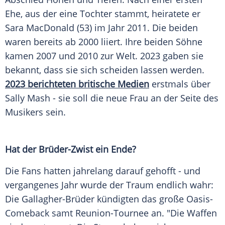
Ehe, aus der eine Tochter stammt, heiratete er
Sara MacDonald (53) im Jahr 2011. Die beiden
waren bereits ab 2000 liiert. Ihre beiden Söhne
kamen 2007 und 2010 zur
Welt
. 2023 gaben sie
bekannt, dass sie sich scheiden lassen werden.
2023 berichteten britische Medien
erstmals über
Sally Mash - sie soll die neue Frau an der Seite des
Musikers sein.
Hat der Brüder-Zwist ein Ende?
Die
Fans
hatten jahrelang darauf gehofft - und
vergangenes Jahr wurde der Traum endlich wahr:
Die Gallagher-Brüder kündigten das große Oasis-
Comeback samt Reunion-Tournee an. "Die Waffen