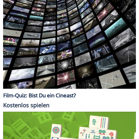
Film-Quiz: Bist Du ein Cineast?
Kostenlos spielen