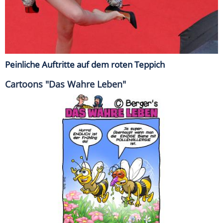
Peinliche Auftritte auf dem roten Teppich
Cartoons "Das Wahre Leben"