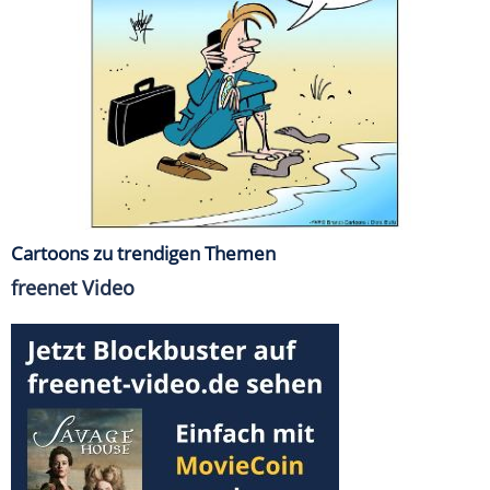
Cartoons zu trendigen Themen
freenet Video