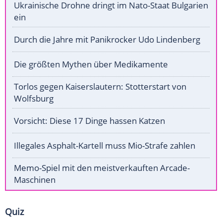
Ukrainische Drohne dringt im Nato-Staat Bulgarien
ein
Durch die Jahre mit Panikrocker Udo Lindenberg
Die größten Mythen über Medikamente
Torlos gegen Kaiserslautern: Stotterstart von
Wolfsburg
Vorsicht: Diese 17 Dinge hassen Katzen
Illegales Asphalt-Kartell muss Mio-Strafe zahlen
Memo-Spiel mit den meistverkauften Arcade-
Maschinen
Quiz