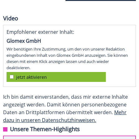
Video
Empfohlener externer Inhalt:
Glomex GmbH
Wir benötigen Ihre Zustimmung, um den von unserer Redaktion
eingebundenen Inhalt von Glomex GmbH anzuzeigen. Sie können
diesen mit einem Klick anzeigen lassen und auch wieder
deaktivieren.
jetzt aktivieren
Ich bin damit einverstanden, dass mir externe Inhalte
angezeigt werden. Damit können personenbezogene
Daten an Drittplattformen übermittelt werden.
Mehr
dazu in unseren Datenschutzhinweisen.
Unsere Themen-Highlights