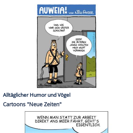
Alltäglicher Humor und Vögel
Cartoons "Neue Zeiten"