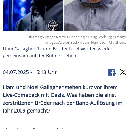
©
Imago images/News Licensing / Doug Seeburg / Imago
images/Avalon.red / Adam Hampton-Matthews
Liam Gallagher (l.) und Bruder Noel werden wieder
gemeinsam auf der Bühne stehen.
04.07.2025 - 15:13 Uhr
Liam und Noel Gallagher stehen kurz vor ihrem
Live-Comeback mit Oasis. Was haben die einst
zerstrittenen Brüder nach der Band-Auflösung im
Jahr 2009 gemacht?