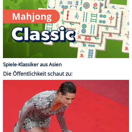
Spiele-Klassiker aus Asien
Die Öffentlichkeit schaut zu: