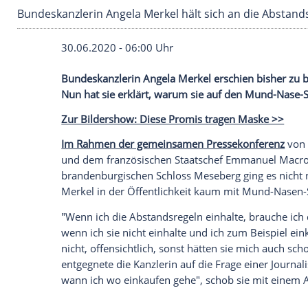
Bundeskanzlerin Angela Merkel hält sich an d
30.06.2020 - 06:00 Uhr
Bundeskanzlerin
Angela Merkel
erschien
Nun hat sie erklärt, warum sie auf den M
Zur Bildershow: Diese Promis tragen Ma
Im Rahmen der gemeinsamen Pressekon