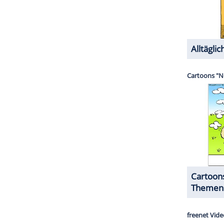
ZURÜCK ZUR STARTS