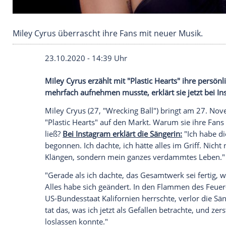
Miley Cyrus überrascht ihre Fans mit neuer Mu
23.10.2020 - 14:39 Uhr
Miley Cyrus
erzählt mit "Plastic Hearts"
mehrfach aufnehmen musste, erklärt sie 
Miley Cryus (27, "Wrecking Ball") bring