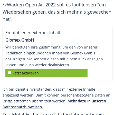
/>Wacken
Open
Air 2022 soll es laut
Jensen
"ein
Wiedersehen geben, das sich mehr als gewaschen
hat".
Empfohlener externer Inhalt:
Glomex GmbH
Wir benötigen Ihre Zustimmung, um den von unserer
Redaktion eingebundenen Inhalt von Glomex GmbH
anzuzeigen. Sie können diesen mit einem Klick anzeigen
lassen und auch wieder deaktivieren.
jetzt aktivieren
Ich bin damit einverstanden, dass mir externe Inhalte
angezeigt werden. Damit können personenbezogene Daten an
Drittplattformen übermittelt werden.
Mehr dazu in unseren
Datenschutzhinweisen.
Das Metal-Festival im nächsten Jahr war bereits