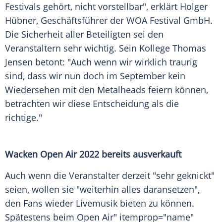
Festivals gehört, nicht vorstellbar", erklärt
Holger
Hübner
,
Geschäftsführer
der WOA Festival GmbH.
Die
Sicherheit
aller Beteiligten sei den
Veranstaltern sehr wichtig. Sein Kollege
Thomas
Jensen
betont: "Auch wenn wir wirklich traurig
sind, dass wir nun doch im September kein
Wiedersehen mit den Metalheads feiern können,
betrachten wir diese Entscheidung als die
richtige."
Wacken
Open
Air 2022 bereits ausverkauft
Auch wenn die
Veranstalter
derzeit "sehr geknickt"
seien, wollen sie "weiterhin alles daransetzen",
den Fans wieder
Livemusik
bieten zu können.
Spätestens beim
Open
Air" itemprop="name"