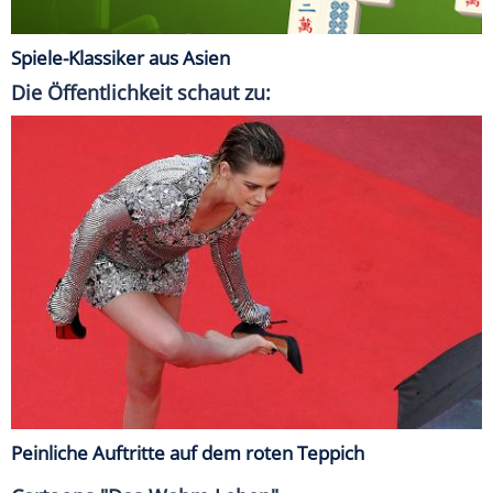
Spiele-Klassiker aus Asien
Die Öffentlichkeit schaut zu:
Peinliche Auftritte auf dem roten Teppich