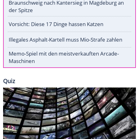
Braunschweig nach Kantersieg in Magdeburg an
der Spitze
Vorsicht: Diese 17 Dinge hassen Katzen
Illegales Asphalt-Kartell muss Mio-Strafe zahlen
Memo-Spiel mit den meistverkauften Arcade-
Maschinen
Quiz