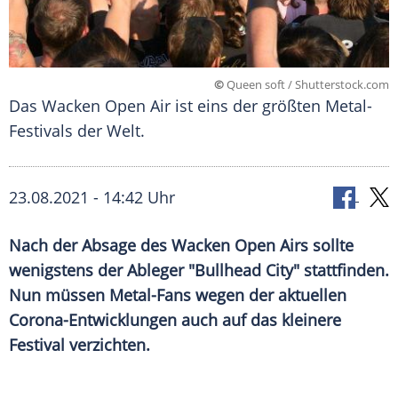
©
Queen soft / Shutterstock.com
Das Wacken Open Air ist eins der größten Metal-
Festivals der Welt.
23.08.2021 - 14:42 Uhr
Nach der Absage des Wacken Open Airs sollte
wenigstens der Ableger "
Bullhead City
" stattfinden.
Nun müssen Metal-Fans wegen der aktuellen
Corona-Entwicklungen auch auf das kleinere
Festival verzichten.