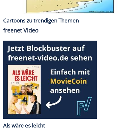
Cartoons zu trendigen Themen
freenet Video
Als wäre es leicht