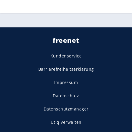
freenet
Kundenservice
Barrierefreiheitserklärung
Impressum
Datenschutz
Datenschutzmanager
Utiq verwalten