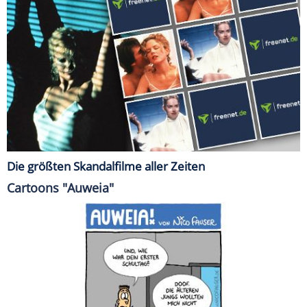
Die größten Skandalfilme aller Zeiten
Cartoons "Auweia"