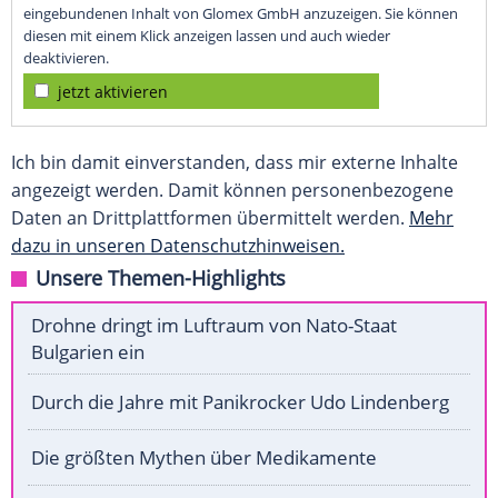
eingebundenen Inhalt von Glomex GmbH anzuzeigen. Sie können
diesen mit einem Klick anzeigen lassen und auch wieder
deaktivieren.
jetzt aktivieren
Ich bin damit einverstanden, dass mir externe Inhalte
angezeigt werden. Damit können personenbezogene
Daten an Drittplattformen übermittelt werden.
Mehr
dazu in unseren Datenschutzhinweisen.
Unsere Themen-Highlights
Drohne dringt im Luftraum von Nato-Staat
Bulgarien ein
Durch die Jahre mit Panikrocker Udo Lindenberg
Die größten Mythen über Medikamente