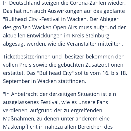
In
Deutschland
steigen die Corona-Zahlen wieder.
Das hat nun auch Auswirkungen auf das geplante
"
Bullhead City
"-Festival in
Wacken
. Der
Ableger
des großen
Wacken
Open
Airs muss aufgrund der
aktuellen Entwicklungen im
Kreis Steinburg
abgesagt werden, wie die
Veranstalter
mitteilten.
Ticketbesitzerinnen und -besitzer bekommen den
vollen Preis sowie die gebuchten Zusatzoptionen
erstattet. Das "
Bullhead City
" sollte vom 16. bis 18.
September in
Wacken
stattfinden.
"In Anbetracht der derzeitigen Situation ist ein
ausgelassenes Festival, wie es unsere Fans
verdienen, aufgrund der zu ergreifenden
Maßnahmen, zu denen unter anderem eine
Maskenpflicht
in nahezu allen Bereichen des