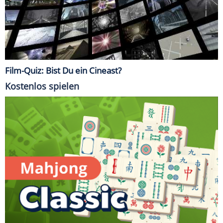
Film-Quiz: Bist Du ein Cineast?
Kostenlos spielen