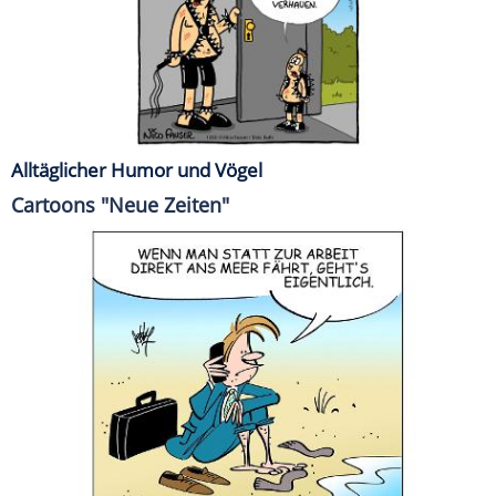
Alltäglicher Humor und Vögel
Cartoons "Neue Zeiten"