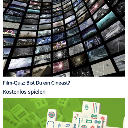
Film-Quiz: Bist Du ein Cineast?
Kostenlos spielen