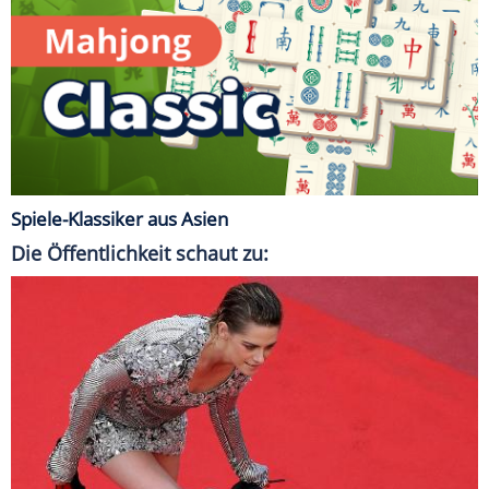
Spiele-Klassiker aus Asien
Die Öffentlichkeit schaut zu: