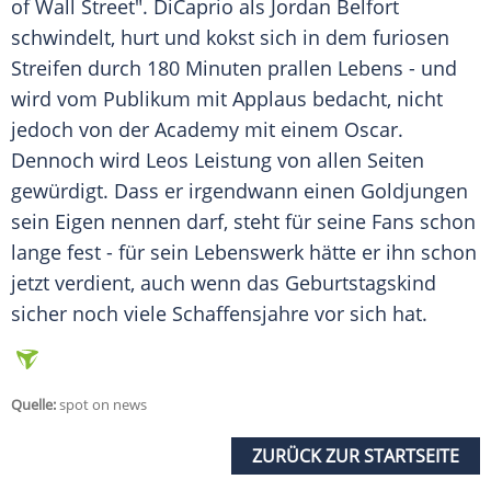
of Wall Street". DiCaprio als
Jordan Belfort
schwindelt, hurt und kokst sich in dem furiosen
Streifen durch 180 Minuten prallen Lebens - und
wird vom Publikum mit Applaus bedacht, nicht
jedoch von der Academy mit einem Oscar.
Dennoch wird Leos Leistung von allen Seiten
gewürdigt. Dass er irgendwann einen Goldjungen
sein Eigen nennen darf, steht für seine Fans schon
lange fest - für sein Lebenswerk hätte er ihn schon
jetzt verdient, auch wenn das Geburtstagskind
sicher noch viele Schaffensjahre vor sich hat.
Quelle:
spot on news
ZURÜCK ZUR STARTSEITE