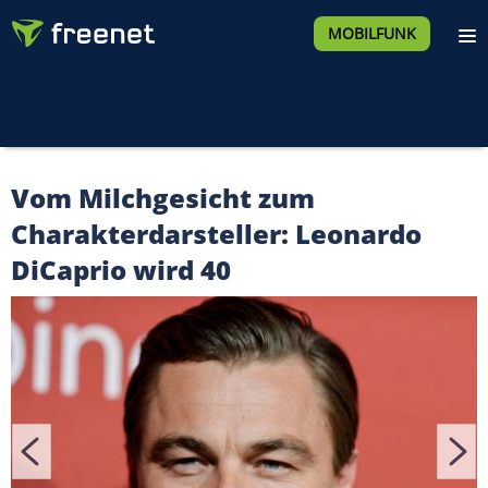
MOBILFUNK
Vom Milchgesicht zum
Charakterdarsteller: Leonardo
DiCaprio wird 40