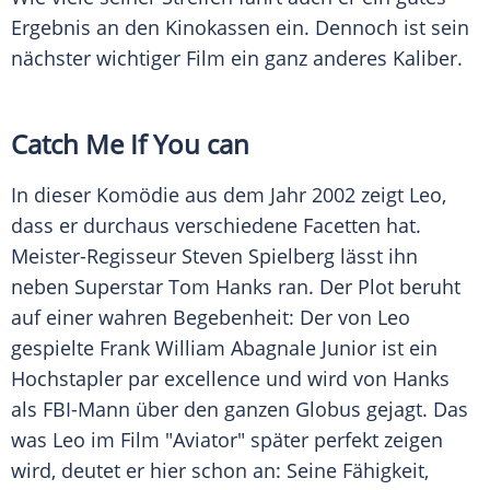
Ergebnis an den Kinokassen ein. Dennoch ist sein
nächster wichtiger Film ein ganz anderes Kaliber.
Catch Me If You can
In dieser Komödie aus dem Jahr 2002 zeigt Leo,
dass er durchaus verschiedene Facetten hat.
Meister-Regisseur
Steven Spielberg
lässt ihn
neben Superstar
Tom Hanks
ran. Der Plot beruht
auf einer wahren Begebenheit: Der von Leo
gespielte
Frank William Abagnale
Junior ist ein
Hochstapler par excellence und wird von
Hanks
als FBI-Mann über den ganzen Globus gejagt. Das
was Leo im Film "Aviator" später perfekt zeigen
wird, deutet er hier schon an: Seine Fähigkeit,