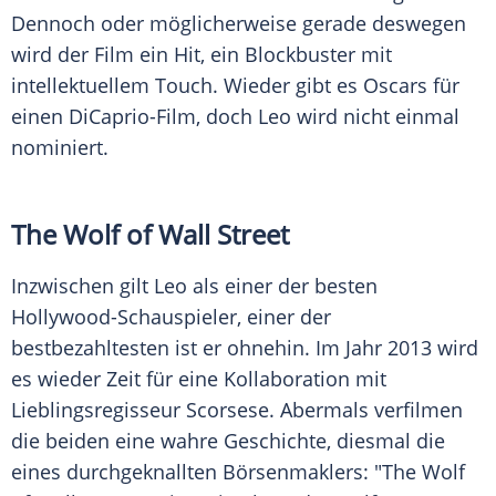
Dennoch oder möglicherweise gerade deswegen
wird der Film ein Hit, ein Blockbuster mit
intellektuellem Touch. Wieder gibt es Oscars für
einen DiCaprio-Film, doch Leo wird nicht einmal
nominiert.
The Wolf of Wall Street
Inzwischen gilt Leo als einer der besten
Hollywood-Schauspieler, einer der
bestbezahltesten ist er ohnehin. Im Jahr 2013 wird
es wieder Zeit für eine Kollaboration mit
Lieblingsregisseur
Scorsese
. Abermals verfilmen
die beiden eine wahre Geschichte, diesmal die
eines durchgeknallten Börsenmaklers: "The Wolf