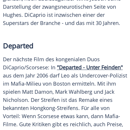
Darstellung der zwangsneurotischen Seite von
Hughes
. DiCaprio ist inzwischen einer der
Superstars der Branche - und das mit 30 Jahren.
Departed
Der nächste Film des kongenialen Duos
DiCaprio/
Scorsese
: In
"Departed - Unter Feinden"
aus dem Jahr 2006 darf Leo als Undercover-Polizist
im Mafia-Milieu von Boston ermitteln. Mit ihm
spielen Matt Damon,
Mark Wahlberg
und
Jack
Nicholson
. Der Streifen ist das Remake eines
bekannten Hongkong-Streifens. Für alle von
Vorteil: Wenn
Scorsese
etwas kann, dann Mafia-
Filme. Gute Kritiken gibt es reichlich, auch Preise,