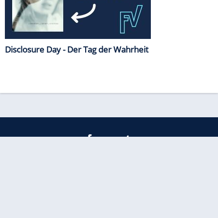
Disclosure Day - Der Tag der Wahrheit
freenet
Kundenservice
Barrierefreiheitserklärung
Impressum