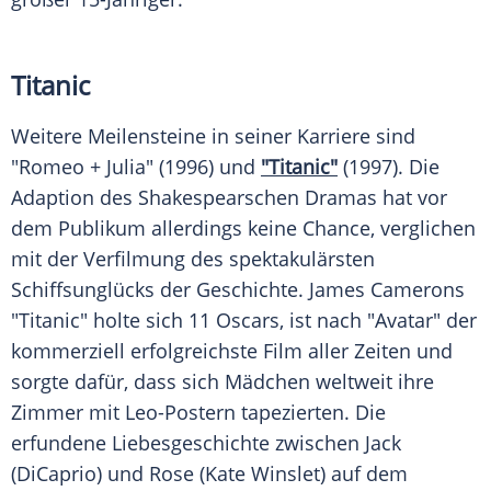
Titanic
Weitere Meilensteine in seiner Karriere sind
"Romeo + Julia" (1996) und
"Titanic"
(1997). Die
Adaption des Shakespearschen Dramas hat vor
dem Publikum allerdings keine Chance, verglichen
mit der Verfilmung des spektakulärsten
Schiffsunglücks der Geschichte. James Camerons
"Titanic" holte sich 11 Oscars, ist nach "Avatar" der
kommerziell erfolgreichste Film aller Zeiten und
sorgte dafür, dass sich Mädchen weltweit ihre
Zimmer mit Leo-Postern tapezierten. Die
erfundene Liebesgeschichte zwischen
Jack
(DiCaprio) und Rose (Kate Winslet) auf dem