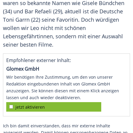
waren so bekannte Namen wie
Gisele Bündchen
(34) und
Bar Refaeli
(29), aktuell ist die Deutsche
Toni Garrn
(22) seine Favoritin. Doch würdigen
wollen wir Leo nicht mit schönen
Lebensgefährtinnen, sondern mit einer Auswahl
seiner besten Filme.
Empfohlener externer Inhalt:
Glomex GmbH
Wir benötigen Ihre Zustimmung, um den von unserer
Redaktion eingebundenen Inhalt von Glomex GmbH
anzuzeigen. Sie können diesen mit einem Klick anzeigen
lassen und auch wieder deaktivieren.
jetzt aktivieren
Ich bin damit einverstanden, dass mir externe Inhalte
angezeigt werden. Damit können personenbezogene Daten an