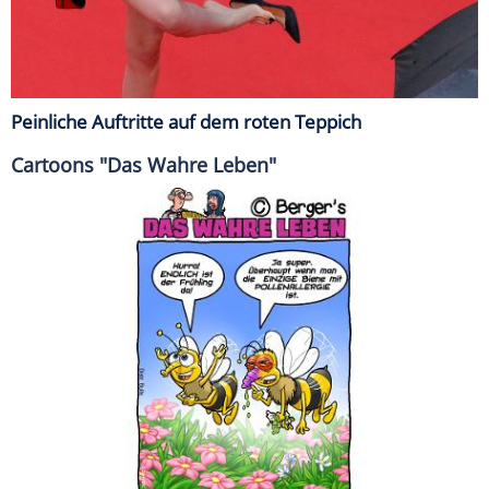
Peinliche Auftritte auf dem roten Teppich
Cartoons "Das Wahre Leben"