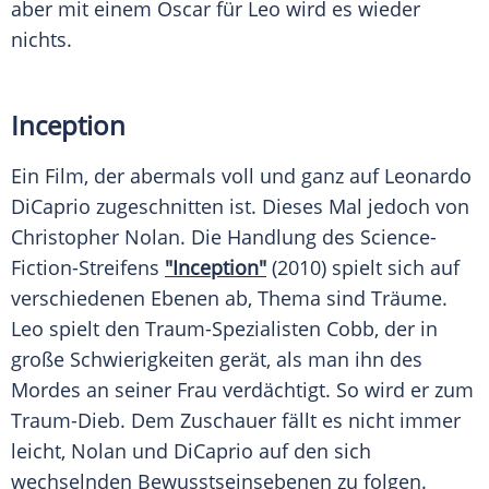
aber mit einem Oscar für Leo wird es wieder
nichts.
Inception
Ein Film, der abermals voll und ganz auf
Leonardo
DiCaprio
zugeschnitten ist. Dieses Mal jedoch von
Christopher Nolan
. Die Handlung des Science-
Fiction-Streifens
"Inception"
(2010) spielt sich auf
verschiedenen Ebenen ab, Thema sind Träume.
Leo spielt den Traum-Spezialisten Cobb, der in
große Schwierigkeiten gerät, als man ihn des
Mordes an seiner Frau verdächtigt. So wird er zum
Traum-Dieb. Dem Zuschauer fällt es nicht immer
leicht, Nolan und DiCaprio auf den sich
wechselnden Bewusstseinsebenen zu folgen.