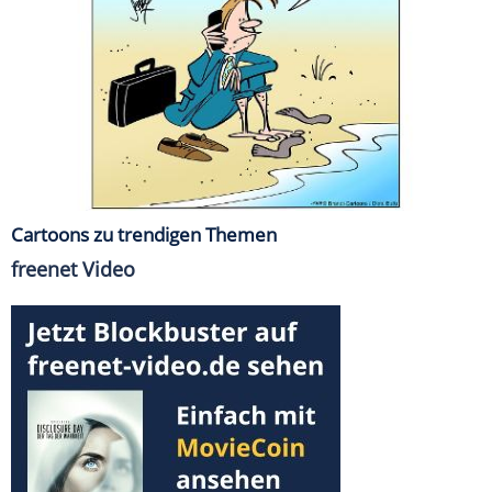
Cartoons zu trendigen Themen
freenet Video