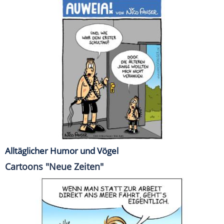
Alltäglicher Humor und Vögel
Cartoons "Neue Zeiten"