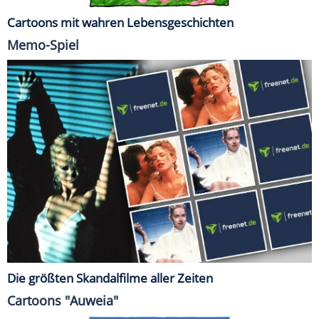
Cartoons mit wahren Lebensgeschichten
Memo-Spiel
Die größten Skandalfilme aller Zeiten
Cartoons "Auweia"