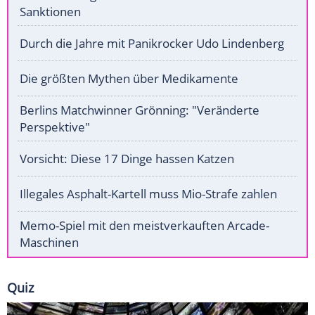
Sanktionen
Durch die Jahre mit Panikrocker Udo Lindenberg
Die größten Mythen über Medikamente
Berlins Matchwinner Grönning: "Veränderte
Perspektive"
Vorsicht: Diese 17 Dinge hassen Katzen
Illegales Asphalt-Kartell muss Mio-Strafe zahlen
Memo-Spiel mit den meistverkauften Arcade-
Maschinen
Quiz