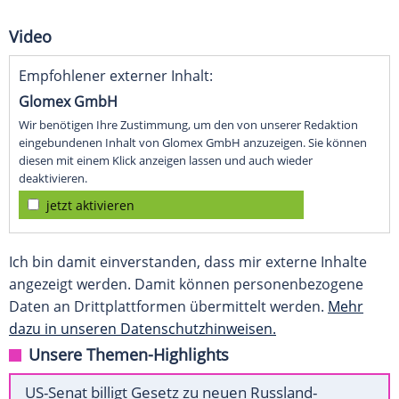
Video
Empfohlener externer Inhalt:
Glomex GmbH
Wir benötigen Ihre Zustimmung, um den von unserer Redaktion
eingebundenen Inhalt von Glomex GmbH anzuzeigen. Sie können
diesen mit einem Klick anzeigen lassen und auch wieder
deaktivieren.
jetzt aktivieren
Ich bin damit einverstanden, dass mir externe Inhalte
angezeigt werden. Damit können personenbezogene
Daten an Drittplattformen übermittelt werden.
Mehr
dazu in unseren Datenschutzhinweisen.
Unsere Themen-Highlights
US-Senat billigt Gesetz zu neuen Russland-