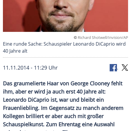
©
Richard Shotwell/Invision/AP
Eine runde Sache: Schauspieler Leonardo DiCaprio wird
40 Jahre alt
11.11.2014 - 11:29 Uhr
Das graumelierte Haar von George Clooney fehlt
ihm, aber er wird ja auch erst 40 Jahre alt:
Leonardo DiCaprio ist, war und bleibt ein
Frauenliebling. Im Gegensatz zu manch anderem
Kollegen brilliert er aber auch mit großer
Schauspielkunst. Zum Ehrentag eine Auswahl