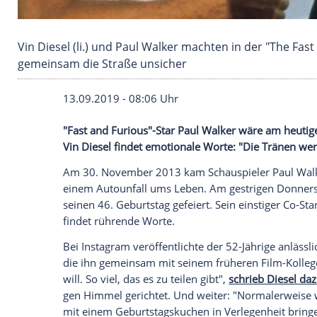
Vin Diesel (li.) und Paul Walker machten in de
gemeinsam die Straße unsicher
13.09.2019 - 08:06 Uhr
"Fast and Furious"-Star
Paul Walker
wäre 
Vin Diesel
findet emotionale Worte: "Die