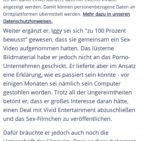
angezeigt werden. Damit können personenbezogene Daten an
Drittplattformen übermittelt werden.
Mehr dazu in unseren
Datenschutzhinweisen.
Weiter ergänzt er,
Iggy
sei sich "zu 100 Prozent
bewusst" gewesen, dass sie gemeinsam ein Sex-
Video aufgenommen hatten. Das lüsterne
Bildmaterial
habe er jedoch nicht an das Porno-
Unternehmen geschickt. Er lieferte aber im Ansatz
eine Erklärung, wie es passiert sein könnte - vor
einigen Monaten sei nämlich sein
Computer
gestohlen worden. Trotz all der Ungereimtheiten
betont er, dass er großes Interesse daran hätte,
einen
Deal
mit
Vivid
Entertainment
abzuschließen
und das Sex-Filmchen zu veröffentlichen.
Dafür bräuchte er jedoch auch noch die