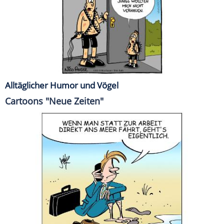
Alltäglicher Humor und Vögel
Cartoons "Neue Zeiten"