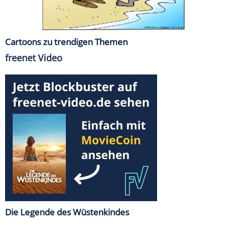
Cartoons zu trendigen Themen
freenet Video
Die Legende des Wüstenkindes