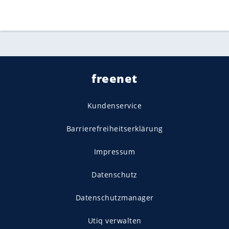
freenet
Kundenservice
Barrierefreiheitserklärung
Impressum
Datenschutz
Datenschutzmanager
Utiq verwalten