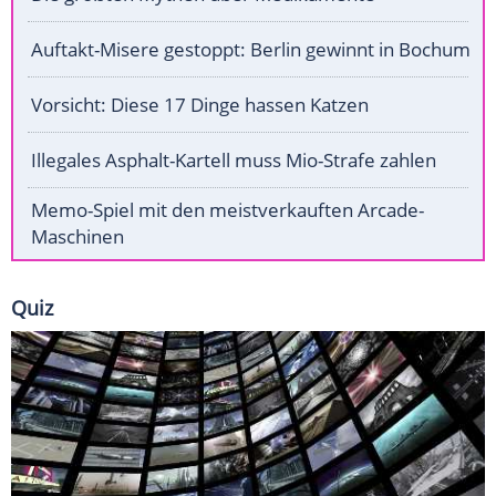
Auftakt-Misere gestoppt: Berlin gewinnt in Bochum
Vorsicht: Diese 17 Dinge hassen Katzen
Illegales Asphalt-Kartell muss Mio-Strafe zahlen
Memo-Spiel mit den meistverkauften Arcade-
Maschinen
Quiz