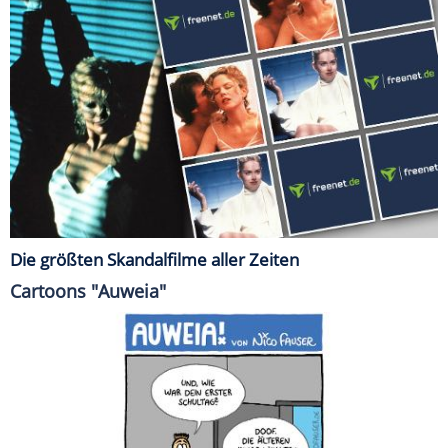
Die größten Skandalfilme aller Zeiten
Cartoons "Auweia"