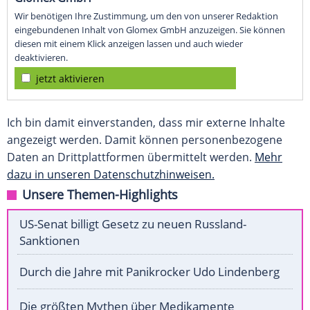
Wir benötigen Ihre Zustimmung, um den von unserer Redaktion
eingebundenen Inhalt von Glomex GmbH anzuzeigen. Sie können
diesen mit einem Klick anzeigen lassen und auch wieder
deaktivieren.
jetzt aktivieren
Ich bin damit einverstanden, dass mir externe Inhalte
angezeigt werden. Damit können personenbezogene
Daten an Drittplattformen übermittelt werden.
Mehr
dazu in unseren Datenschutzhinweisen.
Unsere Themen-Highlights
US-Senat billigt Gesetz zu neuen Russland-
Sanktionen
Durch die Jahre mit Panikrocker Udo Lindenberg
Die größten Mythen über Medikamente