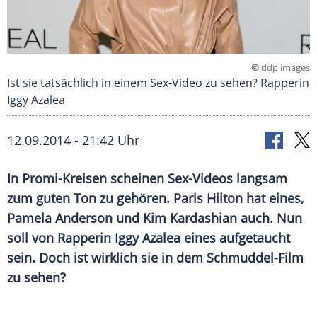
©
ddp images
Ist sie tatsächlich in einem Sex-Video zu sehen? Rapperin
Iggy Azalea
12.09.2014 - 21:42 Uhr
In Promi-Kreisen scheinen Sex-Videos langsam
zum guten Ton zu gehören. Paris Hilton hat eines,
Pamela Anderson und Kim Kardashian auch. Nun
soll von Rapperin Iggy Azalea eines aufgetaucht
sein. Doch ist wirklich sie in dem Schmuddel-Film
zu sehen?