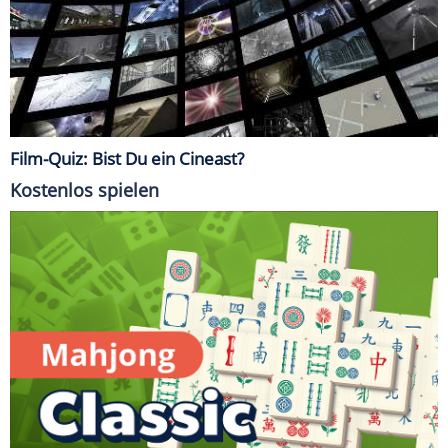
Film-Quiz: Bist Du ein Cineast?
Kostenlos spielen