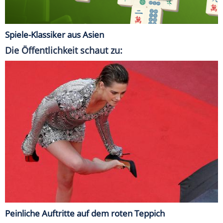
Spiele-Klassiker aus Asien
Die Öffentlichkeit schaut zu:
Peinliche Auftritte auf dem roten Teppich