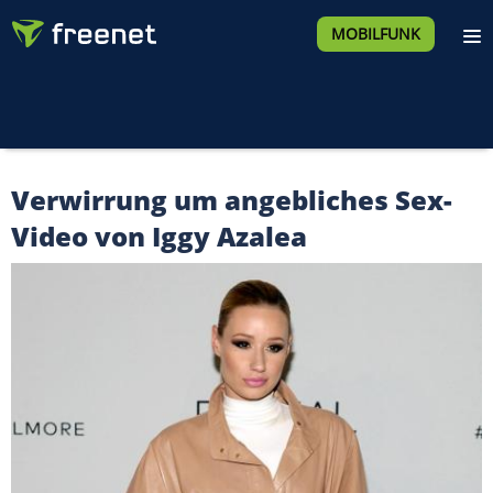
MOBILFUNK
Verwirrung um angebliches Sex-
Video von Iggy Azalea