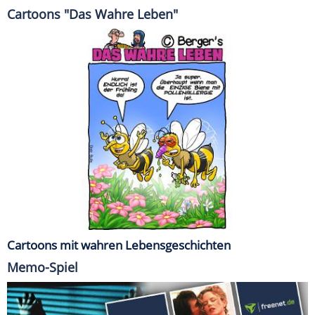
Cartoons "Das Wahre Leben"
Cartoons mit wahren Lebensgeschichten
Memo-Spiel