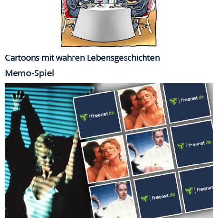
Cartoons mit wahren Lebensgeschichten
Memo-Spiel