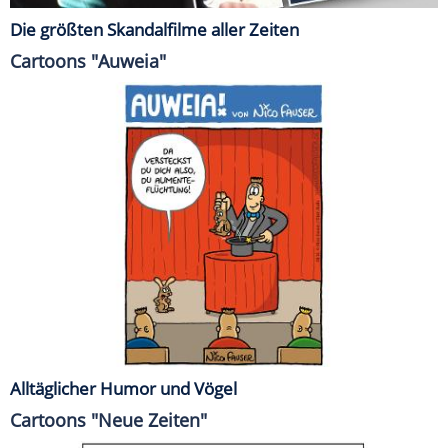
Die größten Skandalfilme aller Zeiten
Cartoons "Auweia"
Alltäglicher Humor und Vögel
Cartoons "Neue Zeiten"