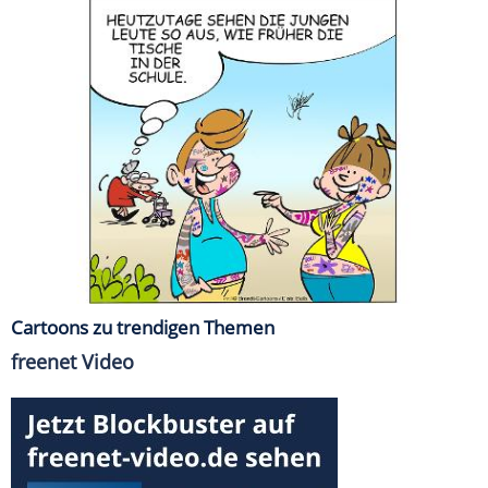
Cartoons zu trendigen Themen
freenet Video