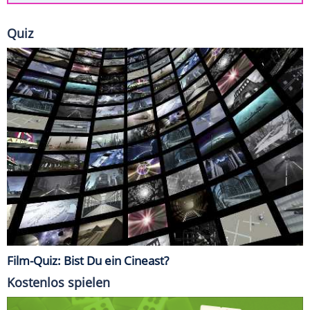
Quiz
Film-Quiz: Bist Du ein Cineast?
Kostenlos spielen