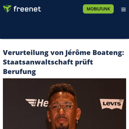
MOBILFUNK
Verurteilung von Jérôme Boateng:
Staatsanwaltschaft prüft
Berufung