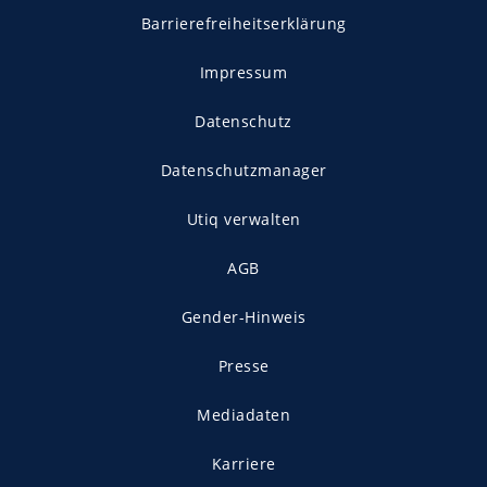
Barrierefreiheitserklärung
Impressum
Datenschutz
Datenschutzmanager
Utiq verwalten
AGB
Gender-Hinweis
Presse
Mediadaten
Karriere