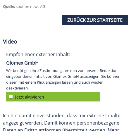
Quelle:
spot on news AG
ZURÜCK ZUR STARTSEITE
Video
Empfohlener externer Inhalt:
Glomex GmbH
Wir benötigen Ihre Zustimmung, um den von unserer Redaktion
eingebundenen Inhalt von Glomex GmbH anzuzeigen. Sie können
diesen mit einem Klick anzeigen lassen und auch wieder
deaktivieren.
jetzt aktivieren
Ich bin damit einverstanden, dass mir externe Inhalte
angezeigt werden. Damit können personenbezogene
Daten an Drittplattformen übermittelt werden.
Mehr