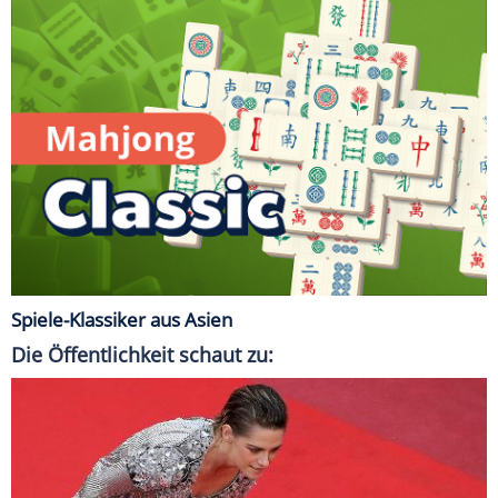
Spiele-Klassiker aus Asien
Die Öffentlichkeit schaut zu: