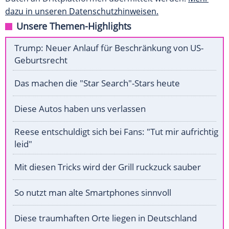
dazu in unseren Datenschutzhinweisen.
Unsere Themen-Highlights
Trump: Neuer Anlauf für Beschränkung von US-
Geburtsrecht
Das machen die "Star Search"-Stars heute
Diese Autos haben uns verlassen
Reese entschuldigt sich bei Fans: "Tut mir aufrichtig
leid"
Mit diesen Tricks wird der Grill ruckzuck sauber
So nutzt man alte Smartphones sinnvoll
Diese traumhaften Orte liegen in Deutschland