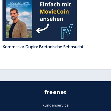
Kommissar Dupin: Bretonische Sehnsucht
freenet
Kundenservice