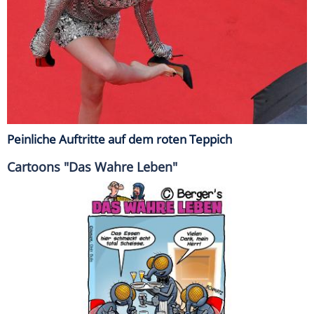
Peinliche Auftritte auf dem roten Teppich
Cartoons "Das Wahre Leben"