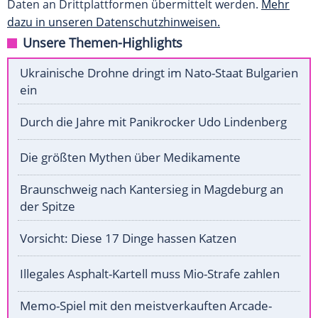
Daten an Drittplattformen übermittelt werden.
Mehr
dazu in unseren Datenschutzhinweisen.
Unsere Themen-Highlights
Ukrainische Drohne dringt im Nato-Staat Bulgarien
ein
Durch die Jahre mit Panikrocker Udo Lindenberg
Die größten Mythen über Medikamente
Braunschweig nach Kantersieg in Magdeburg an
der Spitze
Vorsicht: Diese 17 Dinge hassen Katzen
Illegales Asphalt-Kartell muss Mio-Strafe zahlen
Memo-Spiel mit den meistverkauften Arcade-