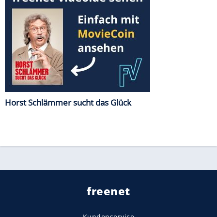
Horst Schlämmer sucht das Glück
freenet
Kundenservice