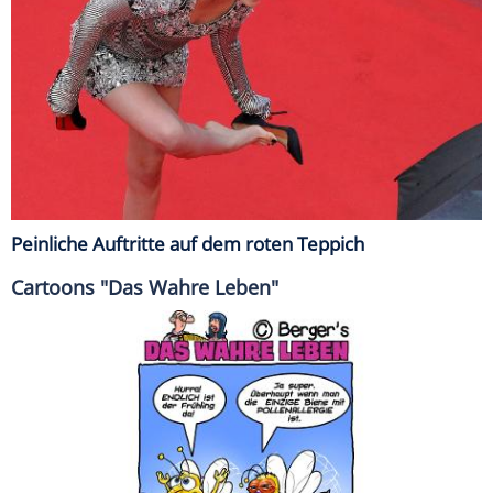
Peinliche Auftritte auf dem roten Teppich
Cartoons "Das Wahre Leben"