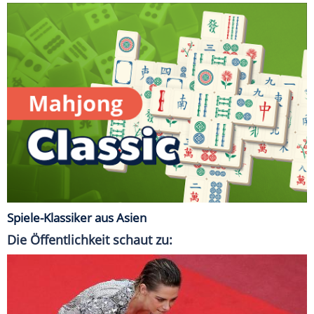
Spiele-Klassiker aus Asien
Die Öffentlichkeit schaut zu: