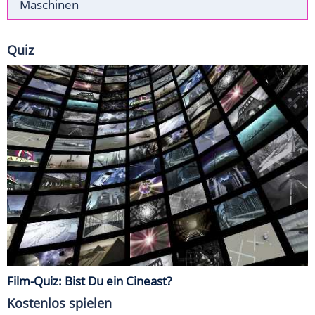
Maschinen
Quiz
Film-Quiz: Bist Du ein Cineast?
Kostenlos spielen