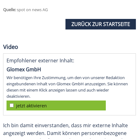
Quelle:
spot on news AG
ZURÜCK ZUR STARTSEITE
Video
Empfohlener externer Inhalt:
Glomex GmbH
Wir benötigen Ihre Zustimmung, um den von unserer Redaktion
eingebundenen Inhalt von Glomex GmbH anzuzeigen. Sie können
diesen mit einem Klick anzeigen lassen und auch wieder
deaktivieren.
jetzt aktivieren
Ich bin damit einverstanden, dass mir externe Inhalte
angezeigt werden. Damit können personenbezogene