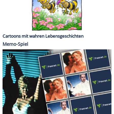
Cartoons mit wahren Lebensgeschichten
Memo-Spiel