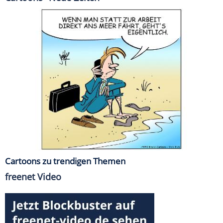
Cartoons zu trendigen Themen
freenet Video