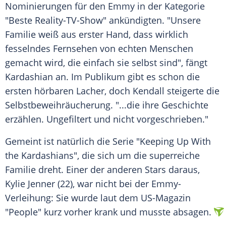
Nominierungen für den Emmy in der Kategorie
"Beste Reality-TV-Show" ankündigten. "Unsere
Familie weiß aus erster Hand, dass wirklich
fesselndes Fernsehen von echten Menschen
gemacht wird, die einfach sie selbst sind", fängt
Kardashian
an. Im Publikum gibt es schon die
ersten hörbaren Lacher, doch
Kendall
steigerte die
Selbstbeweihräucherung. "...die ihre Geschichte
erzählen. Ungefiltert und nicht vorgeschrieben."
Gemeint ist natürlich die Serie "Keeping Up With
the
Kardashians
", die sich um die superreiche
Familie dreht. Einer der anderen Stars daraus,
Kylie Jenner (22), war nicht bei der Emmy-
Verleihung: Sie wurde laut dem US-Magazin
"People" kurz vorher krank und musste absagen.