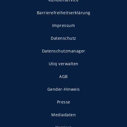
Barrierefreiheitserklärung
Impressum
Datenschutz
Datenschutzmanager
Utiq verwalten
AGB
Gender-Hinweis
Presse
Mediadaten