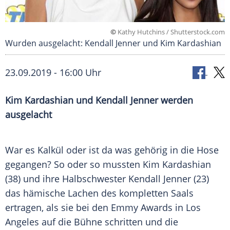
©
Kathy Hutchins / Shutterstock.com
Wurden ausgelacht: Kendall Jenner und Kim Kardashian
23.09.2019 - 16:00 Uhr
Kim Kardashian
und
Kendall Jenner
werden
ausgelacht
War es Kalkül oder ist da was gehörig in die Hose
gegangen? So oder so mussten
Kim Kardashian
(38) und ihre Halbschwester
Kendall Jenner
(23)
das hämische Lachen des kompletten Saals
ertragen, als sie bei den Emmy Awards in
Los
Angeles
auf die Bühne schritten und die