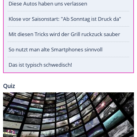
Diese Autos haben uns verlassen
Klose vor Saisonstart: "Ab Sonntag ist Druck da"
Mit diesen Tricks wird der Grill ruckzuck sauber
So nutzt man alte Smartphones sinnvoll
Das ist typisch schwedisch!
Quiz