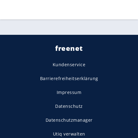
freenet
Kundenservice
Barrierefreiheitserklärung
Impressum
Datenschutz
Datenschutzmanager
Utiq verwalten