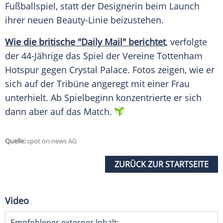
Fußballspiel, statt der Designerin beim Launch
ihrer neuen Beauty-Linie beizustehen.
Wie die britische "Daily Mail" berichtet
, verfolgte
der 44-Jährige das Spiel der Vereine Tottenham
Hotspur gegen Crystal Palace. Fotos zeigen, wie er
sich auf der Tribüne angeregt mit einer Frau
unterhielt. Ab Spielbeginn konzentrierte er sich
dann aber auf das Match.
Quelle:
spot on news AG
ZURÜCK ZUR STARTSEITE
Video
Empfohlener externer Inhalt: