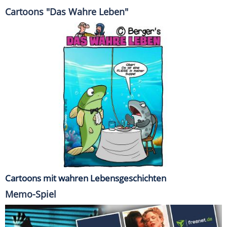
Cartoons "Das Wahre Leben"
Cartoons mit wahren Lebensgeschichten
Memo-Spiel