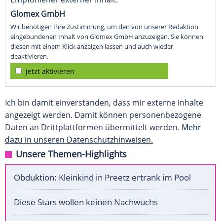
Glomex GmbH
Wir benötigen Ihre Zustimmung, um den von unserer Redaktion
eingebundenen Inhalt von Glomex GmbH anzuzeigen. Sie können
diesen mit einem Klick anzeigen lassen und auch wieder
deaktivieren.
jetzt aktivieren
Ich bin damit einverstanden, dass mir externe Inhalte
angezeigt werden. Damit können personenbezogene
Daten an Drittplattformen übermittelt werden.
Mehr
dazu in unseren Datenschutzhinweisen.
Unsere Themen-Highlights
Obduktion: Kleinkind in Preetz ertrank im Pool
Diese Stars wollen keinen Nachwuchs