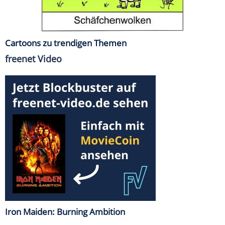
Cartoons zu trendigen Themen
freenet Video
Iron Maiden: Burning Ambition