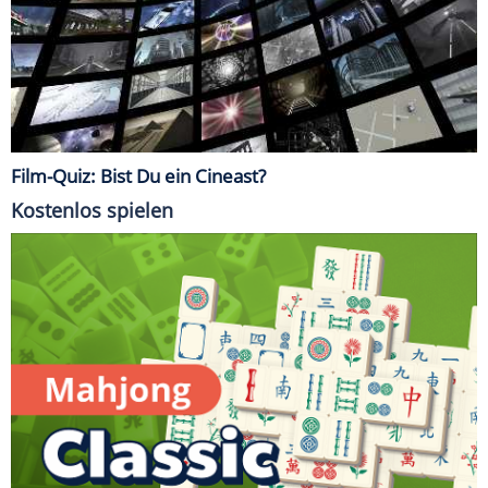
Film-Quiz: Bist Du ein Cineast?
Kostenlos spielen