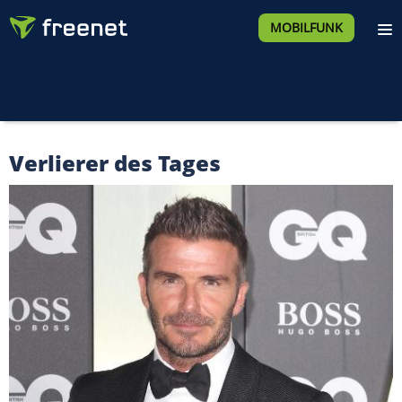
MOBILFUNK
Verlierer des Tages