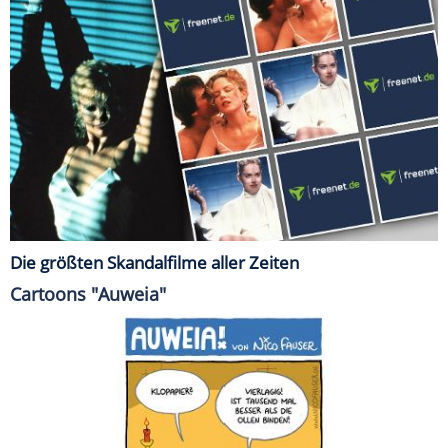
Die größten Skandalfilme aller Zeiten
Cartoons "Auweia"