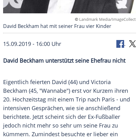
©
Landmark Media/ImageCollect
David Beckham hat mit seiner Frau vier Kinder
15.09.2019 - 16:00 Uhr
David Beckham
unterstützt seine Ehefrau nicht
Eigentlich feierten
David
(44) und
Victoria
Beckham
(45, "
Wannabe
") erst vor Kurzem ihren
20. Hochzeitstag mit einem Trip nach
Paris
- und
intensiven Gesprächen, wie sie anschließend
berichtete. Jetzt scheint sich der Ex-Fußballer
jedoch nicht mehr so sehr um seine Frau zu
kümmern. Zumindest besuchte er lieber ein