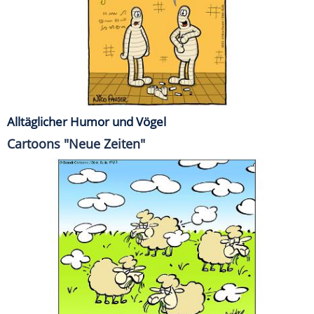
Alltäglicher Humor und Vögel
Cartoons "Neue Zeiten"