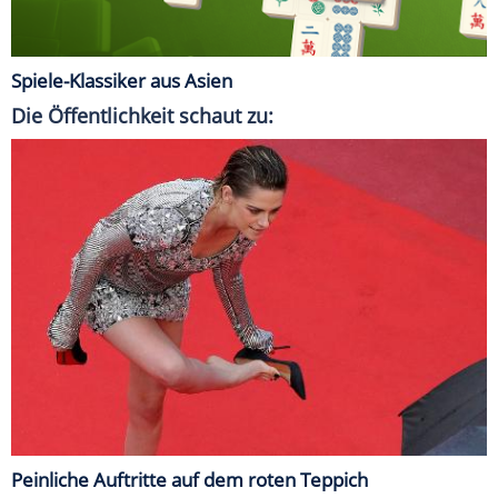
Spiele-Klassiker aus Asien
Die Öffentlichkeit schaut zu:
Peinliche Auftritte auf dem roten Teppich