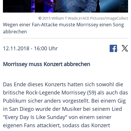
©
2015 William T Wade Jr/ACE Pictures/ImageCollect
Wegen einer Fan-Attacke musste Morrissey einen Song
abbrechen
12.11.2018 - 16:00 Uhr
Morrissey
muss Konzert abbrechen
Das Ende dieses Konzerts hatten sich sowohl die
britische Rock-Legende
Morrissey
(59) als auch das
Publikum sicher anders vorgestellt. Bei einem Gig
in
San Diego
wurde der Musiker bei seinem Lied
"Every Day Is Like Sunday" von einem seiner
eigenen Fans attackiert, sodass das Konzert