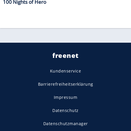
100 Nights of Hero
freenet
Kundenservice
Barrierefreiheitserklärung
Impressum
Datenschutz
Datenschutzmanager