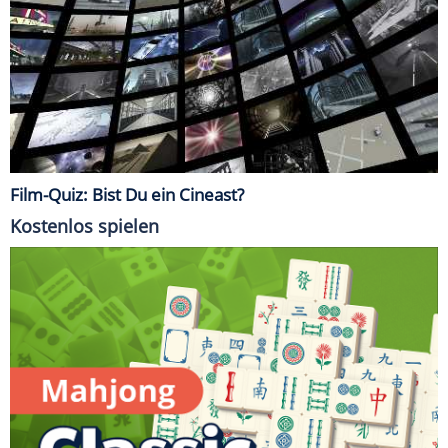
Film-Quiz: Bist Du ein Cineast?
Kostenlos spielen