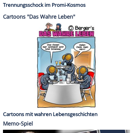
Trennungsschock im Promi-Kosmos
Cartoons "Das Wahre Leben"
Cartoons mit wahren Lebensgeschichten
Memo-Spiel