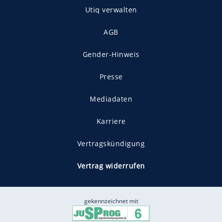
Utiq verwalten
AGB
Gender-Hinweis
Presse
Mediadaten
Karriere
Vertragskündigung
Vertrag widerrufen
gekennzeichnet mit