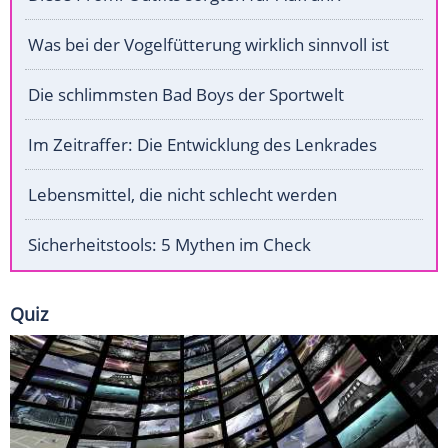
Was bei der Vogelfütterung wirklich sinnvoll ist
Die schlimmsten Bad Boys der Sportwelt
Im Zeitraffer: Die Entwicklung des Lenkrades
Lebensmittel, die nicht schlecht werden
Sicherheitstools: 5 Mythen im Check
Quiz