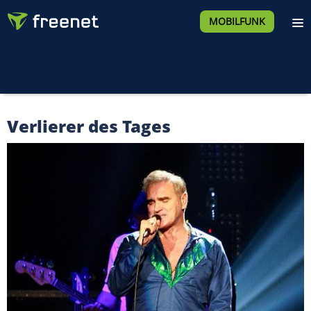
MOBILFUNK
Verlierer des Tages