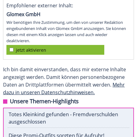
Empfohlener externer Inhalt:
Glomex GmbH
Wir benötigen Ihre Zustimmung, um den von unserer Redaktion
eingebundenen Inhalt von Glomex GmbH anzuzeigen. Sie können
diesen mit einem Klick anzeigen lassen und auch wieder
deaktivieren.
jetzt aktivieren
Ich bin damit einverstanden, dass mir externe Inhalte
angezeigt werden. Damit können personenbezogene
Daten an Drittplattformen übermittelt werden.
Mehr
dazu in unseren Datenschutzhinweisen.
Unsere Themen-Highlights
Totes Kleinkind gefunden - Fremdverschulden
ausgeschlossen
Diese Promi-Outfits sorgten für Aufruhr!