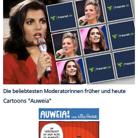
Die beliebtesten Moderatorinnen früher und heute
Cartoons "Auweia"