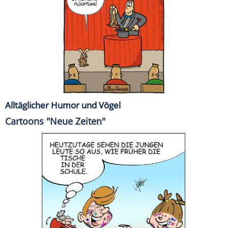
Alltäglicher Humor und Vögel
Cartoons "Neue Zeiten"