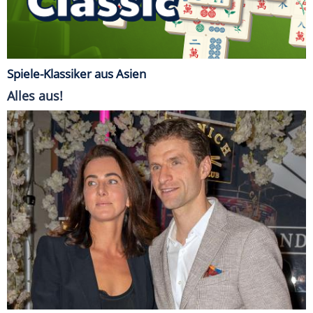
Spiele-Klassiker aus Asien
Alles aus!