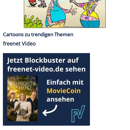
Cartoons zu trendigen Themen
freenet Video