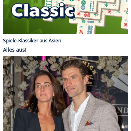
Spiele-Klassiker aus Asien
Alles aus!