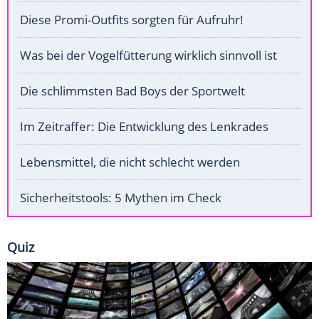
Diese Promi-Outfits sorgten für Aufruhr!
Was bei der Vogelfütterung wirklich sinnvoll ist
Die schlimmsten Bad Boys der Sportwelt
Im Zeitraffer: Die Entwicklung des Lenkrades
Lebensmittel, die nicht schlecht werden
Sicherheitstools: 5 Mythen im Check
Quiz