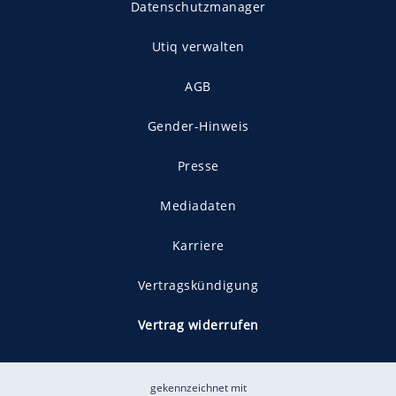
Datenschutzmanager
Utiq verwalten
AGB
Gender-Hinweis
Presse
Mediadaten
Karriere
Vertragskündigung
Vertrag widerrufen
gekennzeichnet mit