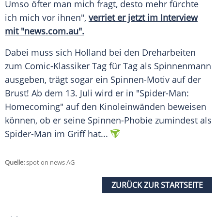
Umso öfter man mich fragt, desto mehr fürchte
ich mich vor ihnen",
verriet er jetzt im Interview
mit "news.com.au".
Dabei muss sich Holland bei den Dreharbeiten
zum Comic-Klassiker Tag für Tag als Spinnenmann
ausgeben, trägt sogar ein Spinnen-Motiv auf der
Brust! Ab dem 13. Juli wird er in "Spider-Man:
Homecoming" auf den Kinoleinwänden beweisen
können, ob er seine Spinnen-Phobie zumindest als
Spider-Man im Griff hat...
Quelle:
spot on news AG
ZURÜCK ZUR STARTSEITE