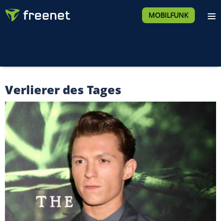
MOBILFUNK
Verlierer des Tages