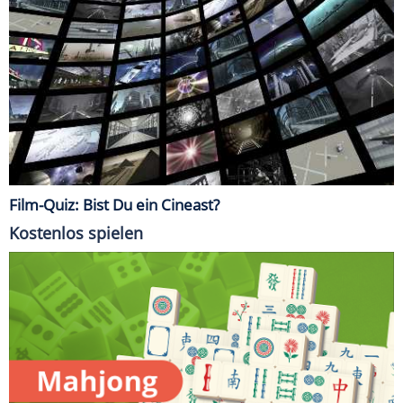
Film-Quiz: Bist Du ein Cineast?
Kostenlos spielen