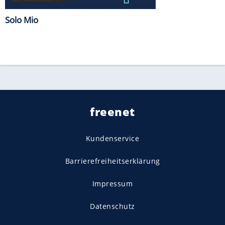
Solo Mio
freenet
Kundenservice
Barrierefreiheitserklärung
Impressum
Datenschutz