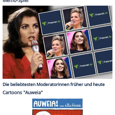
Memo-Spiel
Die beliebtesten Moderatorinnen früher und heute
Cartoons "Auweia"