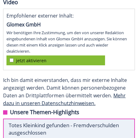
Video
Empfohlener externer Inhalt:
Glomex GmbH
Wir benötigen Ihre Zustimmung, um den von unserer Redaktion
eingebundenen Inhalt von Glomex GmbH anzuzeigen. Sie können
diesen mit einem Klick anzeigen lassen und auch wieder
deaktivieren.
jetzt aktivieren
Ich bin damit einverstanden, dass mir externe Inhalte
angezeigt werden. Damit können personenbezogene
Daten an Drittplattformen übermittelt werden.
Mehr
dazu in unseren Datenschutzhinweisen.
Unsere Themen-Highlights
Totes Kleinkind gefunden - Fremdverschulden
ausgeschlossen