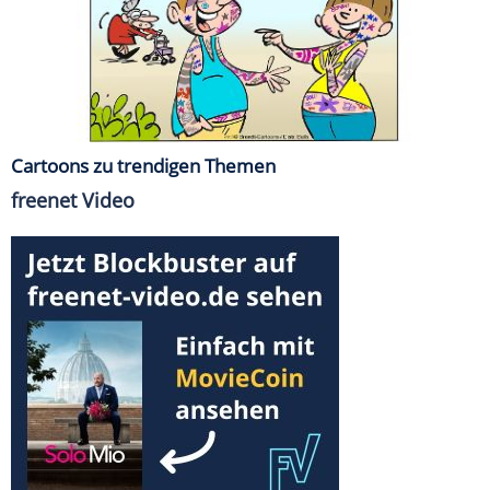
Cartoons zu trendigen Themen
freenet Video