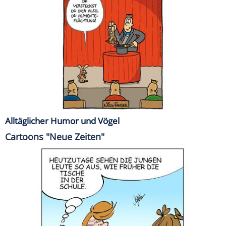
Alltäglicher Humor und Vögel
Cartoons "Neue Zeiten"