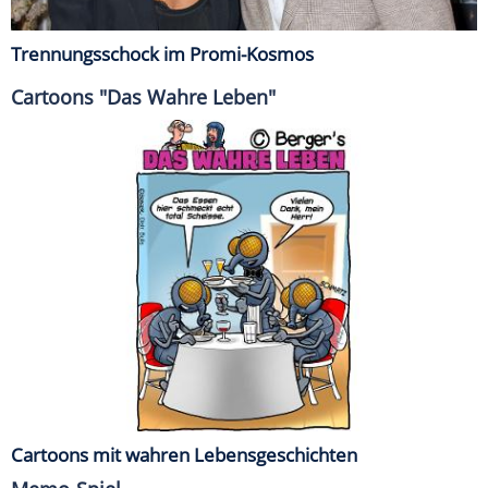
Trennungsschock im Promi-Kosmos
Cartoons "Das Wahre Leben"
Cartoons mit wahren Lebensgeschichten