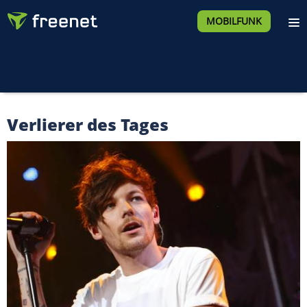
MOBILFUNK
Verlierer des Tages