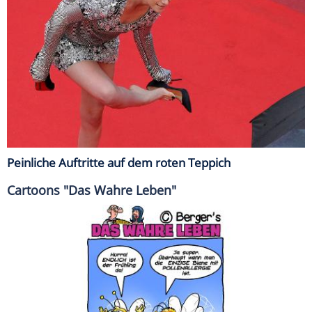
Peinliche Auftritte auf dem roten Teppich
Cartoons "Das Wahre Leben"