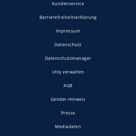
Kundenservice
Barrierefreiheitserklärung
Impressum
Datenschutz
Datenschutzmanager
Utiq verwalten
AGB
Gender-Hinweis
Presse
Mediadaten