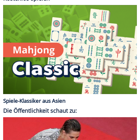
Spiele-Klassiker aus Asien
Die Öffentlichkeit schaut zu: