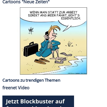
Cartoons "Neue Zeiten"
Cartoons zu trendigen Themen
freenet Video