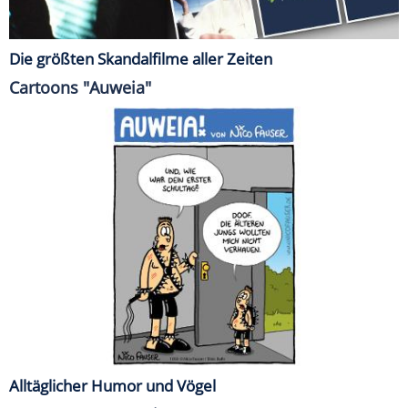
Die größten Skandalfilme aller Zeiten
Cartoons "Auweia"
Alltäglicher Humor und Vögel