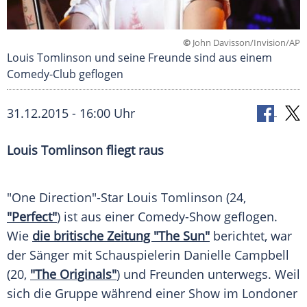
©
John Davisson/Invision/AP
Louis Tomlinson und seine Freunde sind aus einem
Comedy-Club geflogen
31.12.2015 - 16:00 Uhr
Louis Tomlinson fliegt raus
"One Direction"-Star
Louis Tomlinson
(24,
"Perfect"
) ist aus einer Comedy-Show geflogen.
Wie
die britische Zeitung "The Sun"
berichtet, war
der Sänger mit Schauspielerin
Danielle Campbell
(20,
"The Originals"
) und Freunden unterwegs. Weil
sich die Gruppe während einer Show im Londoner