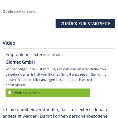
Quelle:
spot on news
ZURÜCK ZUR STARTSEITE
Video
Empfohlener externer Inhalt:
Glomex GmbH
Wir benötigen Ihre Zustimmung, um den von unserer Redaktion
eingebundenen Inhalt von Glomex GmbH anzuzeigen. Sie können
diesen mit einem Klick anzeigen lassen und auch wieder
deaktivieren.
jetzt aktivieren
Ich bin damit einverstanden, dass mir externe Inhalte
angezeigt werden. Damit können personenbezogene