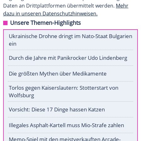
Daten an Drittplattformen übermittelt werden.
Mehr
dazu in unseren Datenschutzhinweisen.
Unsere Themen-Highlights
Ukrainische Drohne dringt im Nato-Staat Bulgarien
ein
Durch die Jahre mit Panikrocker Udo Lindenberg
Die größten Mythen über Medikamente
Torlos gegen Kaiserslautern: Stotterstart von
Wolfsburg
Vorsicht: Diese 17 Dinge hassen Katzen
Illegales Asphalt-Kartell muss Mio-Strafe zahlen
Memo-Spiel mit den meistverkauften Arcade-