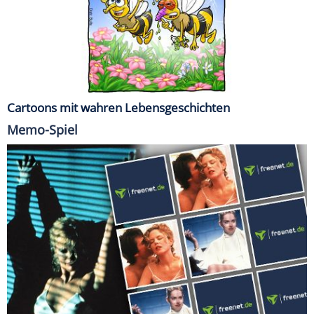
Cartoons mit wahren Lebensgeschichten
Memo-Spiel