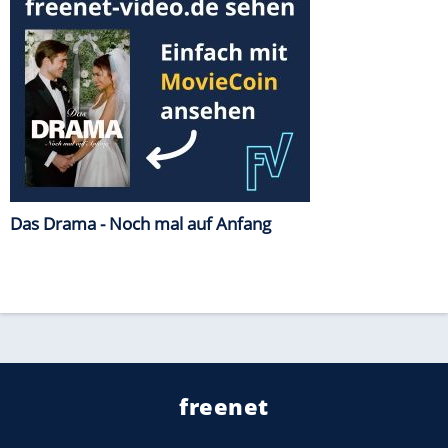
Das Drama - Noch mal auf Anfang
freenet