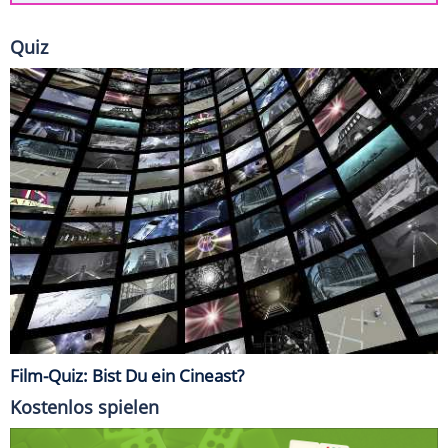
Quiz
Film-Quiz: Bist Du ein Cineast?
Kostenlos spielen