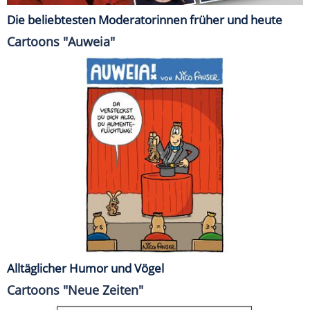
Die beliebtesten Moderatorinnen früher und heute
Cartoons "Auweia"
Alltäglicher Humor und Vögel
Cartoons "Neue Zeiten"