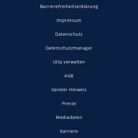
Barrierefreiheitserklärung
Impressum
Datenschutz
Datenschutzmanager
Utiq verwalten
AGB
Gender-Hinweis
Presse
Mediadaten
Karriere