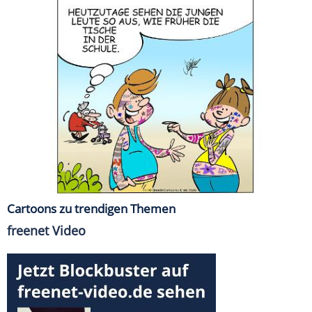
Cartoons zu trendigen Themen
freenet Video