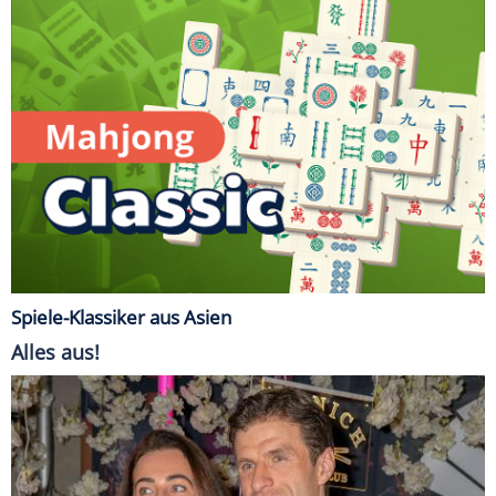
Spiele-Klassiker aus Asien
Alles aus!