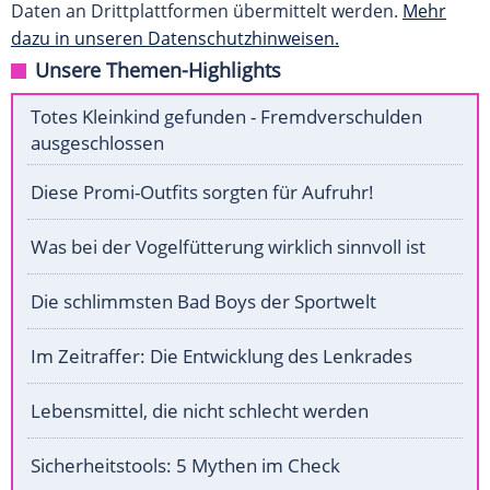
Daten an Drittplattformen übermittelt werden.
Mehr
dazu in unseren Datenschutzhinweisen.
Unsere Themen-Highlights
Totes Kleinkind gefunden - Fremdverschulden
ausgeschlossen
Diese Promi-Outfits sorgten für Aufruhr!
Was bei der Vogelfütterung wirklich sinnvoll ist
Die schlimmsten Bad Boys der Sportwelt
Im Zeitraffer: Die Entwicklung des Lenkrades
Lebensmittel, die nicht schlecht werden
Sicherheitstools: 5 Mythen im Check