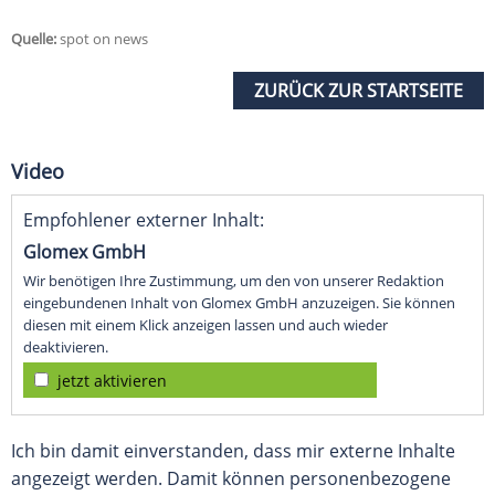
Quelle:
spot on news
ZURÜCK ZUR STARTSEITE
Video
Empfohlener externer Inhalt:
Glomex GmbH
Wir benötigen Ihre Zustimmung, um den von unserer Redaktion
eingebundenen Inhalt von Glomex GmbH anzuzeigen. Sie können
diesen mit einem Klick anzeigen lassen und auch wieder
deaktivieren.
jetzt aktivieren
Ich bin damit einverstanden, dass mir externe Inhalte
angezeigt werden. Damit können personenbezogene