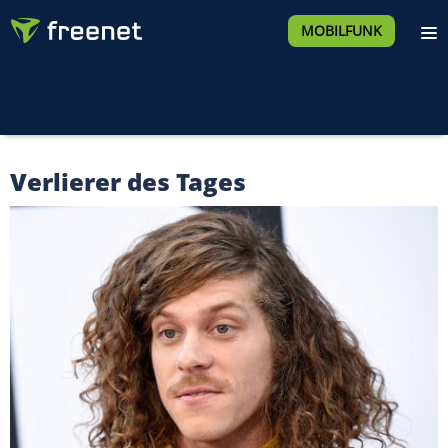
MOBILFUNK
Verlierer des Tages