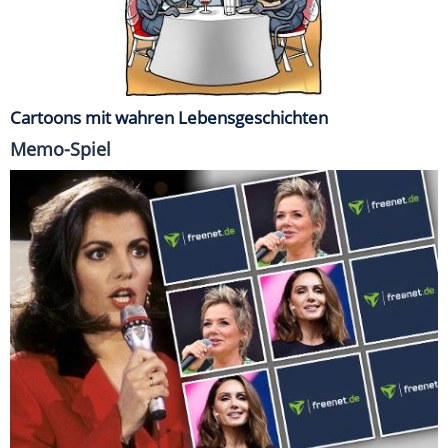
Cartoons mit wahren Lebensgeschichten
Memo-Spiel