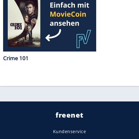
Crime 101
freenet
Kundenservice