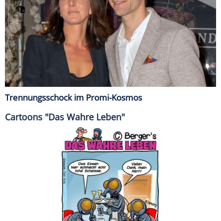
Trennungsschock im Promi-Kosmos
Cartoons "Das Wahre Leben"