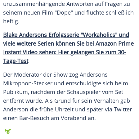
unzusammenhängende Antworten auf Fragen zu
seinem neuen Film "Dope" und fluchte schließlich
heftig.
Blake Andersons
Erfolgsserie
"Workaholics" und
viele weitere Serien können Sie bei
Amazon Prime
Instant Video sehen: Hier gelangen Sie zum 30-
Tage-Test
Der Moderator der Show zog
Andersons
Mikrophon-Stecker und entschuldigte sich beim
Publikum, nachdem der Schauspieler vom Set
entfernt wurde. Als Grund für sein Verhalten gab
Anderson
die frühe
Uhrzeit
und später via
Twitter
einen Bar-Besuch am Vorabend an.