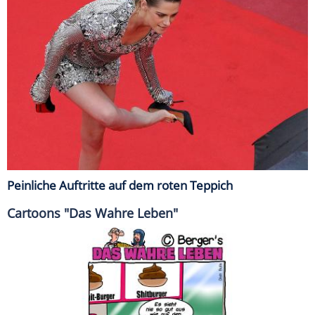
Peinliche Auftritte auf dem roten Teppich
Cartoons "Das Wahre Leben"