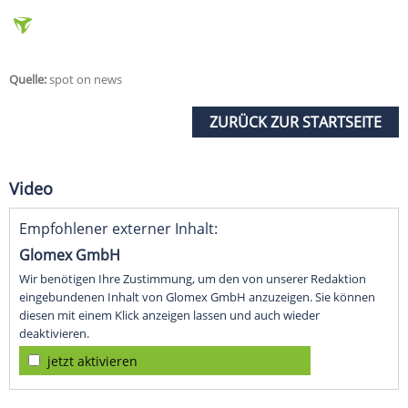
Quelle:
spot on news
ZURÜCK ZUR STARTSEITE
Video
Empfohlener externer Inhalt:
Glomex GmbH
Wir benötigen Ihre Zustimmung, um den von unserer Redaktion
eingebundenen Inhalt von Glomex GmbH anzuzeigen. Sie können
diesen mit einem Klick anzeigen lassen und auch wieder
deaktivieren.
jetzt aktivieren