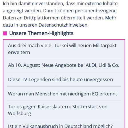
Ich bin damit einverstanden, dass mir externe Inhalte
angezeigt werden. Damit können personenbezogene
Daten an Drittplattformen übermittelt werden.
Mehr
dazu in unseren Datenschutzhinweisen.
Unsere Themen-Highlights
Aus drei mach viele: Türkei will neuen Militärpakt
erweitern
Ab 10. August: Neue Angebote bei ALDI, Lidl & Co.
Diese TV-Legenden sind bis heute unvergessen
Woran man Menschen mit niedrigem EQ erkennt
Torlos gegen Kaiserslautern: Stotterstart von
Wolfsburg
Ist ein Vulkanausbruch in Deutschland möglich?