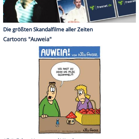
Die größten Skandalfilme aller Zeiten
Cartoons "Auweia"