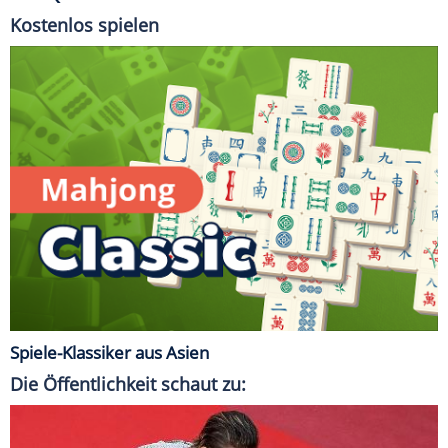
Kostenlos spielen
Spiele-Klassiker aus Asien
Die Öffentlichkeit schaut zu: