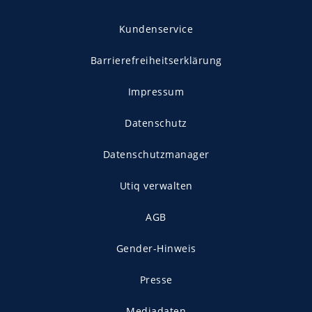
Kundenservice
Barrierefreiheitserklärung
Impressum
Datenschutz
Datenschutzmanager
Utiq verwalten
AGB
Gender-Hinweis
Presse
Mediadaten