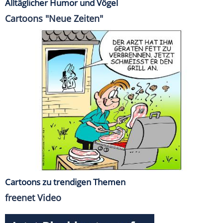
Alltäglicher Humor und Vögel
Cartoons "Neue Zeiten"
Cartoons zu trendigen Themen
freenet Video