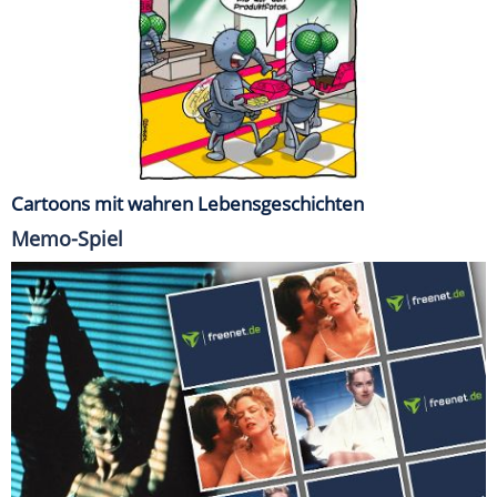
Cartoons mit wahren Lebensgeschichten
Memo-Spiel