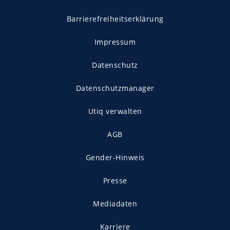
Barrierefreiheitserklärung
Impressum
Datenschutz
Datenschutzmanager
Utiq verwalten
AGB
Gender-Hinweis
Presse
Mediadaten
Karriere