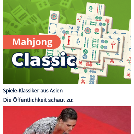
Spiele-Klassiker aus Asien
Die Öffentlichkeit schaut zu: