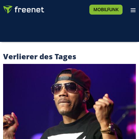
MOBILFUNK
Verlierer des Tages