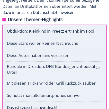
angezeigt werden. Damit können personenbezogene
Daten an Drittplattformen übermittelt werden.
Mehr
dazu in unseren Datenschutzhinweisen.
Unsere Themen-Highlights
Obduktion: Kleinkind in Preetz ertrank im Pool
Diese Stars wollen keinen Nachwuchs
Diese Autos haben uns verlassen
Randale in Dresden: DFB-Bundesgericht bestätigt
Urteil
Mit diesen Tricks wird der Grill ruckzuck sauber
So nutzt man alte Smartphones sinnvoll
Das ist typisch schwedisch!