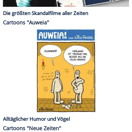
Die größten Skandalfilme aller Zeiten
Cartoons "Auweia"
Alltäglicher Humor und Vögel
Cartoons "Neue Zeiten"