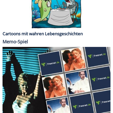
Cartoons mit wahren Lebensgeschichten
Memo-Spiel