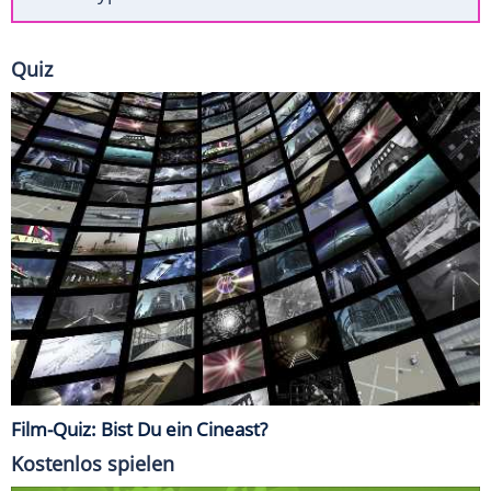
Quiz
Film-Quiz: Bist Du ein Cineast?
Kostenlos spielen