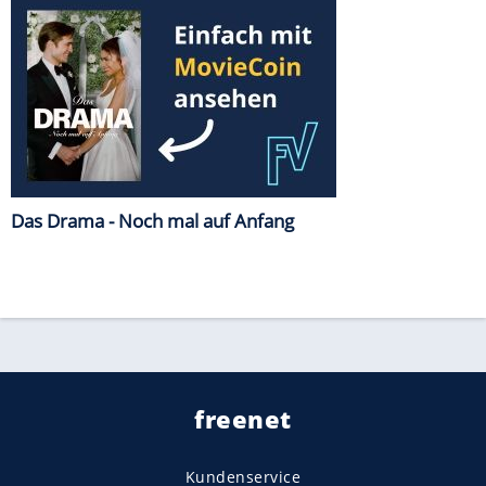
Das Drama - Noch mal auf Anfang
freenet
Kundenservice