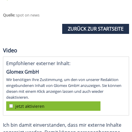
Quelle:
spot on news
ZURÜCK ZUR STARTSEITE
Video
Empfohlener externer Inhalt:
Glomex GmbH
Wir benötigen Ihre Zustimmung, um den von unserer Redaktion
eingebundenen Inhalt von Glomex GmbH anzuzeigen. Sie können
diesen mit einem Klick anzeigen lassen und auch wieder
deaktivieren.
jetzt aktivieren
Ich bin damit einverstanden, dass mir externe Inhalte