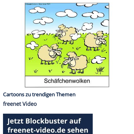
Cartoons zu trendigen Themen
freenet Video