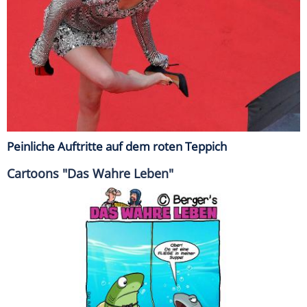
Peinliche Auftritte auf dem roten Teppich
Cartoons "Das Wahre Leben"