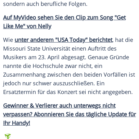
sondern auch berufliche Folgen.
Auf
MyVideo
sehen Sie den
Clip
zum Song "Get
Like Me" von Nelly
Wie
unter anderem "USA Today" berichtet
, hat die
Missouri
State Universität einen Auftritt des
Musikers am 23. April abgesagt.
Genaue
Gründe
nannte die Hochschule zwar nicht, ein
Zusammenhang zwischen den beiden Vorfällen ist
jedoch nur schwer auszuschließen. Ein
Ersatztermin für das Konzert sei nicht angegeben.
Gewinner & Verlierer auch unterwegs nicht
verpassen? Abonnieren Sie das tägliche
Update
für
Ihr Handy!