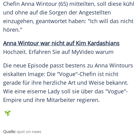
Chefin
Anna Wintour
(65) mitteilten, soll diese kühl
und ohne auf die
Sorgen
der Angestellten
einzugehen, geantwortet haben: "Ich will das nicht
hören."
Anna Wintour war nicht auf Kim Kardashians
Hochzeit. Erfahren Sie auf
MyVideo
warum
Die neue
Episode
passt bestens zu
Anna Wintours
eiskalten Image: Die "Vogue"-Chefin ist nicht
gerade für ihre herzliche Art und Weise bekannt.
Wie eine eiserne Lady soll sie über das "Vogue"-
Empire und ihre Mitarbeiter regieren.
Quelle:
spot on news