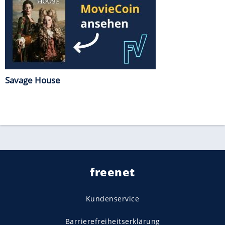
Savage House
freenet
Kundenservice
Barrierefreiheitserklärung