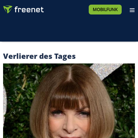
MOBILFUNK
Verlierer des Tages