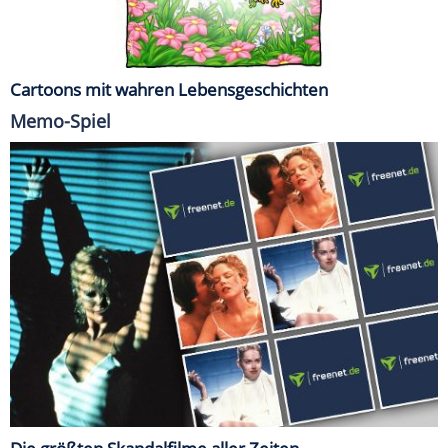
Cartoons mit wahren Lebensgeschichten
Memo-Spiel