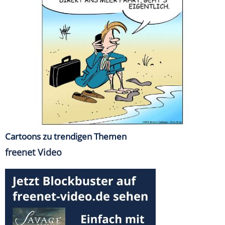
Cartoons zu trendigen Themen
freenet Video