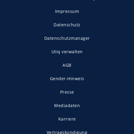
Impressum
Datenschutz
Datenschutzmanager
Utiq verwalten
AGB
Gender-Hinweis
Presse
Mediadaten
Karriere
Vertragskündigung