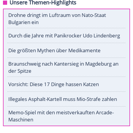
Unsere Themen-Highlights
Drohne dringt im Luftraum von Nato-Staat
Bulgarien ein
Durch die Jahre mit Panikrocker Udo Lindenberg
Die größten Mythen über Medikamente
Braunschweig nach Kantersieg in Magdeburg an
der Spitze
Vorsicht: Diese 17 Dinge hassen Katzen
Illegales Asphalt-Kartell muss Mio-Strafe zahlen
Memo-Spiel mit den meistverkauften Arcade-
Maschinen