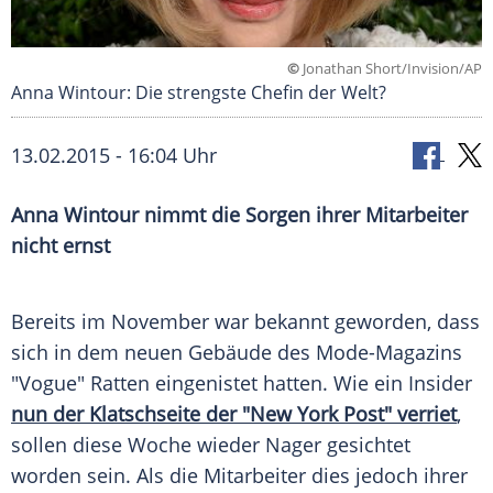
©
Jonathan Short/Invision/AP
Anna Wintour: Die strengste Chefin der Welt?
13.02.2015 - 16:04 Uhr
Anna Wintour nimmt die Sorgen ihrer Mitarbeiter
nicht ernst
Bereits im November war bekannt geworden, dass
sich in dem neuen Gebäude des Mode-Magazins
"Vogue" Ratten eingenistet hatten. Wie ein Insider
nun der
Klatschseite
der "New York Post" verriet
,
sollen diese Woche wieder
Nager
gesichtet
worden sein. Als die Mitarbeiter dies jedoch ihrer