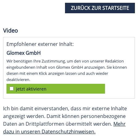
ZURÜCK ZUR STARTSEITE
Video
Empfohlener externer Inhalt:
Glomex GmbH
Wir benötigen Ihre Zustimmung, um den von unserer Redaktion
eingebundenen Inhalt von Glomex GmbH anzuzeigen. Sie können
diesen mit einem Klick anzeigen lassen und auch wieder
deaktivieren.
jetzt aktivieren
Ich bin damit einverstanden, dass mir externe Inhalte
angezeigt werden. Damit können personenbezogene
Daten an Drittplattformen übermittelt werden.
Mehr
dazu in unseren Datenschutzhinweisen.