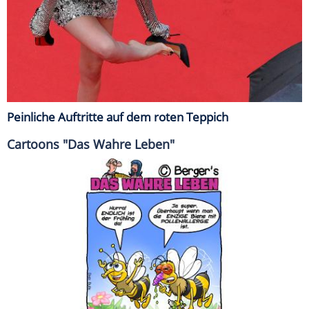
Peinliche Auftritte auf dem roten Teppich
Cartoons "Das Wahre Leben"