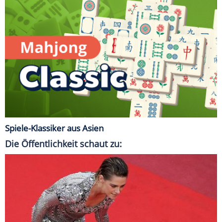
Spiele-Klassiker aus Asien
Die Öffentlichkeit schaut zu: