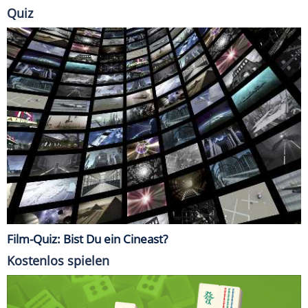
Quiz
Film-Quiz: Bist Du ein Cineast?
Kostenlos spielen