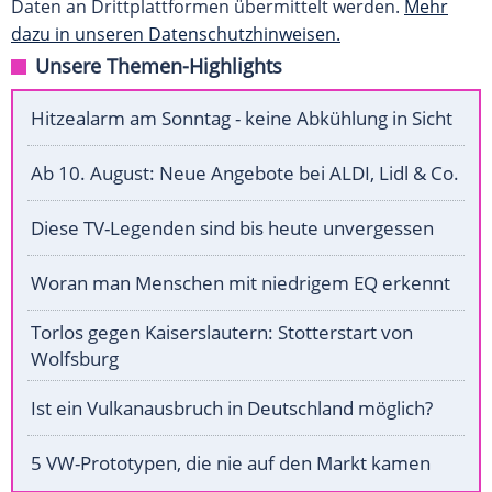
Daten an Drittplattformen übermittelt werden.
Mehr
dazu in unseren Datenschutzhinweisen.
Unsere Themen-Highlights
Hitzealarm am Sonntag - keine Abkühlung in Sicht
Ab 10. August: Neue Angebote bei ALDI, Lidl & Co.
Diese TV-Legenden sind bis heute unvergessen
Woran man Menschen mit niedrigem EQ erkennt
Torlos gegen Kaiserslautern: Stotterstart von
Wolfsburg
Ist ein Vulkanausbruch in Deutschland möglich?
5 VW-Prototypen, die nie auf den Markt kamen