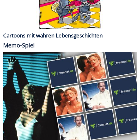
Cartoons mit wahren Lebensgeschichten
Memo-Spiel