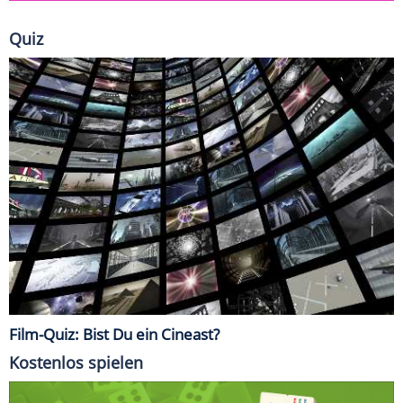
Quiz
Film-Quiz: Bist Du ein Cineast?
Kostenlos spielen