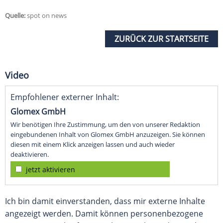
Quelle:
spot on news
ZURÜCK ZUR STARTSEITE
Video
Empfohlener externer Inhalt:
Glomex GmbH
Wir benötigen Ihre Zustimmung, um den von unserer Redaktion
eingebundenen Inhalt von Glomex GmbH anzuzeigen. Sie können
diesen mit einem Klick anzeigen lassen und auch wieder
deaktivieren.
jetzt aktivieren
Ich bin damit einverstanden, dass mir externe Inhalte
angezeigt werden. Damit können personenbezogene