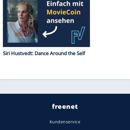
Siri Hustvedt: Dance Around the Self
freenet
Kundenservice