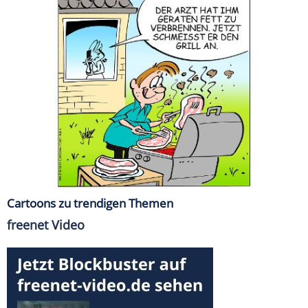
Cartoons zu trendigen Themen
freenet Video