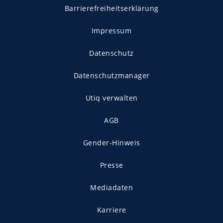
Barrierefreiheitserklärung
Impressum
Datenschutz
Datenschutzmanager
Utiq verwalten
AGB
Gender-Hinweis
Presse
Mediadaten
Karriere