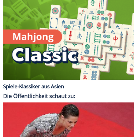
Spiele-Klassiker aus Asien
Die Öffentlichkeit schaut zu: