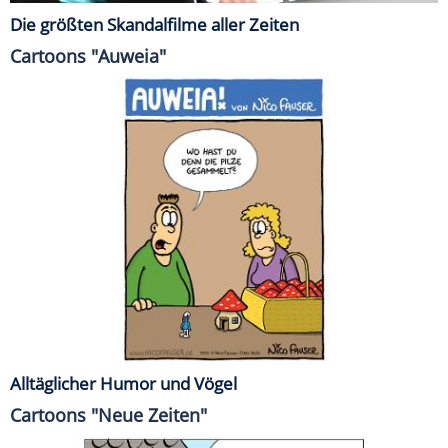
Die größten Skandalfilme aller Zeiten
Cartoons "Auweia"
Alltäglicher Humor und Vögel
Cartoons "Neue Zeiten"