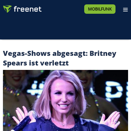
MOBILFUNK
Vegas-Shows abgesagt: Britney
Spears ist verletzt