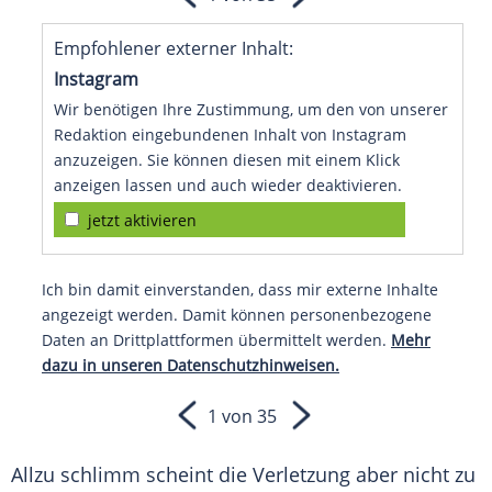
Empfohlener externer Inhalt:
Instagram
Wir benötigen Ihre Zustimmung, um den von unserer
Redaktion eingebundenen Inhalt von Instagram
anzuzeigen. Sie können diesen mit einem Klick
anzeigen lassen und auch wieder deaktivieren.
jetzt aktivieren
Ich bin damit einverstanden, dass mir externe Inhalte
angezeigt werden. Damit können personenbezogene
Daten an Drittplattformen übermittelt werden.
Mehr
dazu in unseren Datenschutzhinweisen.
1 von 35
Allzu schlimm scheint die
Verletzung
aber nicht zu