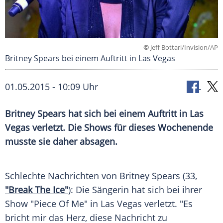
©
Jeff Bottari/Invision/AP
Britney Spears bei einem Auftritt in Las Vegas
01.05.2015 - 10:09 Uhr
Britney Spears hat sich bei einem Auftritt in Las
Vegas verletzt. Die Shows für dieses Wochenende
musste sie daher absagen.
Schlechte
Nachrichten
von
Britney Spears
(33,
"Break The Ice"
): Die Sängerin hat sich bei ihrer
Show "Piece Of Me" in
Las Vegas
verletzt. "Es
bricht mir das Herz, diese Nachricht zu