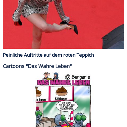
Peinliche Auftritte auf dem roten Teppich
Cartoons "Das Wahre Leben"