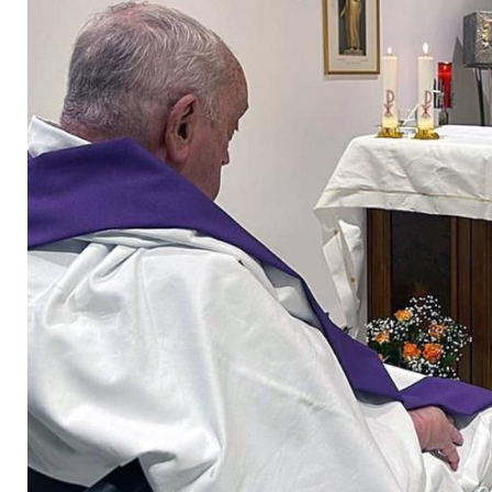
Papst im Krankenha