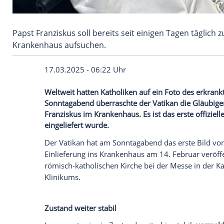
Papst Franziskus soll bereits seit einigen Tag
Krankenhaus aufsuchen.
17.03.2025 - 06:22 Uhr
Weltweit hatten Katholiken auf ein Foto
Sonntagabend überraschte der Vatikan d