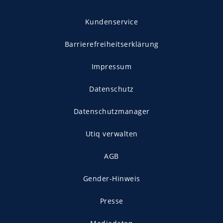
Kundenservice
Barrierefreiheitserklärung
Impressum
Datenschutz
Datenschutzmanager
Utiq verwalten
AGB
Gender-Hinweis
Presse