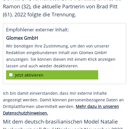
Ramon (32), die aktuelle Partnerin von
Brad Pitt
(61). 2022 folgte die Trennung.
Empfohlener externer Inhalt:
Glomex GmbH
Wir benötigen Ihre Zustimmung, um den von unserer
Redaktion eingebundenen Inhalt von Glomex GmbH
anzuzeigen. Sie können diesen mit einem Klick anzeigen
lassen und auch wieder deaktivieren.
jetzt aktivieren
Ich bin damit einverstanden, dass mir externe Inhalte
angezeigt werden. Damit können personenbezogene Daten an
Drittplattformen übermittelt werden.
Mehr dazu in unseren
Datenschutzhinweisen.
Mit dem deutsch-brasilianischen
Model
Natalie