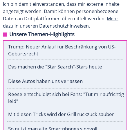
Ich bin damit einverstanden, dass mir externe Inhalte
angezeigt werden. Damit können personenbezogene
Daten an Drittplattformen übermittelt werden.
Mehr
dazu in unseren Datenschutzhinweisen.
Unsere Themen-Highlights
Trump: Neuer Anlauf für Beschränkung von US-
Geburtsrecht
Das machen die "Star Search"-Stars heute
Diese Autos haben uns verlassen
Reese entschuldigt sich bei Fans: "Tut mir aufrichtig
leid"
Mit diesen Tricks wird der Grill ruckzuck sauber
So nutzt man alte Smartphones sinnvoll