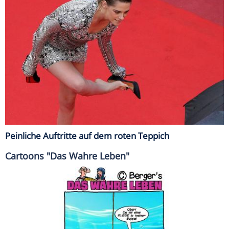
Peinliche Auftritte auf dem roten Teppich
Cartoons "Das Wahre Leben"