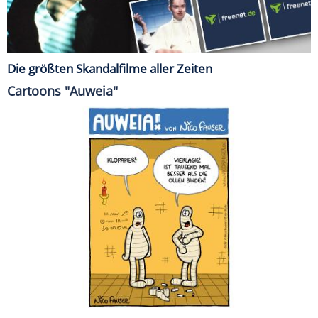
Die größten Skandalfilme aller Zeiten
Cartoons "Auweia"