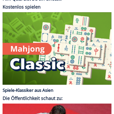
Kostenlos spielen
Spiele-Klassiker aus Asien
Die Öffentlichkeit schaut zu: