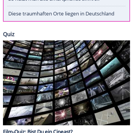
Diese traumhaften Orte liegen in Deutschland
Quiz
Film-Quiz: Bist Du ein Cineast?