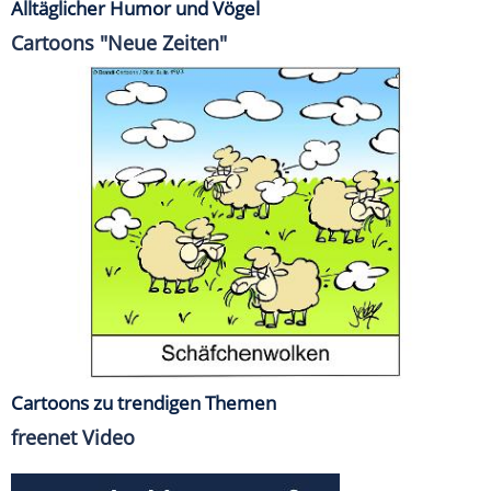
Alltäglicher Humor und Vögel
Cartoons "Neue Zeiten"
Cartoons zu trendigen Themen
freenet Video