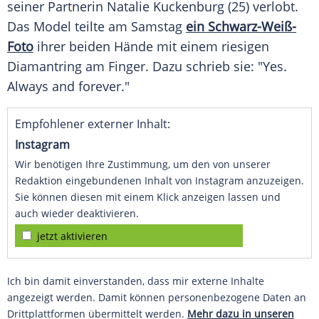
seiner Partnerin Natalie Kuckenburg (25) verlobt.
Das
Model
teilte am
Samstag
ein Schwarz-Weiß-
Foto
ihrer beiden Hände mit einem riesigen
Diamantring
am Finger. Dazu schrieb sie: "Yes.
Always and forever."
Empfohlener externer Inhalt:
Instagram
Wir benötigen Ihre Zustimmung, um den von unserer
Redaktion eingebundenen Inhalt von Instagram anzuzeigen.
Sie können diesen mit einem Klick anzeigen lassen und
auch wieder deaktivieren.
jetzt aktivieren
Ich bin damit einverstanden, dass mir externe Inhalte
angezeigt werden. Damit können personenbezogene Daten an
Drittplattformen übermittelt werden.
Mehr dazu in unseren