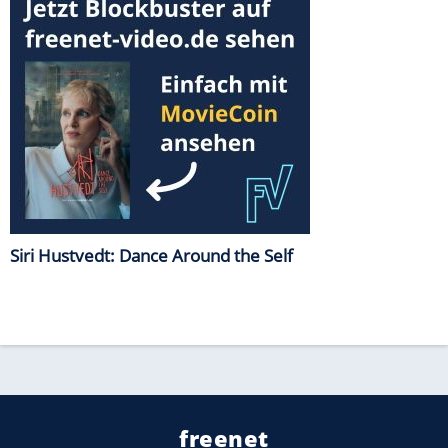
Siri Hustvedt: Dance Around the Self
freenet