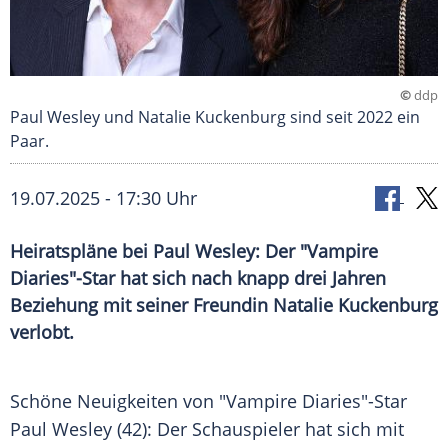
©
ddp
Paul Wesley und Natalie Kuckenburg sind seit 2022 ein
Paar.
19.07.2025 - 17:30 Uhr
Heiratspläne bei Paul Wesley: Der "Vampire
Diaries"-Star hat sich nach knapp drei Jahren
Beziehung mit seiner Freundin Natalie Kuckenburg
verlobt.
Schöne
Neuigkeiten
von "Vampire Diaries"-Star
Paul Wesley
(42): Der
Schauspieler
hat sich mit