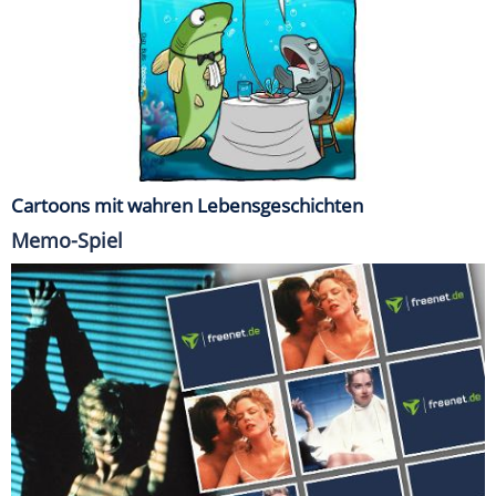
Cartoons mit wahren Lebensgeschichten
Memo-Spiel