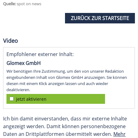
Quelle:
spot on news
ZURÜCK ZUR STARTSEITE
Video
Empfohlener externer Inhalt:
Glomex GmbH
Wir benötigen Ihre Zustimmung, um den von unserer Redaktion
eingebundenen Inhalt von Glomex GmbH anzuzeigen. Sie können
diesen mit einem Klick anzeigen lassen und auch wieder
deaktivieren.
jetzt aktivieren
Ich bin damit einverstanden, dass mir externe Inhalte
angezeigt werden. Damit können personenbezogene
Daten an Drittplattformen übermittelt werden.
Mehr