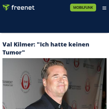
MOBILFUNK
Val Kilmer: "Ich hatte keinen
Tumor"