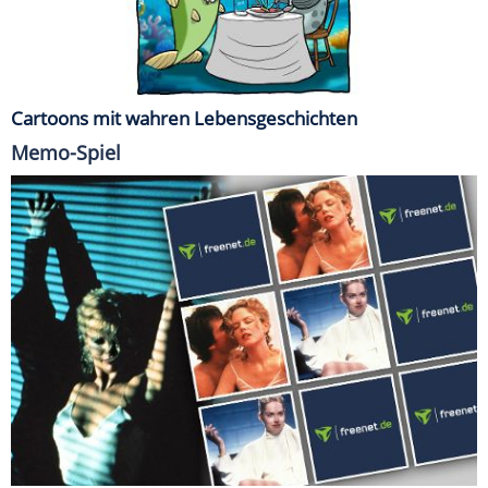
Cartoons mit wahren Lebensgeschichten
Memo-Spiel