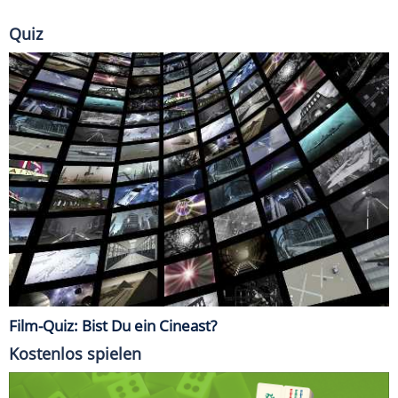
Quiz
Film-Quiz: Bist Du ein Cineast?
Kostenlos spielen