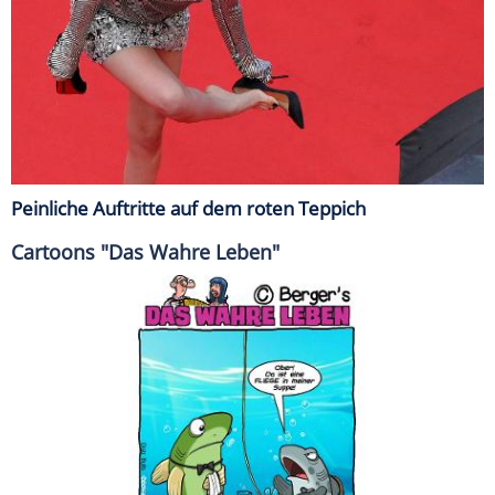
Peinliche Auftritte auf dem roten Teppich
Cartoons "Das Wahre Leben"