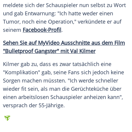
meldete sich der Schauspieler nun selbst zu Wort
und gab Entwarnung: "Ich hatte weder einen
Tumor
, noch eine
Operation
," verkündete er auf
seinem
Facebook-Profil
.
Sehen Sie auf
MyVideo
Ausschnitte aus dem Film
"Bulletproof Gangster" mit Val Kilmer
Kilmer
gab zu, dass es zwar tatsächlich eine
"Komplikation" gab, seine Fans sich jedoch keine
Sorgen
machen müssten. "Ich werde schneller
wieder fit sein, als man die
Gerüchteküche
über
einen arbeitslosen Schauspieler anheizen kann",
versprach der 55-Jährige.