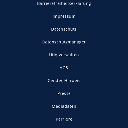
Barrierefreiheitserklärung
Impressum
Datenschutz
Datenschutzmanager
Utiq verwalten
AGB
Gender-Hinweis
Presse
Mediadaten
Karriere