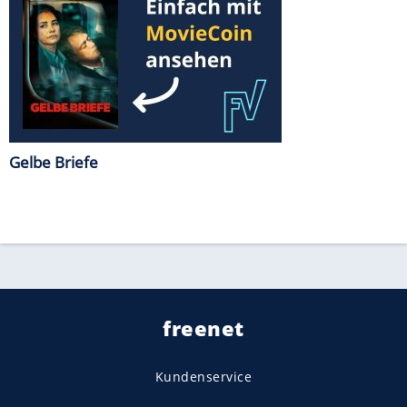
Gelbe Briefe
freenet
Kundenservice