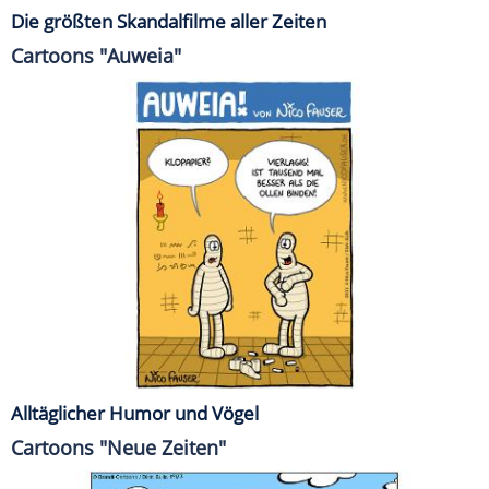
Die größten Skandalfilme aller Zeiten
Cartoons "Auweia"
Alltäglicher Humor und Vögel
Cartoons "Neue Zeiten"