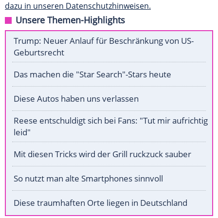
dazu in unseren Datenschutzhinweisen.
Unsere Themen-Highlights
Trump: Neuer Anlauf für Beschränkung von US-
Geburtsrecht
Das machen die "Star Search"-Stars heute
Diese Autos haben uns verlassen
Reese entschuldigt sich bei Fans: "Tut mir aufrichtig
leid"
Mit diesen Tricks wird der Grill ruckzuck sauber
So nutzt man alte Smartphones sinnvoll
Diese traumhaften Orte liegen in Deutschland