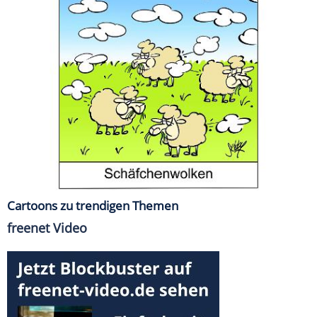
Cartoons zu trendigen Themen
freenet Video