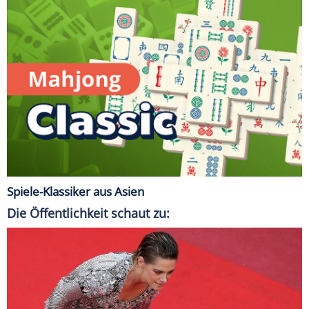
Spiele-Klassiker aus Asien
Die Öffentlichkeit schaut zu: