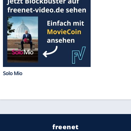
Solo Mio
freenet