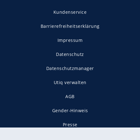
Kundenservice
Barrierefreiheitserklärung
Impressum
Datenschutz
Datenschutzmanager
Utiq verwalten
AGB
Gender-Hinweis
Presse
Mediadaten