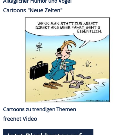
Alltäglicher Humor und Vögel
Cartoons "Neue Zeiten"
Cartoons zu trendigen Themen
freenet Video