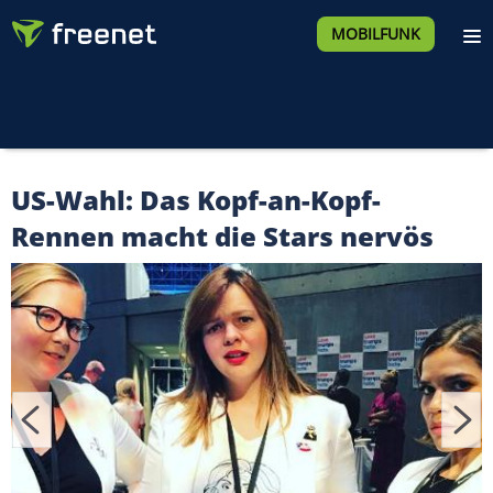
MOBILFUNK
US-Wahl: Das Kopf-an-Kopf-
Rennen macht die Stars nervös