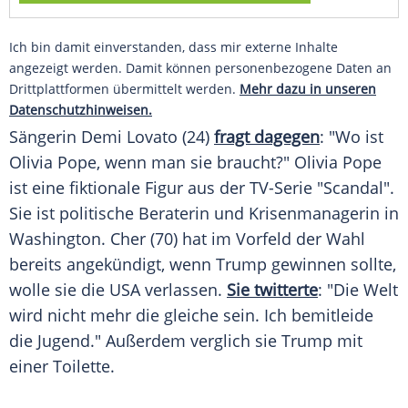
Ich bin damit einverstanden, dass mir externe Inhalte
angezeigt werden. Damit können personenbezogene Daten an
Drittplattformen übermittelt werden.
Mehr dazu in unseren
Datenschutzhinweisen.
Sängerin
Demi Lovato
(24)
fragt dagegen
: "Wo ist
Olivia Pope
, wenn man sie braucht?"
Olivia Pope
ist eine fiktionale Figur aus der TV-Serie "Scandal".
Sie ist politische Beraterin und Krisenmanagerin in
Washington. Cher (70) hat im Vorfeld der Wahl
bereits angekündigt, wenn
Trump
gewinnen sollte,
wolle sie die
USA
verlassen.
Sie twitterte
: "Die Welt
wird nicht mehr die gleiche sein. Ich bemitleide
die Jugend." Außerdem verglich sie
Trump
mit
einer Toilette.