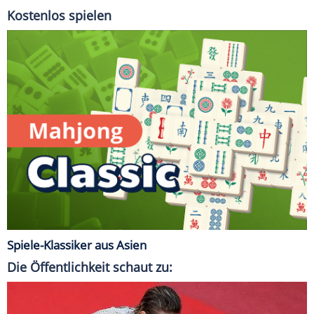
Kostenlos spielen
Spiele-Klassiker aus Asien
Die Öffentlichkeit schaut zu: