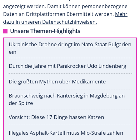
angezeigt werden. Damit können personenbezogene
Daten an Drittplattformen übermittelt werden.
Mehr
dazu in unseren Datenschutzhinweisen.
Unsere Themen-Highlights
Ukrainische Drohne dringt im Nato-Staat Bulgarien
ein
Durch die Jahre mit Panikrocker Udo Lindenberg
Die größten Mythen über Medikamente
Braunschweig nach Kantersieg in Magdeburg an
der Spitze
Vorsicht: Diese 17 Dinge hassen Katzen
Illegales Asphalt-Kartell muss Mio-Strafe zahlen