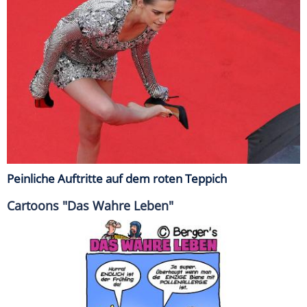
Peinliche Auftritte auf dem roten Teppich
Cartoons "Das Wahre Leben"