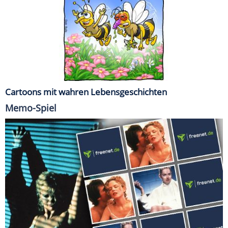
Cartoons mit wahren Lebensgeschichten
Memo-Spiel