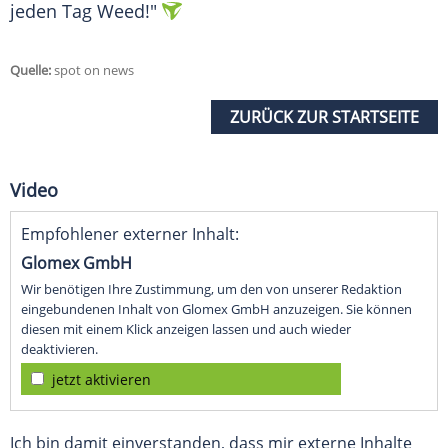
jeden Tag Weed!"
Quelle:
spot on news
ZURÜCK ZUR STARTSEITE
Video
Empfohlener externer Inhalt:
Glomex GmbH
Wir benötigen Ihre Zustimmung, um den von unserer Redaktion
eingebundenen Inhalt von Glomex GmbH anzuzeigen. Sie können
diesen mit einem Klick anzeigen lassen und auch wieder
deaktivieren.
jetzt aktivieren
Ich bin damit einverstanden, dass mir externe Inhalte