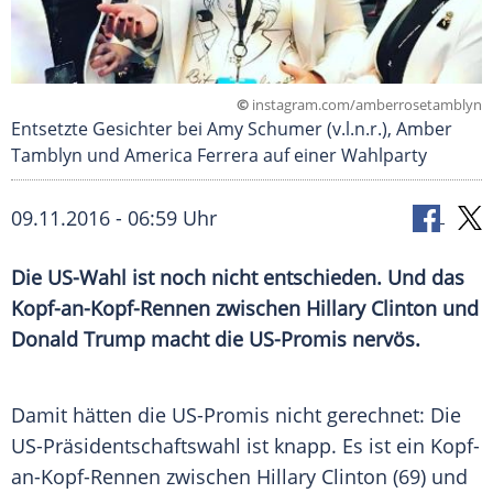
©
instagram.com/amberrosetamblyn
Entsetzte Gesichter bei Amy Schumer (v.l.n.r.), Amber
Tamblyn und America Ferrera auf einer Wahlparty
09.11.2016 - 06:59 Uhr
Die US-Wahl ist noch nicht entschieden. Und das
Kopf-an-Kopf-Rennen zwischen Hillary Clinton und
Donald Trump macht die US-Promis nervös.
Damit hätten die US-Promis nicht gerechnet: Die
US-Präsidentschaftswahl ist knapp. Es ist ein Kopf-
an-Kopf-Rennen zwischen
Hillary Clinton
(69) und