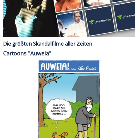
Die größten Skandalfilme aller Zeiten
Cartoons "Auweia"