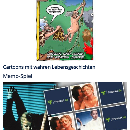
Cartoons mit wahren Lebensgeschichten
Memo-Spiel