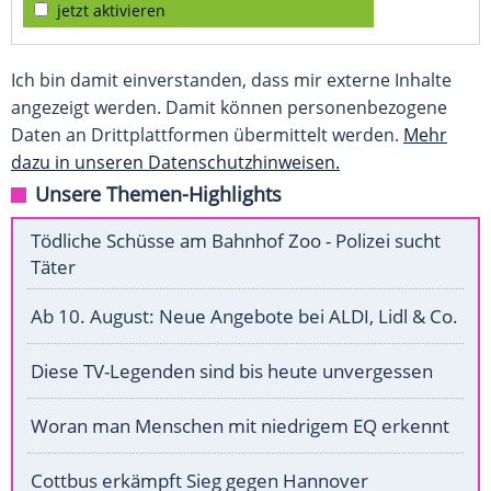
jetzt aktivieren
Ich bin damit einverstanden, dass mir externe Inhalte
angezeigt werden. Damit können personenbezogene
Daten an Drittplattformen übermittelt werden.
Mehr
dazu in unseren Datenschutzhinweisen.
Unsere Themen-Highlights
Tödliche Schüsse am Bahnhof Zoo - Polizei sucht
Täter
Ab 10. August: Neue Angebote bei ALDI, Lidl & Co.
Diese TV-Legenden sind bis heute unvergessen
Woran man Menschen mit niedrigem EQ erkennt
Cottbus erkämpft Sieg gegen Hannover