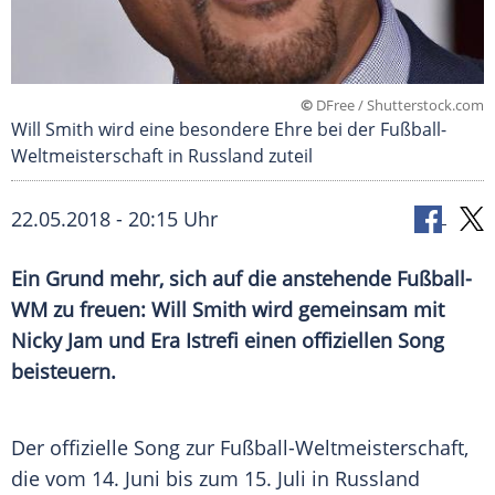
©
DFree / Shutterstock.com
Will Smith wird eine besondere Ehre bei der Fußball-
Weltmeisterschaft in Russland zuteil
22.05.2018 - 20:15 Uhr
Ein Grund mehr, sich auf die anstehende
Fußball-
WM
zu freuen:
Will Smith
wird gemeinsam mit
Nicky Jam
und Era Istrefi einen offiziellen Song
beisteuern.
Der offizielle Song zur
Fußball-Weltmeisterschaft
,
die vom 14. Juni bis zum 15. Juli in
Russland