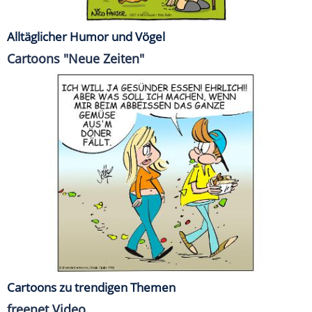
Alltäglicher Humor und Vögel
Cartoons "Neue Zeiten"
Cartoons zu trendigen Themen
freenet Video