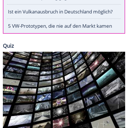
Ist ein Vulkanausbruch in Deutschland möglich?
5 VW-Prototypen, die nie auf den Markt kamen
Quiz