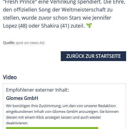
"Fresh Prince" eine Verlinkung spendiert. Die Ehre,
den offiziellen Song der Weltmeisterschaft zu
stellen, wurde zuvor schon Stars wie Jennifer
Lopez (48) oder Shakira (41) zuteil.
Quelle:
spot on news AG
ZURÜCK ZUR STARTSEITE
Video
Empfohlener externer Inhalt:
Glomex GmbH
Wir benötigen Ihre Zustimmung, um den von unserer Redaktion
eingebundenen Inhalt von Glomex GmbH anzuzeigen. Sie können
diesen mit einem Klick anzeigen lassen und auch wieder
deaktivieren.