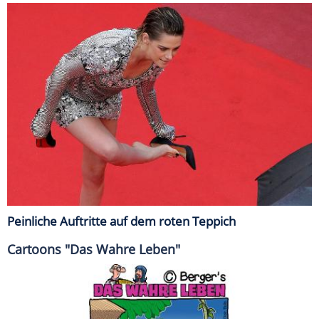
Peinliche Auftritte auf dem roten Teppich
Cartoons "Das Wahre Leben"