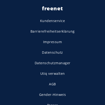
freenet
Kundenservice
Barrierefreiheitserklärung
Impressum
Datenschutz
Datenschutzmanager
Utiq verwalten
AGB
Gender-Hinweis