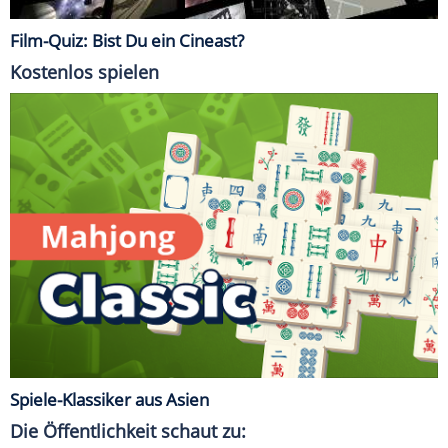
Film-Quiz: Bist Du ein Cineast?
Kostenlos spielen
Spiele-Klassiker aus Asien
Die Öffentlichkeit schaut zu: