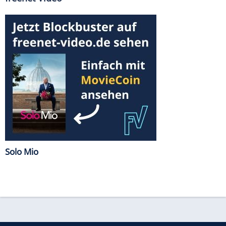
Solo Mio