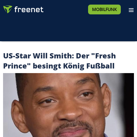
MOBILFUNK
US-Star Will Smith: Der "Fresh
Prince" besingt König Fußball