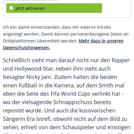
jetzt aktivieren
Ich bin damit einverstanden, dass mir externe Inhalte
angezeigt werden. Damit können personenbezogene Daten an
Drittplattformen übermittelt werden.
Mehr dazu in unseren
Datenschutzhinweisen.
Schließlich sieht man darauf nicht nur den Rapper
und Hollywood-Star, neben ihm steht auch
besagter
Nicky Jam
. Zudem halten die beiden
einen Fußball in die Kamera, auf dem
Smith
mal
eben die Seite des
Fifa
World Cups verlinkt hat -
wo der vielsagende Schnappschuss bereits
repostet wurde. Und auch die kosovarischen
Sängerin Era Istrefi, obwohl nicht auf dem Bild zu
sehen, erhielt von dem Schauspieler und einstigen