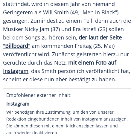
stattfindet, wird in diesem Jahr von niemand
Geringerem als
Will Smith
(49, "Men in Black")
gesungen. Zumindest zu einem Teil, denn auch die
Musiker
Nicky Jam
(37) und Era Istrefi (23) sollen
bei dem Songs zu hören sein,
der laut der Seite
"Billboard"
am kommenden Freitag (25. Mai)
veröffentlicht wird. Zunächst geisterten hierzu nur
Gerüchte durch das Netz,
mit einem Foto auf
Instagram
, das
Smith
persönlich veröffentlicht hat,
scheint er diese nun aber bestätigt zu haben.
Empfohlener externer Inhalt:
Instagram
Wir benötigen Ihre Zustimmung, um den von unserer
Redaktion eingebundenen Inhalt von Instagram anzuzeigen.
Sie können diesen mit einem Klick anzeigen lassen und
auch wieder deaktivieren.