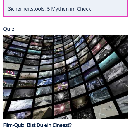
Sicherheitstools: 5 Mythen im Check
Quiz
Film-Quiz: Bist Du ein Cineast?