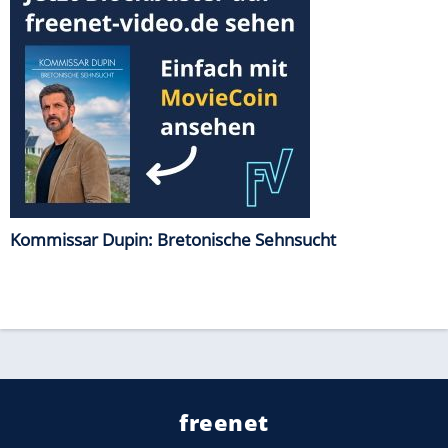
Kommissar Dupin: Bretonische Sehnsucht
freenet