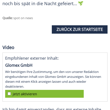
noch bis spät in die Nacht gefeiert...
Quelle:
spot on news
ZURÜCK ZUR STARTSEITE
Video
Empfohlener externer Inhalt:
Glomex GmbH
Wir benötigen Ihre Zustimmung, um den von unserer Redaktion
eingebundenen Inhalt von Glomex GmbH anzuzeigen. Sie können
diesen mit einem Klick anzeigen lassen und auch wieder
deaktivieren.
jetzt aktivieren
Ich bin damit einverstanden, dass mir externe Inhalte