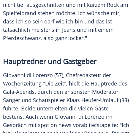
nicht tief ausgeschnitten und mit kurzem Rock am
Spielfeldrand stehen möchte. Ich wünsche mir,
dass ich so sein darf wie ich bin und das ist
tatsächlich meistens in Jeans und mit einem
Pferdeschwanz, also ganz locker."
Hauptredner und Gastgeber
Giovanni di Lorenzo
(57), Chefredakteur der
Wochenzeitung "Die Zeit", hielt die Hauptrede des
Gala-Abends, durch den ansonsten Moderator,
Sänger und Schauspieler Klaas Heufer-Umlauf (33)
führte. Beide unterhielten die vielen Gäste
bestens. Auch wenn
Giovanni di Lorenzo
im
Gespräch mit spot on news vorab tiefstapelte: "Ich