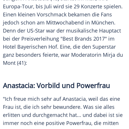
Europa-Tour, bis Juli wird sie 29 Konzerte spielen.
Einen kleinen Vorschmack bekamen die Fans
jedoch schon am Mittwochabend in
München
.
Denn der US-Star war der musikalische Hauptact
bei der Preisverleihung "Best Brands 2017" im
Hotel
Bayerischen Hof
. Eine, die den Superstar
ganz besonders feierte, war Moderatorin
Mirja du
Mont
(41):
Anastacia: Vorbild und Powerfrau
"Ich freue mich sehr auf Anastacia, weil das eine
Frau ist, die ich sehr bewundere. Was sie alles
erlitten und durchgemacht hat... und dabei ist sie
immer noch eine positive Powerfrau, die mitten