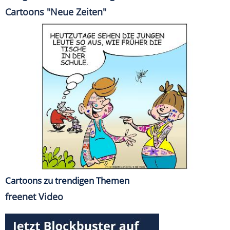
Cartoons "Neue Zeiten"
Cartoons zu trendigen Themen
freenet Video