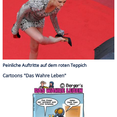
Peinliche Auftritte auf dem roten Teppich
Cartoons "Das Wahre Leben"