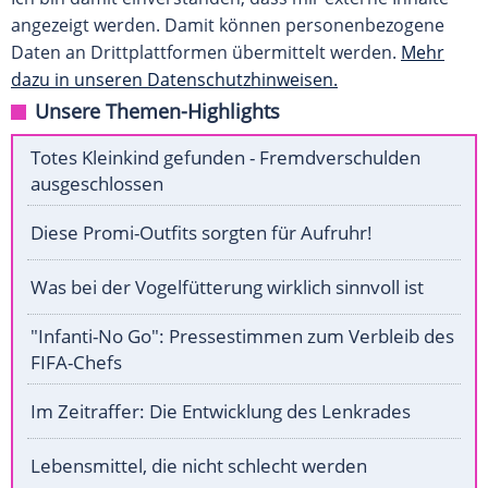
angezeigt werden. Damit können personenbezogene
Daten an Drittplattformen übermittelt werden.
Mehr
dazu in unseren Datenschutzhinweisen.
Unsere Themen-Highlights
Totes Kleinkind gefunden - Fremdverschulden
ausgeschlossen
Diese Promi-Outfits sorgten für Aufruhr!
Was bei der Vogelfütterung wirklich sinnvoll ist
"Infanti-No Go": Pressestimmen zum Verbleib des
FIFA-Chefs
Im Zeitraffer: Die Entwicklung des Lenkrades
Lebensmittel, die nicht schlecht werden