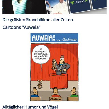
Die größten Skandalfilme aller Zeiten
Cartoons "Auweia"
Alltäglicher Humor und Vögel