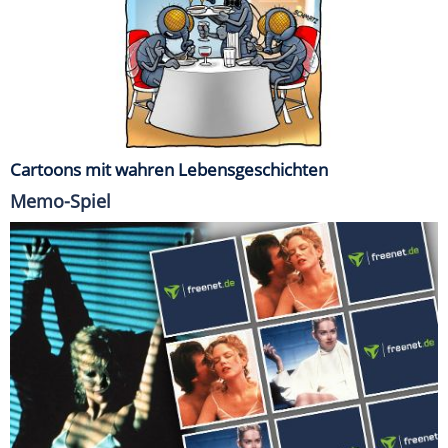
Cartoons mit wahren Lebensgeschichten
Memo-Spiel