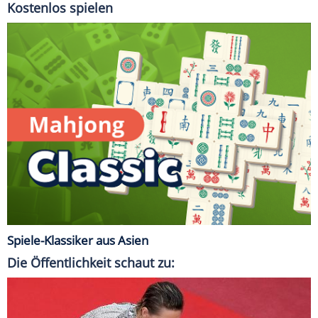
Kostenlos spielen
Spiele-Klassiker aus Asien
Die Öffentlichkeit schaut zu: