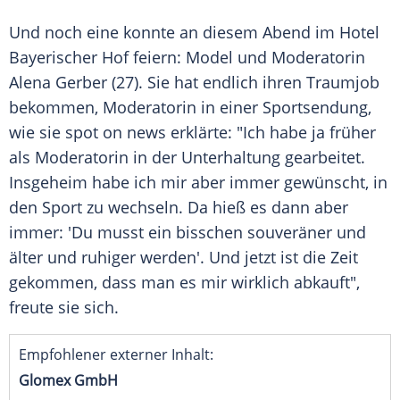
Und noch eine konnte an diesem Abend im Hotel
Bayerischer Hof
feiern: Model und Moderatorin
Alena Gerber
(27). Sie hat endlich ihren Traumjob
bekommen, Moderatorin in einer Sportsendung,
wie sie spot on news erklärte: "Ich habe ja früher
als Moderatorin in der Unterhaltung gearbeitet.
Insgeheim habe ich mir aber immer gewünscht, in
den Sport zu wechseln. Da hieß es dann aber
immer: 'Du musst ein bisschen souveräner und
älter und ruhiger werden'. Und jetzt ist die Zeit
gekommen, dass man es mir wirklich abkauft",
freute sie sich.
Empfohlener externer Inhalt:
Glomex GmbH