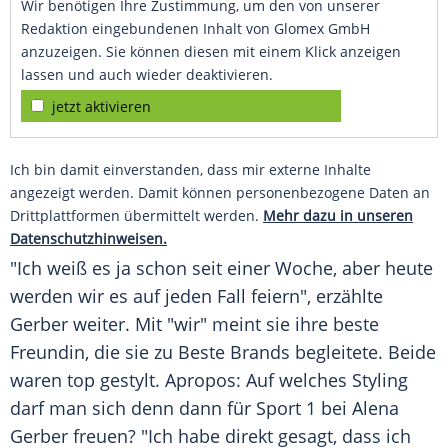
Wir benötigen Ihre Zustimmung, um den von unserer
Redaktion eingebundenen Inhalt von Glomex GmbH
anzuzeigen. Sie können diesen mit einem Klick anzeigen
lassen und auch wieder deaktivieren.
jetzt aktivieren
Ich bin damit einverstanden, dass mir externe Inhalte
angezeigt werden. Damit können personenbezogene Daten an
Drittplattformen übermittelt werden.
Mehr dazu in unseren
Datenschutzhinweisen.
"Ich weiß es ja schon seit einer Woche, aber heute
werden wir es auf jeden Fall feiern", erzählte
Gerber
weiter. Mit "wir" meint sie ihre beste
Freundin, die sie zu Beste Brands begleitete. Beide
waren top gestylt. Apropos: Auf welches Styling
darf man sich denn dann für Sport 1 bei
Alena
Gerber
freuen? "Ich habe direkt gesagt, dass ich