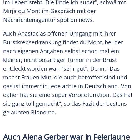
im Leben steht. Die finde ich super", schwärmt
Mirja du Mont
im Gespräch mit der
Nachrichtenagentur spot on news.
Auch Anastacias offenen Umgang mit ihrer
Burstkrebserkrankung findet
du Mont
, bei der
nach eigenen Angaben selbst schon mal ein
kleiner, nicht bösartiger Tumor in der Brust
entdeckt worden war, "sehr gut". Denn: "Das
macht Frauen Mut, die auch betroffen sind und
das ist immerhin jede achte in
Deutschland
. Von
daher hat sie eine super Vorbildfunktion. Das hat
sie ganz toll gemacht", so das Fazit der bestens
gelaunten Blondine.
Auch
Alena Gerber
war in Feierlaune