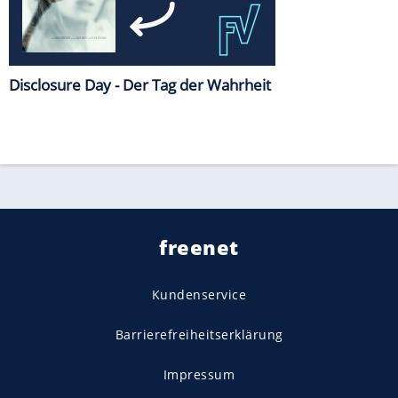
Disclosure Day - Der Tag der Wahrheit
freenet
Kundenservice
Barrierefreiheitserklärung
Impressum