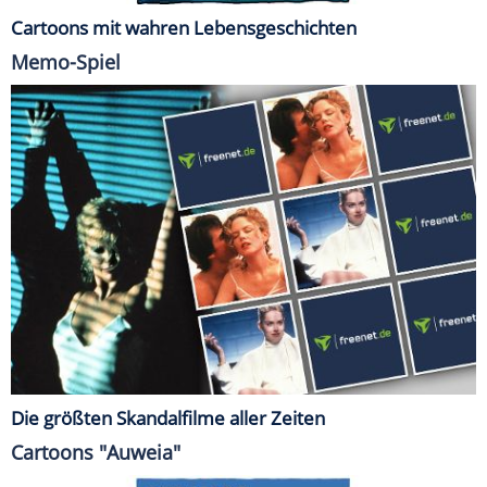
Cartoons mit wahren Lebensgeschichten
Memo-Spiel
Die größten Skandalfilme aller Zeiten
Cartoons "Auweia"