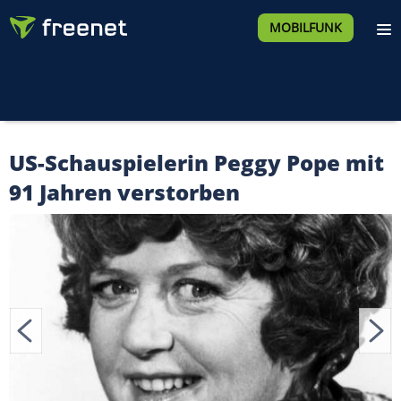
MOBILFUNK
US-Schauspielerin Peggy Pope mit
91 Jahren verstorben