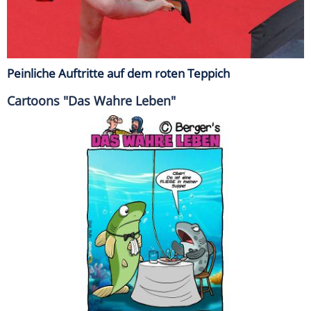
Peinliche Auftritte auf dem roten Teppich
Cartoons "Das Wahre Leben"