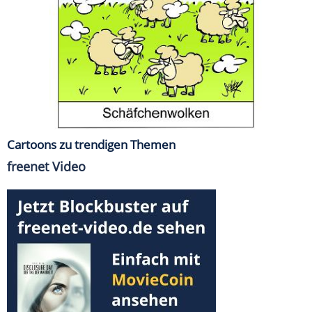
Cartoons zu trendigen Themen
freenet Video