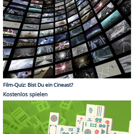
Film-Quiz: Bist Du ein Cineast?
Kostenlos spielen