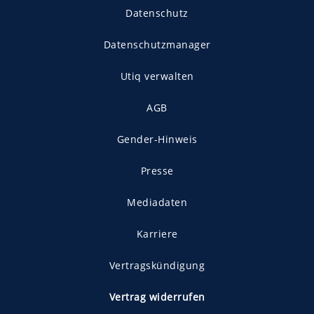
Datenschutz
Datenschutzmanager
Utiq verwalten
AGB
Gender-Hinweis
Presse
Mediadaten
Karriere
Vertragskündigung
Vertrag widerrufen