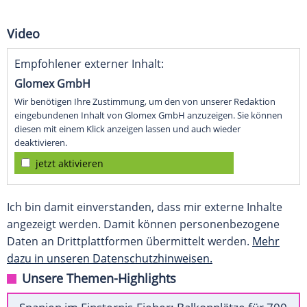
Video
Empfohlener externer Inhalt:
Glomex GmbH
Wir benötigen Ihre Zustimmung, um den von unserer Redaktion
eingebundenen Inhalt von Glomex GmbH anzuzeigen. Sie können
diesen mit einem Klick anzeigen lassen und auch wieder
deaktivieren.
jetzt aktivieren
Ich bin damit einverstanden, dass mir externe Inhalte
angezeigt werden. Damit können personenbezogene
Daten an Drittplattformen übermittelt werden.
Mehr
dazu in unseren Datenschutzhinweisen.
Unsere Themen-Highlights