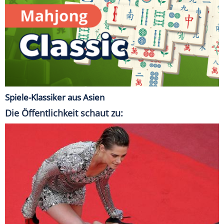
Spiele-Klassiker aus Asien
Die Öffentlichkeit schaut zu: