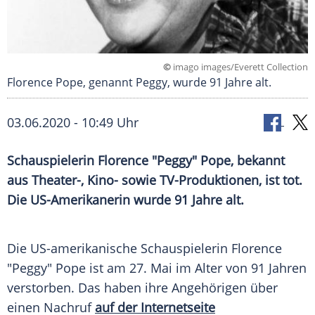
©
imago images/Everett Collection
Florence Pope, genannt Peggy, wurde 91 Jahre alt.
03.06.2020 - 10:49 Uhr
Schauspielerin
Florence "Peggy" Pope
, bekannt
aus Theater-, Kino- sowie TV-Produktionen, ist tot.
Die US-Amerikanerin wurde 91 Jahre alt.
Die US-amerikanische Schauspielerin
Florence
"Peggy" Pope
ist am 27. Mai im Alter von 91 Jahren
verstorben. Das haben ihre Angehörigen über
einen Nachruf
auf der Internetseite