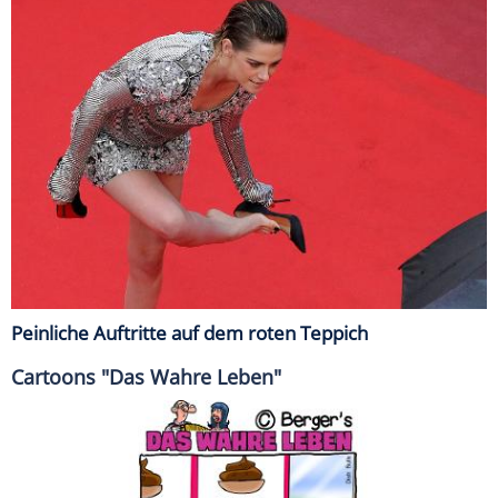
Peinliche Auftritte auf dem roten Teppich
Cartoons "Das Wahre Leben"