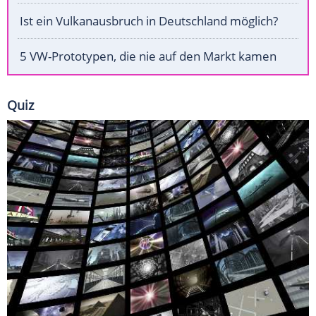
Ist ein Vulkanausbruch in Deutschland möglich?
5 VW-Prototypen, die nie auf den Markt kamen
Quiz