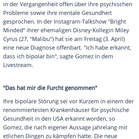
in der Vergangenheit offen über ihre psychischen
Probleme sowie ihre mentale Gesundheit
gesprochen. In der Instagram-Talkshow "Bright
Minded" ihrer ehemaligen Disney-Kollegin
Miley
Cyrus
(27, "Malibu") hat sie am Freitag (3. April)
eine neue Diagnose offenbart. "Ich habe erkannt,
dass ich bipolar bin", sagte
Gomez
in dem
Livestream.
"Das hat mir die Furcht genommen"
Ihre bipolare
Störung
sei vor Kurzem in einem der
renommiertesten Krankenhäuser für psychische
Gesundheit in den USA erkannt worden, so
Gomez
, die nach eigener Aussage jahrelang mit
etlichen Dingen zu kämpfen hatte. Die neue