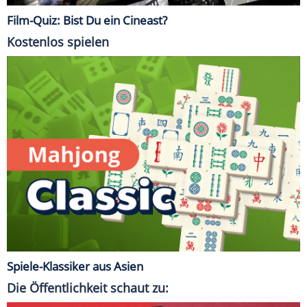
Film-Quiz: Bist Du ein Cineast?
Kostenlos spielen
Spiele-Klassiker aus Asien
Die Öffentlichkeit schaut zu: