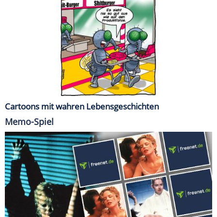
Cartoons mit wahren Lebensgeschichten
Memo-Spiel