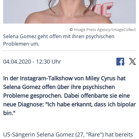
©
Image Press Agency/ImageCollect
Selena Gomez geht offen mit ihren psychischen
Problemen um.
04.04.2020 - 12:30 Uhr
In der Instagram-Talkshow von
Miley Cyrus
hat
Selena Gomez
offen über ihre psychischen
Probleme gesprochen. Dabei offenbarte sie eine
neue Diagnose: "Ich habe erkannt, dass ich bipolar
bin."
US-Sängerin
Selena Gomez
(27, "Rare") hat bereits