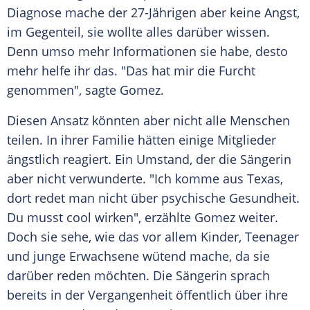
Diagnose mache der 27-Jährigen aber keine Angst,
im Gegenteil, sie wollte alles darüber wissen.
Denn umso mehr Informationen sie habe, desto
mehr helfe ihr das. "Das hat mir die Furcht
genommen", sagte
Gomez
.
Diesen Ansatz könnten aber nicht alle Menschen
teilen. In ihrer Familie hätten einige Mitglieder
ängstlich reagiert. Ein Umstand, der die Sängerin
aber nicht verwunderte. "Ich komme aus Texas,
dort redet man nicht über psychische Gesundheit.
Du musst cool wirken", erzählte
Gomez
weiter.
Doch sie sehe, wie das vor allem Kinder, Teenager
und junge Erwachsene wütend mache, da sie
darüber reden möchten. Die Sängerin sprach
bereits in der Vergangenheit öffentlich über ihre