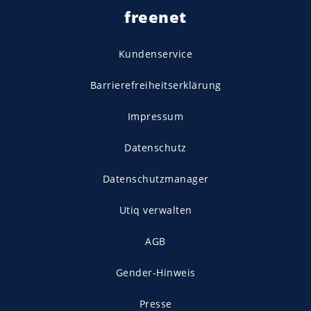
freenet
Kundenservice
Barrierefreiheitserklärung
Impressum
Datenschutz
Datenschutzmanager
Utiq verwalten
AGB
Gender-Hinweis
Presse