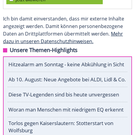
Ich bin damit einverstanden, dass mir externe Inhalte
angezeigt werden. Damit können personenbezogene
Daten an Drittplattformen übermittelt werden.
Mehr
dazu in unseren Datenschutzhinweisen.
Unsere Themen-Highlights
Hitzealarm am Sonntag - keine Abkühlung in Sicht
Ab 10. August: Neue Angebote bei ALDI, Lidl & Co.
Diese TV-Legenden sind bis heute unvergessen
Woran man Menschen mit niedrigem EQ erkennt
Torlos gegen Kaiserslautern: Stotterstart von
Wolfsburg