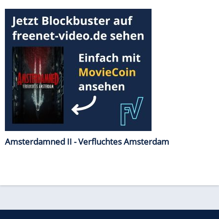
Amsterdamned II - Verfluchtes Amsterdam