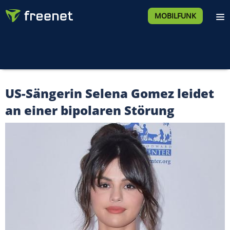
MOBILFUNK
US-Sängerin Selena Gomez leidet
an einer bipolaren Störung