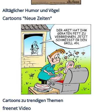
Alltäglicher Humor und Vögel
Cartoons "Neue Zeiten"
Cartoons zu trendigen Themen
freenet Video