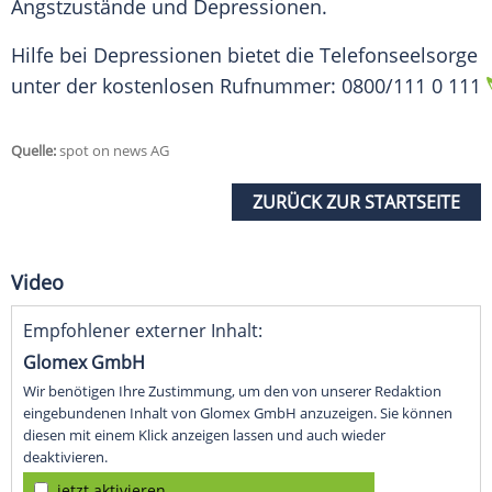
Angstzustände und Depressionen.
Hilfe bei Depressionen bietet die Telefonseelsorge
unter der kostenlosen Rufnummer: 0800/111 0 111
Quelle:
spot on news AG
ZURÜCK ZUR STARTSEITE
Video
Empfohlener externer Inhalt:
Glomex GmbH
Wir benötigen Ihre Zustimmung, um den von unserer Redaktion
eingebundenen Inhalt von Glomex GmbH anzuzeigen. Sie können
diesen mit einem Klick anzeigen lassen und auch wieder
deaktivieren.
jetzt aktivieren