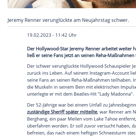
Jeremy Renner verunglückte am Neujahrstag 
19.02.2023 - 11:42 Uhr
Der Hollywood-Star Jeremy Renner arbeit
ließ er seine Fans jetzt an seinen Reha
Der schwer verunglückte Hollywood-Schau