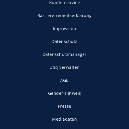
Kundenservice
Barrierefreiheitserklärung
Impressum
Datenschutz
Datenschutzmanager
Utiq verwalten
AGB
Gender-Hinweis
Presse
Mediadaten