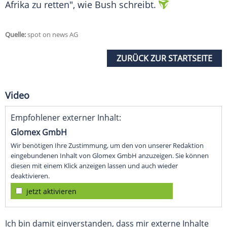
Afrika zu retten", wie
Bush
schreibt.
Quelle:
spot on news AG
ZURÜCK ZUR STARTSEITE
Video
Empfohlener externer Inhalt:
Glomex GmbH
Wir benötigen Ihre Zustimmung, um den von unserer Redaktion
eingebundenen Inhalt von Glomex GmbH anzuzeigen. Sie können
diesen mit einem Klick anzeigen lassen und auch wieder
deaktivieren.
jetzt aktivieren
Ich bin damit einverstanden, dass mir externe Inhalte