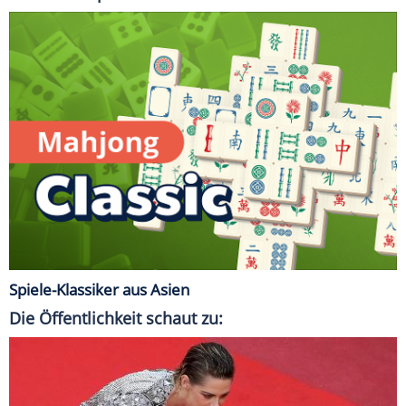
Spiele-Klassiker aus Asien
Die Öffentlichkeit schaut zu: