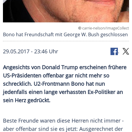
©
carrie-nelson/ImageCollect
Bono hat Freundschaft mit George W. Bush geschlossen
29.05.2017 - 23:46 Uhr
Angesichts von
Donald Trump
erscheinen frühere
US-Präsidenten offenbar gar nicht mehr so
schrecklich. U2-Frontmann
Bono
hat nun
jedenfalls einen lange verhassten Ex-Politiker an
sein Herz gedrückt.
Beste Freunde waren diese Herren nicht immer -
aber offenbar sind sie es jetzt: Ausgerechnet der