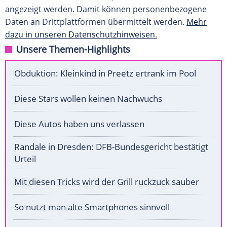
angezeigt werden. Damit können personenbezogene
Daten an Drittplattformen übermittelt werden.
Mehr
dazu in unseren Datenschutzhinweisen.
Unsere Themen-Highlights
Obduktion: Kleinkind in Preetz ertrank im Pool
Diese Stars wollen keinen Nachwuchs
Diese Autos haben uns verlassen
Randale in Dresden: DFB-Bundesgericht bestätigt
Urteil
Mit diesen Tricks wird der Grill ruckzuck sauber
So nutzt man alte Smartphones sinnvoll