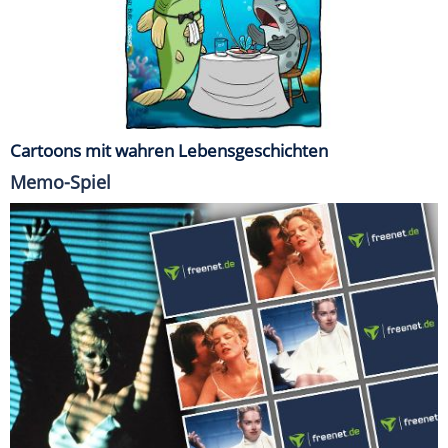
Cartoons mit wahren Lebensgeschichten
Memo-Spiel