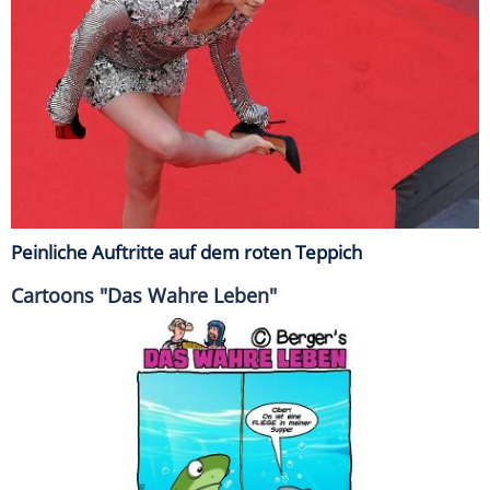
Peinliche Auftritte auf dem roten Teppich
Cartoons "Das Wahre Leben"