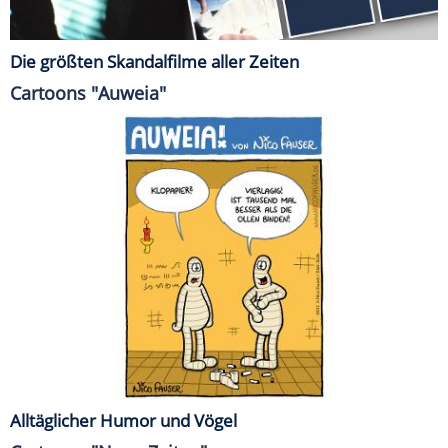
Die größten Skandalfilme aller Zeiten
Cartoons "Auweia"
Alltäglicher Humor und Vögel