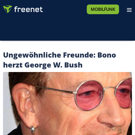
MOBILFUNK
Ungewöhnliche Freunde: Bono
herzt George W. Bush