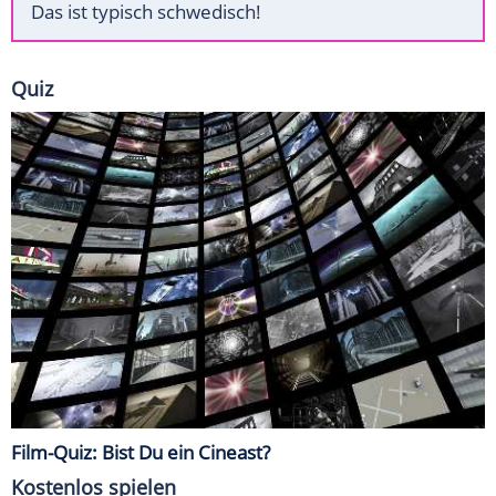
Das ist typisch schwedisch!
Quiz
Film-Quiz: Bist Du ein Cineast?
Kostenlos spielen