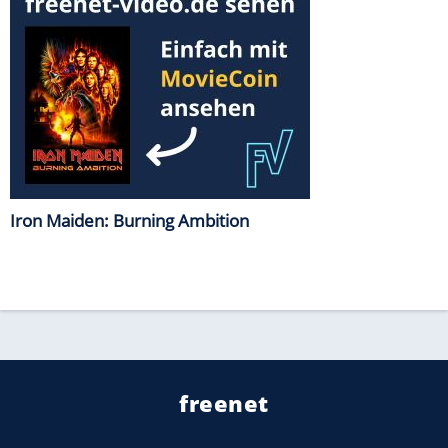
Iron Maiden: Burning Ambition
freenet