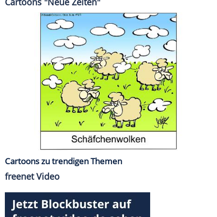
Cartoons "Neue Zeiten"
Cartoons zu trendigen Themen
freenet Video