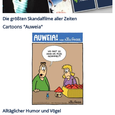
Die größten Skandalfilme aller Zeiten
Cartoons "Auweia"
Alltäglicher Humor und Vögel