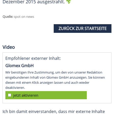
Dezember 2015 ausgestrahlt.
Quelle:
spot on news
ZURÜCK ZUR STARTSEITE
Video
Empfohlener externer Inhalt:
Glomex GmbH
Wir benötigen Ihre Zustimmung, um den von unserer Redaktion
eingebundenen Inhalt von Glomex GmbH anzuzeigen. Sie können
diesen mit einem Klick anzeigen lassen und auch wieder
deaktivieren.
jetzt aktivieren
Ich bin damit einverstanden, dass mir externe Inhalte