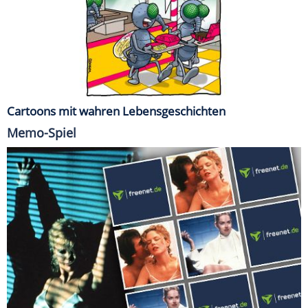
Cartoons mit wahren Lebensgeschichten
Memo-Spiel