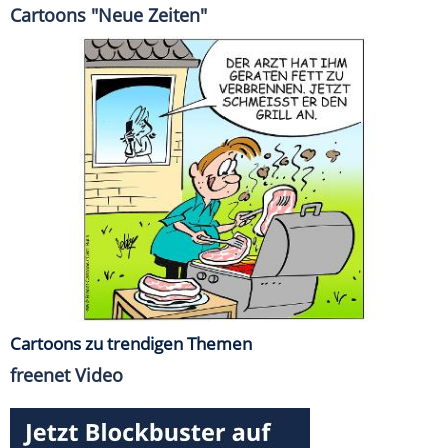
Cartoons "Neue Zeiten"
Cartoons zu trendigen Themen
freenet Video