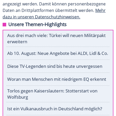
angezeigt werden. Damit können personenbezogene
Daten an Drittplattformen übermittelt werden.
Mehr
dazu in unseren Datenschutzhinweisen.
Unsere Themen-Highlights
Aus drei mach viele: Türkei will neuen Militärpakt
erweitern
Ab 10. August: Neue Angebote bei ALDI, Lidl & Co.
Diese TV-Legenden sind bis heute unvergessen
Woran man Menschen mit niedrigem EQ erkennt
Torlos gegen Kaiserslautern: Stotterstart von
Wolfsburg
Ist ein Vulkanausbruch in Deutschland möglich?