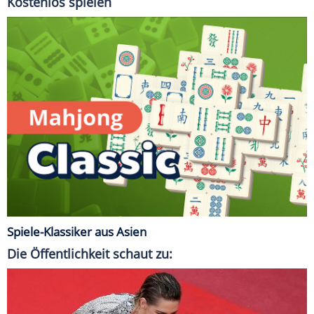
Kostenlos spielen
Spiele-Klassiker aus Asien
Die Öffentlichkeit schaut zu: