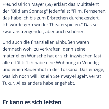
Freund
Ulrich Mayer
(59) erklärt das
Multitalent
der "
Bild am Sonntag
" jedenfalls: "Film, Fernsehen,
das habe ich bis zum
Erbrechen
durchexerziert.
Ich würde gern wieder Theaterspielen." Das sei
zwar anstrengender, aber auch schöner.
Und auch die finanziellen Einbußen wären
demnach wohl zu verkraften, denn seine
materiellen Wünsche hat er sich inzwischen fast
alle erfüllt: "Ich habe eine Wohnung in
Venedig
und einen
Bauernhof
in der
Toskana
. Das einzige,
was ich noch will, ist ein Steinway-Flügel", verrät
Tukur
. Alles andere habe er gehabt.
Er kann es sich leisten