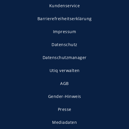
Kundenservice
Barrierefreiheitserklärung
Impressum
Datenschutz
Datenschutzmanager
Utiq verwalten
AGB
Gender-Hinweis
Presse
Mediadaten