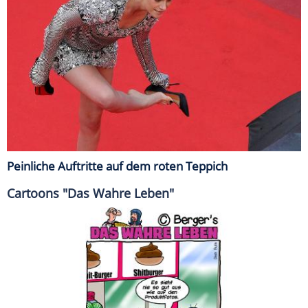
Peinliche Auftritte auf dem roten Teppich
Cartoons "Das Wahre Leben"