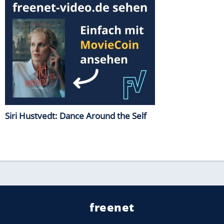
Siri Hustvedt: Dance Around the Self
freenet