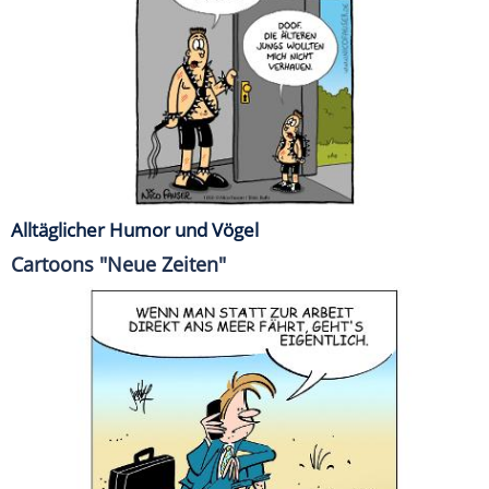
Alltäglicher Humor und Vögel
Cartoons "Neue Zeiten"