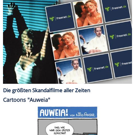
Die größten Skandalfilme aller Zeiten
Cartoons "Auweia"