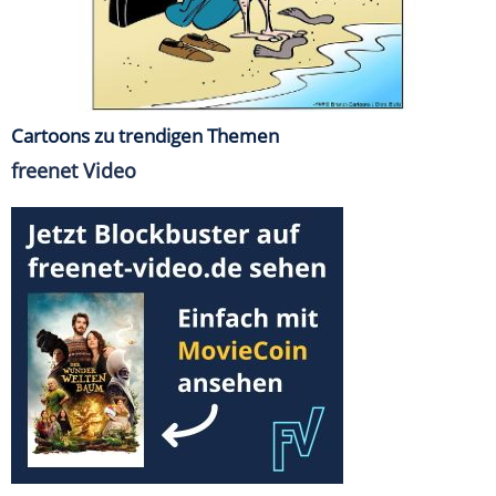
Cartoons zu trendigen Themen
freenet Video