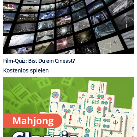
Film-Quiz: Bist Du ein Cineast?
Kostenlos spielen