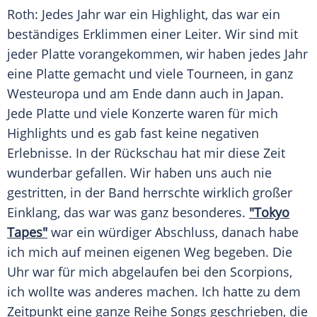
Roth
: Jedes Jahr war ein Highlight, das war ein
beständiges Erklimmen einer Leiter. Wir sind mit
jeder
Platte
vorangekommen, wir haben jedes Jahr
eine
Platte
gemacht und viele Tourneen, in ganz
Westeuropa und am Ende dann auch in
Japan
.
Jede
Platte
und viele Konzerte waren für mich
Highlights und es gab fast keine negativen
Erlebnisse. In der Rückschau hat mir diese Zeit
wunderbar gefallen. Wir haben uns auch nie
gestritten, in der Band herrschte wirklich großer
Einklang, das war was ganz besonderes.
"Tokyo
Tapes"
war ein würdiger Abschluss, danach habe
ich mich auf meinen eigenen Weg begeben. Die
Uhr war für mich abgelaufen bei den
Scorpions
,
ich wollte was anderes machen. Ich hatte zu dem
Zeitpunkt eine ganze Reihe Songs geschrieben, die