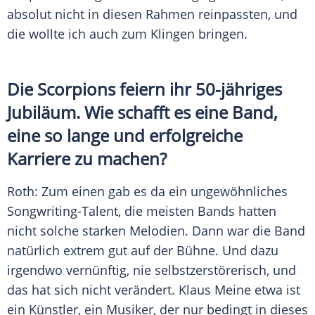
absolut nicht in diesen Rahmen reinpassten, und
die wollte ich auch zum Klingen bringen.
Die
Scorpions
feiern ihr 50-jähriges
Jubiläum
. Wie schafft es eine Band,
eine so lange und erfolgreiche
Karriere zu machen?
Roth
: Zum einen gab es da ein ungewöhnliches
Songwriting-Talent, die meisten Bands hatten
nicht solche starken Melodien. Dann war die Band
natürlich extrem gut auf der Bühne. Und dazu
irgendwo vernünftig, nie selbstzerstörerisch, und
das hat sich nicht verändert.
Klaus Meine
etwa ist
ein Künstler, ein Musiker, der nur bedingt in dieses