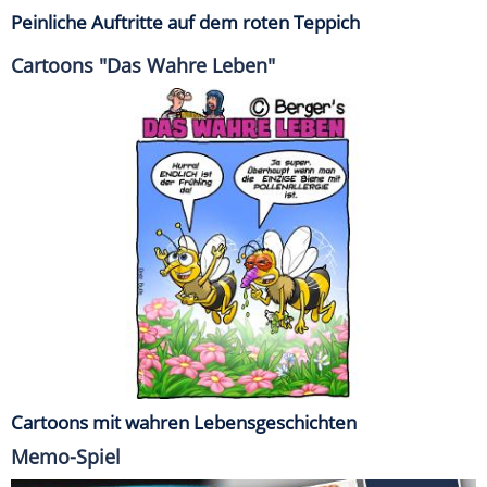
Peinliche Auftritte auf dem roten Teppich
Cartoons "Das Wahre Leben"
Cartoons mit wahren Lebensgeschichten
Memo-Spiel