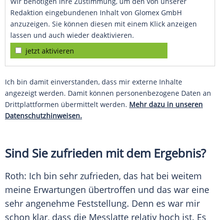
Wir benötigen Ihre Zustimmung, um den von unserer
Redaktion eingebundenen Inhalt von Glomex GmbH
anzuzeigen. Sie können diesen mit einem Klick anzeigen
lassen und auch wieder deaktivieren.
jetzt aktivieren
Ich bin damit einverstanden, dass mir externe Inhalte
angezeigt werden. Damit können personenbezogene Daten an
Drittplattformen übermittelt werden.
Mehr dazu in unseren
Datenschutzhinweisen.
Sind Sie zufrieden mit dem Ergebnis?
Roth
: Ich bin sehr zufrieden, das hat bei weitem
meine Erwartungen übertroffen und das war eine
sehr angenehme Feststellung. Denn es war mir
schon klar, dass die Messlatte relativ hoch ist. Es