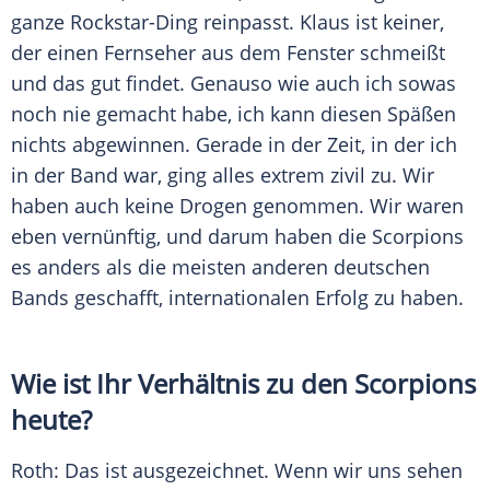
ganze Rockstar-Ding reinpasst.
Klaus
ist keiner,
der einen Fernseher aus dem Fenster schmeißt
und das gut findet. Genauso wie auch ich sowas
noch nie gemacht habe, ich kann diesen Späßen
nichts abgewinnen. Gerade in der Zeit, in der ich
in der Band war, ging alles extrem zivil zu. Wir
haben auch keine Drogen genommen. Wir waren
eben vernünftig, und darum haben die
Scorpions
es anders als die meisten anderen deutschen
Bands geschafft, internationalen Erfolg zu haben.
Wie ist Ihr Verhältnis zu den
Scorpions
heute?
Roth
: Das ist ausgezeichnet. Wenn wir uns sehen