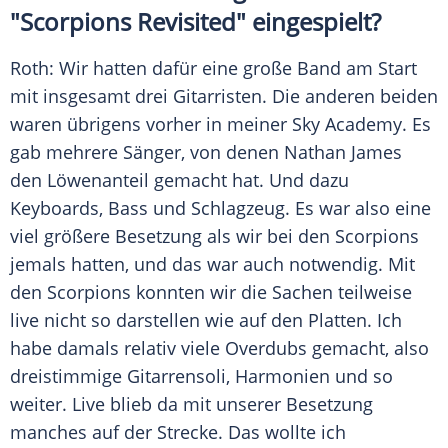
"Scorpions Revisited" eingespielt?
Roth
: Wir hatten dafür eine große Band am Start
mit insgesamt drei Gitarristen. Die anderen beiden
waren übrigens vorher in meiner Sky Academy. Es
gab mehrere Sänger, von denen
Nathan James
den Löwenanteil gemacht hat. Und dazu
Keyboards, Bass und Schlagzeug. Es war also eine
viel größere
Besetzung
als wir bei den
Scorpions
jemals hatten, und das war auch notwendig. Mit
den
Scorpions
konnten wir die Sachen teilweise
live nicht so darstellen wie auf den Platten. Ich
habe damals relativ viele Overdubs gemacht, also
dreistimmige Gitarrensoli, Harmonien und so
weiter. Live blieb da mit unserer
Besetzung
manches auf der Strecke. Das wollte ich