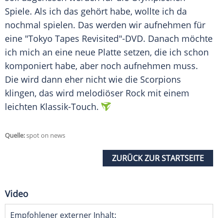
Spiele. Als ich das gehört habe, wollte ich da
nochmal spielen. Das werden wir aufnehmen für
eine "Tokyo Tapes Revisited"-DVD. Danach möchte
ich mich an eine neue
Platte
setzen, die ich schon
komponiert habe, aber noch aufnehmen muss.
Die wird dann eher nicht wie die
Scorpions
klingen, das wird melodiöser Rock mit einem
leichten Klassik-Touch.
Quelle:
spot on news
ZURÜCK ZUR STARTSEITE
Video
Empfohlener externer Inhalt: