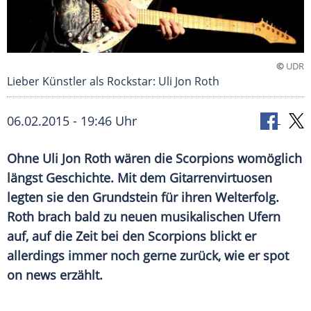
©
UDR
Lieber Künstler als Rockstar: Uli Jon Roth
06.02.2015 - 19:46 Uhr
Ohne Uli Jon Roth wären die Scorpions womöglich
längst Geschichte. Mit dem Gitarrenvirtuosen
legten sie den Grundstein für ihren Welterfolg.
Roth brach bald zu neuen musikalischen Ufern
auf, auf die Zeit bei den Scorpions blickt er
allerdings immer noch gerne zurück, wie er spot
on news erzählt.