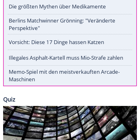
Die größten Mythen über Medikamente
Berlins Matchwinner Grönning: "Veränderte
Perspektive"
Vorsicht: Diese 17 Dinge hassen Katzen
Illegales Asphalt-Kartell muss Mio-Strafe zahlen
Memo-Spiel mit den meistverkauften Arcade-
Maschinen
Quiz