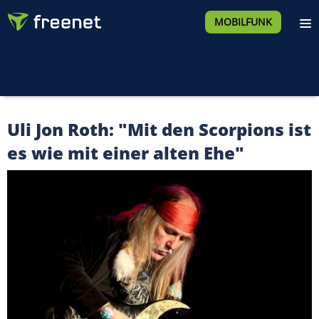
MOBILFUNK
Uli Jon Roth: "Mit den Scorpions ist
es wie mit einer alten Ehe"