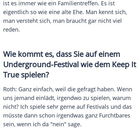
ist es immer wie ein Familientreffen. Es ist
eigentlich so wie eine alte Ehe. Man kennt sich,
man versteht sich, man braucht gar nicht viel
reden.
Wie kommt es, dass Sie auf einem
Underground-Festival wie dem Keep It
True spielen?
Roth
: Ganz einfach, weil die gefragt haben. Wenn
uns jemand einlädt, irgendwo zu spielen, warum
nicht? Ich spiele sehr gerne auf Festivals und das
müsste dann schon irgendwas ganz Furchtbares
sein, wenn ich da "nein" sage.