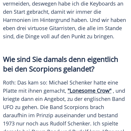
vermeiden, deswegen habe ich die Keyboards an
den Start gebracht, damit wir immer die
Harmonien im Hintergrund haben. Und wir haben
eben drei virtuose Gitarristen, die alle im Stande
sind, die Dinge voll auf den Punkt zu bringen.
Wie sind Sie damals denn eigentlich
bei den
Scorpions
gelandet?
Roth
: Das kam so:
Michael Schenker
hatte eine
Platte
mit ihnen gemacht,
"Lonesome Crow"
, und
kriegte dann ein Angebot, zu der englischen Band
UFO zu gehen. Die Band
Scorpions
brach
daraufhin im Prinzip auseinander und bestand
1973 nur noch aus
Rudolf Schenker
. Ich spielte