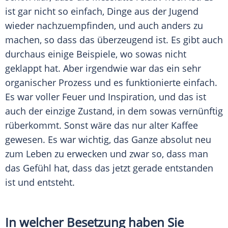
ist gar nicht so einfach, Dinge aus der Jugend
wieder nachzuempfinden, und auch anders zu
machen, so dass das überzeugend ist. Es gibt auch
durchaus einige Beispiele, wo sowas nicht
geklappt hat. Aber irgendwie war das ein sehr
organischer Prozess und es funktionierte einfach.
Es war voller Feuer und Inspiration, und das ist
auch der einzige Zustand, in dem sowas vernünftig
rüberkommt. Sonst wäre das nur alter Kaffee
gewesen. Es war wichtig, das Ganze absolut neu
zum Leben zu erwecken und zwar so, dass man
das Gefühl hat, dass das jetzt gerade entstanden
ist und entsteht.
In welcher
Besetzung
haben Sie