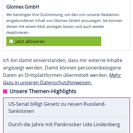
Glomex GmbH
Wir benötigen Ihre Zustimmung, um den von unserer Redaktion
eingebundenen Inhalt von Glomex GmbH anzuzeigen. Sie können
diesen mit einem Klick anzeigen lassen und auch wieder
deaktivieren.
jetzt aktivieren
Ich bin damit einverstanden, dass mir externe Inhalte
angezeigt werden. Damit können personenbezogene
Daten an Drittplattformen übermittelt werden.
Mehr
dazu in unseren Datenschutzhinweisen.
Unsere Themen-Highlights
US-Senat billigt Gesetz zu neuen Russland-
Sanktionen
Durch die Jahre mit Panikrocker Udo Lindenberg