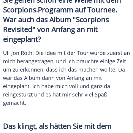
Scorpions
.Programm auf Tournee.
War auch das Album "Scorpions
Revisited" von Anfang an mit
eingeplant?
Uli Jon Roth: Die Idee mit der Tour wurde zuerst an
mich herangetragen, und ich brauchte einige Zeit
um zu erkennen, dass ich das machen wollte. Da
war das Album dann von Anfang an mit
eingeplant. Ich habe mich voll und ganz da
reingestürzt und es hat mir sehr viel Spaß
gemacht.
Das klingt, als hätten Sie mit dem