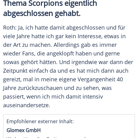
Thema
Scorpions
eigentlich
abgeschlossen gehabt.
Roth
: Ja, ich hatte damit abgeschlossen und für
viele Jahre hatte ich gar kein Interesse, etwas in
der Art zu machen. Allerdings gab es immer
wieder Fans, die angeklopft haben und gerne
sowas gehört hätten. Und irgendwie war dann der
Zeitpunkt einfach da und es hat mich dann auch
gereizt, mal in meine eigene Vergangenheit 40
Jahre zurückzuschauen und zu sehen, was
passiert, wenn ich mich damit intensiv
auseinandersetze.
Empfohlener externer Inhalt:
Glomex GmbH