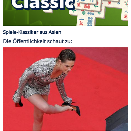
Spiele-Klassiker aus Asien
Die Öffentlichkeit schaut zu: