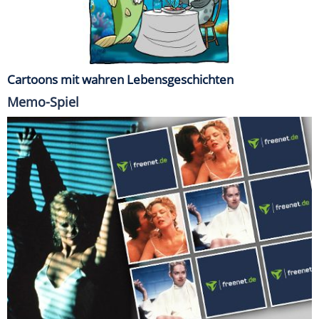
Cartoons mit wahren Lebensgeschichten
Memo-Spiel