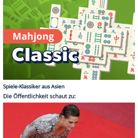
Spiele-Klassiker aus Asien
Die Öffentlichkeit schaut zu: