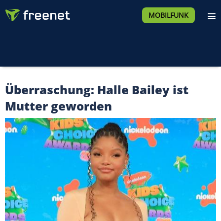
MOBILFUNK
Überraschung: Halle Bailey ist
Mutter geworden