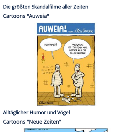
Die größten Skandalfilme aller Zeiten
Cartoons "Auweia"
Alltäglicher Humor und Vögel
Cartoons "Neue Zeiten"