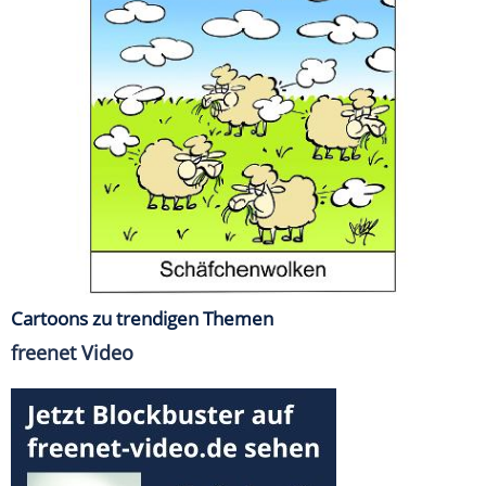
Cartoons zu trendigen Themen
freenet Video