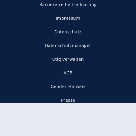
Barrierefreiheitserklärung
Impressum
Datenschutz
Datenschutzmanager
Utiq verwalten
AGB
Gender-Hinweis
Presse
Mediadaten
Karriere