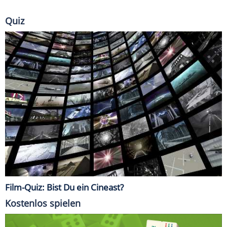
Quiz
Film-Quiz: Bist Du ein Cineast?
Kostenlos spielen