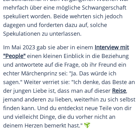
mehrfach über eine mögliche
Schwangerschaft
spekuliert worden. Beide wehrten sich jedoch
dagegen und forderten dazu auf, solche
Spekulationen
zu unterlassen.
Im Mai 2023 gab sie aber in einem
Interview mit
"People"
einen kleinen
Einblick
in die
Beziehung
und antwortete auf die Frage, ob ihr Freund ein
echter
Märchenprinz
sei: "Ja. Das würde ich
sagen." Weiter verriet sie: "Ich denke, das Beste an
der jungen Liebe ist, dass man auf dieser
Reise
,
jemand anderen zu lieben, weiterhin zu sich selbst
finden kann. Und du entdeckst neue Teile von dir
und vielleicht Dinge, die du vorher nicht an
deinem Herzen bemerkt hast."