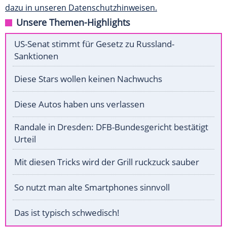
dazu in unseren Datenschutzhinweisen.
Unsere Themen-Highlights
US-Senat stimmt für Gesetz zu Russland-
Sanktionen
Diese Stars wollen keinen Nachwuchs
Diese Autos haben uns verlassen
Randale in Dresden: DFB-Bundesgericht bestätigt
Urteil
Mit diesen Tricks wird der Grill ruckzuck sauber
So nutzt man alte Smartphones sinnvoll
Das ist typisch schwedisch!