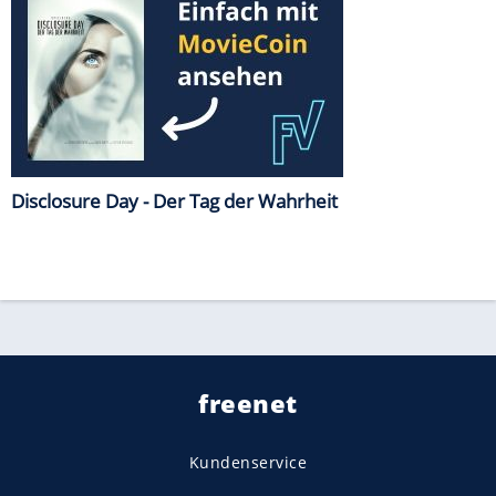
Disclosure Day - Der Tag der Wahrheit
freenet
Kundenservice