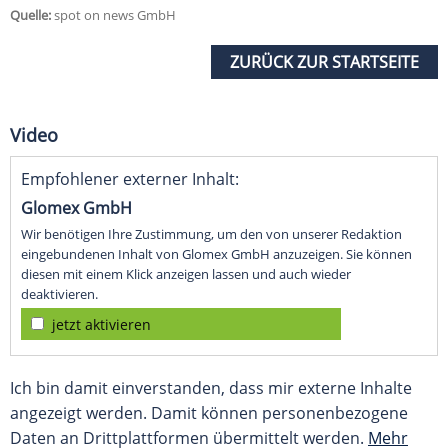
Quelle:
spot on news GmbH
ZURÜCK ZUR STARTSEITE
Video
Empfohlener externer Inhalt:
Glomex GmbH
Wir benötigen Ihre Zustimmung, um den von unserer Redaktion
eingebundenen Inhalt von Glomex GmbH anzuzeigen. Sie können
diesen mit einem Klick anzeigen lassen und auch wieder
deaktivieren.
jetzt aktivieren
Ich bin damit einverstanden, dass mir externe Inhalte
angezeigt werden. Damit können personenbezogene
Daten an Drittplattformen übermittelt werden.
Mehr