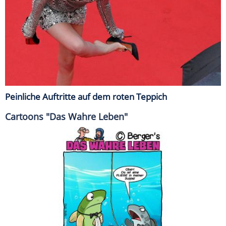
Peinliche Auftritte auf dem roten Teppich
Cartoons "Das Wahre Leben"