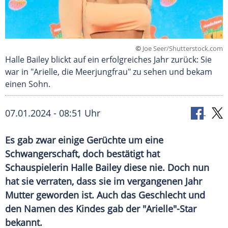
©
Joe Seer/Shutterstock.com
Halle Bailey blickt auf ein erfolgreiches Jahr zurück: Sie
war in "Arielle, die Meerjungfrau" zu sehen und bekam
einen Sohn.
07.01.2024 - 08:51 Uhr
Es gab zwar einige Gerüchte um eine
Schwangerschaft, doch bestätigt hat
Schauspielerin Halle Bailey diese nie. Doch nun
hat sie verraten, dass sie im vergangenen Jahr
Mutter geworden ist. Auch das Geschlecht und
den Namen des Kindes gab der "Arielle"-Star
bekannt.