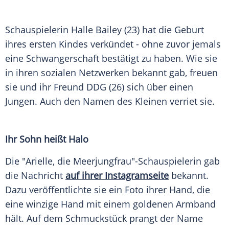
Schauspielerin
Halle
Bailey (23) hat die Geburt
ihres ersten Kindes verkündet - ohne zuvor jemals
eine
Schwangerschaft
bestätigt zu haben. Wie sie
in ihren sozialen
Netzwerken
bekannt gab, freuen
sie und ihr Freund DDG (26) sich über einen
Jungen
. Auch den Namen des Kleinen verriet sie.
Ihr Sohn heißt Halo
Die "Arielle, die Meerjungfrau"-Schauspielerin gab
die Nachricht
auf ihrer Instagramseite
bekannt.
Dazu veröffentlichte sie ein Foto ihrer Hand, die
eine winzige Hand mit einem goldenen
Armband
hält. Auf dem
Schmuckstück
prangt der Name