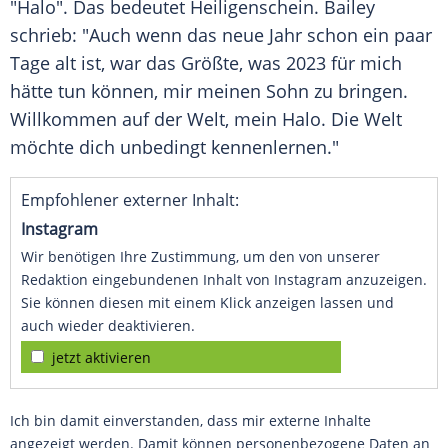
"Halo". Das bedeutet
Heiligenschein
. Bailey
schrieb: "Auch wenn das neue Jahr schon ein paar
Tage alt ist, war das Größte, was 2023 für mich
hätte tun können, mir meinen Sohn zu bringen.
Willkommen auf der Welt, mein
Halo
. Die Welt
möchte dich unbedingt kennenlernen."
Empfohlener externer Inhalt:
Instagram
Wir benötigen Ihre Zustimmung, um den von unserer
Redaktion eingebundenen Inhalt von Instagram anzuzeigen.
Sie können diesen mit einem Klick anzeigen lassen und
auch wieder deaktivieren.
jetzt aktivieren
Ich bin damit einverstanden, dass mir externe Inhalte
angezeigt werden. Damit können personenbezogene Daten an