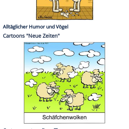
Alltäglicher Humor und Vögel
Cartoons "Neue Zeiten"