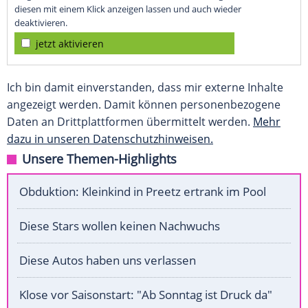
diesen mit einem Klick anzeigen lassen und auch wieder
deaktivieren.
jetzt aktivieren
Ich bin damit einverstanden, dass mir externe Inhalte
angezeigt werden. Damit können personenbezogene
Daten an Drittplattformen übermittelt werden.
Mehr
dazu in unseren Datenschutzhinweisen.
Unsere Themen-Highlights
Obduktion: Kleinkind in Preetz ertrank im Pool
Diese Stars wollen keinen Nachwuchs
Diese Autos haben uns verlassen
Klose vor Saisonstart: "Ab Sonntag ist Druck da"