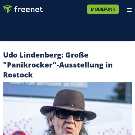
MOBILFUNK
Udo Lindenberg: Große
"Panikrocker"-Ausstellung in
Rostock