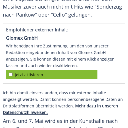
Musiker zuvor auch nicht mit Hits wie "Sonderzug
nach Pankow" oder "Cello" gelungen.
Empfohlener externer Inhalt:
Glomex GmbH
Wir benötigen Ihre Zustimmung, um den von unserer
Redaktion eingebundenen Inhalt von Glomex GmbH
anzuzeigen. Sie können diesen mit einem Klick anzeigen
lassen und auch wieder deaktivieren.
jetzt aktivieren
Ich bin damit einverstanden, dass mir externe Inhalte
angezeigt werden. Damit können personenbezogene Daten an
Drittplattformen übermittelt werden.
Mehr dazu in unseren
Datenschutzhinweisen.
Am 6. und 7. Mai wird es in der Kunsthalle nach