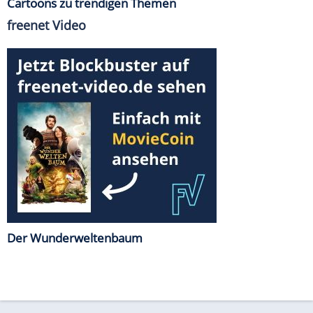
Cartoons zu trendigen Themen
freenet Video
Der Wunderweltenbaum