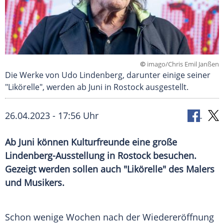
©
imago/Chris Emil Janßen
Die Werke von Udo Lindenberg, darunter einige seiner
"Likörelle", werden ab Juni in Rostock ausgestellt.
26.04.2023 - 17:56 Uhr
Ab Juni können Kulturfreunde eine große
Lindenberg-Ausstellung in Rostock besuchen.
Gezeigt werden sollen auch "Likörelle" des Malers
und Musikers.
Schon wenige Wochen nach der Wiedereröffnung