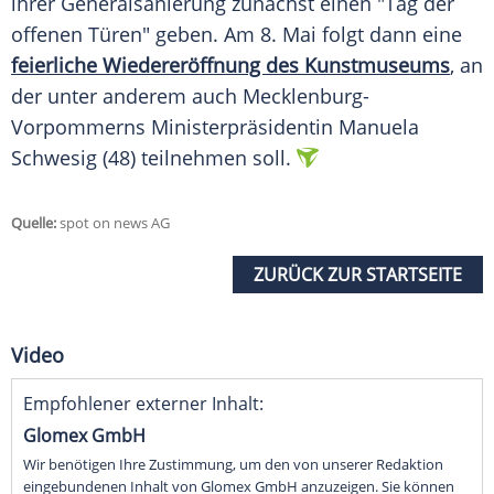
ihrer Generalsanierung zunächst einen "Tag der
offenen Türen" geben. Am 8. Mai folgt dann eine
feierliche Wiedereröffnung des Kunstmuseums
, an
der unter anderem auch Mecklenburg-
Vorpommerns Ministerpräsidentin Manuela
Schwesig (48) teilnehmen soll.
Quelle:
spot on news AG
ZURÜCK ZUR STARTSEITE
Video
Empfohlener externer Inhalt:
Glomex GmbH
Wir benötigen Ihre Zustimmung, um den von unserer Redaktion
eingebundenen Inhalt von Glomex GmbH anzuzeigen. Sie können