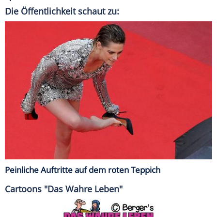
Die Öffentlichkeit schaut zu:
Peinliche Auftritte auf dem roten Teppich
Cartoons "Das Wahre Leben"