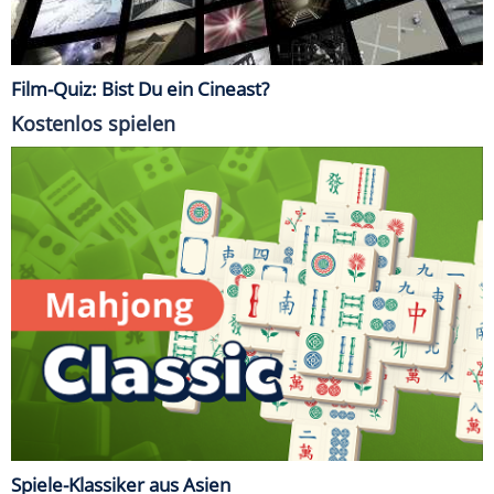
Film-Quiz: Bist Du ein Cineast?
Kostenlos spielen
Spiele-Klassiker aus Asien