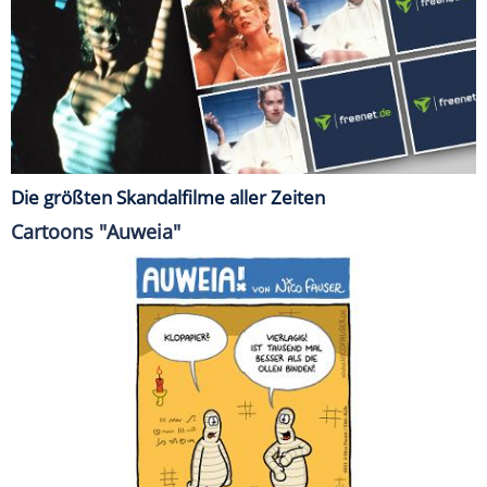
Die größten Skandalfilme aller Zeiten
Cartoons "Auweia"