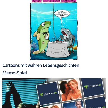
Cartoons mit wahren Lebensgeschichten
Memo-Spiel