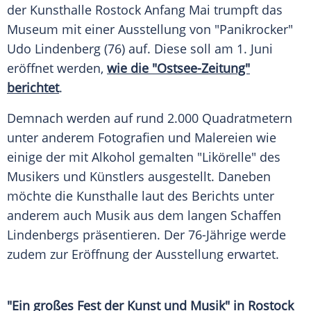
der Kunsthalle Rostock Anfang Mai trumpft das
Museum mit einer Ausstellung von "Panikrocker"
Udo Lindenberg (76) auf. Diese soll am 1. Juni
eröffnet werden,
wie die "Ostsee-Zeitung"
berichtet
.
Demnach werden auf rund 2.000 Quadratmetern
unter anderem Fotografien und Malereien wie
einige der mit Alkohol gemalten "Likörelle" des
Musikers und Künstlers ausgestellt. Daneben
möchte die Kunsthalle laut des Berichts unter
anderem auch Musik aus dem langen Schaffen
Lindenbergs präsentieren. Der 76-Jährige werde
zudem zur Eröffnung der Ausstellung erwartet.
"Ein großes Fest der Kunst und Musik" in Rostock