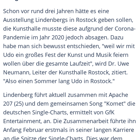
Schon vor rund drei Jahren hätte es eine
Ausstellung Lindenbergs in Rostock geben sollen,
die Kunsthalle musste diese aufgrund der Corona-
Pandemie im Jahr 2020 jedoch absagen. Dazu
habe man sich bewusst entschieden, "weil wir mit
Udo ein großes Fest der Kunst und Musik feiern
wollen über die gesamte Laufzeit", wird Dr. Uwe
Neumann, Leiter der Kunsthalle Rostock, zitiert.
"Also einen Sommer lang Udo in Rostock."
Lindenberg führt aktuell zusammen mit Apache
207 (25) und dem gemeinsamen Song "Komet" die
deutschen Single-Charts, ermittelt von GfK
Entertainment, an. Die Zusammenarbeit führte ihn
Anfang Februar erstmals in seiner langen Karriere
an die Spitze der Single-Charts. Dies war dem