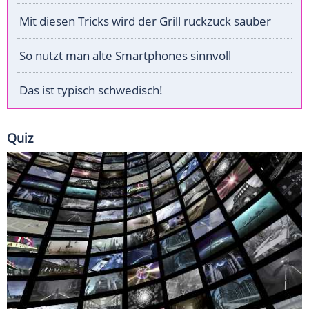
Mit diesen Tricks wird der Grill ruckzuck sauber
So nutzt man alte Smartphones sinnvoll
Das ist typisch schwedisch!
Quiz