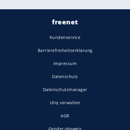
freenet
Kundenservice
Barrierefreiheitserklärung
Impressum
Datenschutz
Datenschutzmanager
Utiq verwalten
AGB
Gender-Hinweis