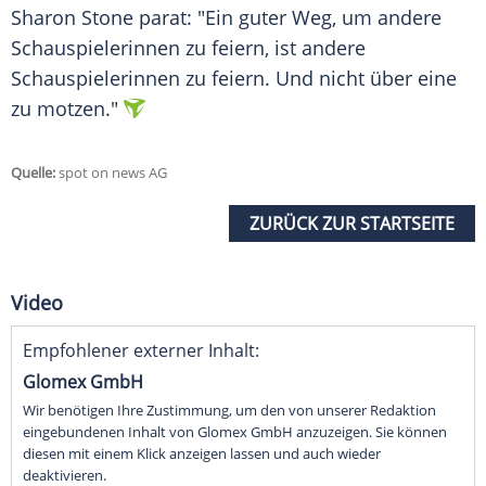
Sharon Stone
parat: "Ein guter Weg, um andere
Schauspielerinnen zu feiern, ist andere
Schauspielerinnen zu feiern. Und nicht über eine
zu motzen."
Quelle:
spot on news AG
ZURÜCK ZUR STARTSEITE
Video
Empfohlener externer Inhalt:
Glomex GmbH
Wir benötigen Ihre Zustimmung, um den von unserer Redaktion
eingebundenen Inhalt von Glomex GmbH anzuzeigen. Sie können
diesen mit einem Klick anzeigen lassen und auch wieder
deaktivieren.