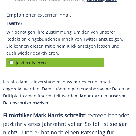
Empfohlener externer Inhalt:
Twitter
Wir benötigen Ihre Zustimmung, um den von unserer
Redaktion eingebundenen Inhalt von Twitter anzuzeigen.
Sie können diesen mit einem Klick anzeigen lassen und
auch wieder deaktivieren.
jetzt aktivieren
Ich bin damit einverstanden, dass mir externe Inhalte
angezeigt werden. Damit können personenbezogene Daten an
Drittplattformen übermittelt werden.
Mehr dazu in unseren
Datenschutzhinweisen.
Filmkritiker
Mark Harris
schreibt
: "
Streep
beendet
jetzt ihr viertes Jahrzehnt voller 'So toll ist sie gar
nicht!'" Und er hat noch einen
Ratschlag
für