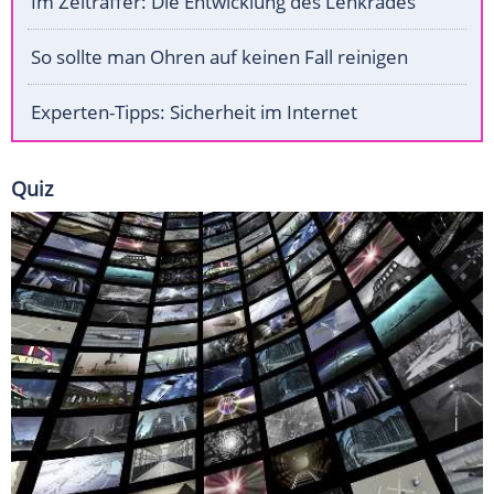
Im Zeitraffer: Die Entwicklung des Lenkrades
So sollte man Ohren auf keinen Fall reinigen
Experten-Tipps: Sicherheit im Internet
Quiz