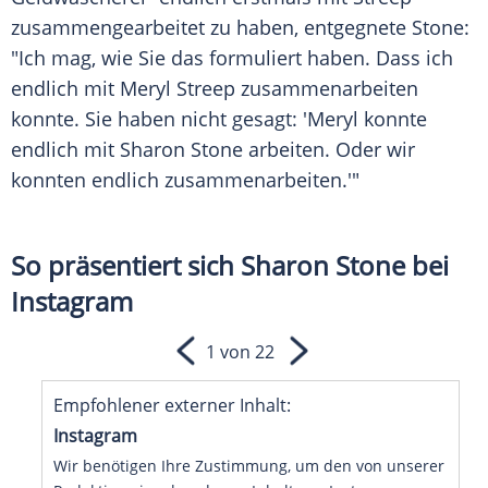
zusammengearbeitet zu haben, entgegnete
Stone
:
"Ich mag, wie Sie das formuliert haben. Dass ich
endlich mit
Meryl Streep
zusammenarbeiten
konnte. Sie haben nicht gesagt: '
Meryl
konnte
endlich mit
Sharon Stone
arbeiten. Oder wir
konnten endlich zusammenarbeiten.'"
So präsentiert sich Sharon Stone bei
Instagram
1 von 22
Empfohlener externer Inhalt:
Instagram
Wir benötigen Ihre Zustimmung, um den von unserer