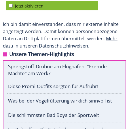
jetzt aktivieren
Ich bin damit einverstanden, dass mir externe Inhalte
angezeigt werden. Damit können personenbezogene
Daten an Drittplattformen übermittelt werden.
Mehr
dazu in unseren Datenschutzhinweisen.
Unsere Themen-Highlights
Sprengstoff-Drohne am Flughafen: "Fremde
Mächte" am Werk?
Diese Promi-Outfits sorgten für Aufruhr!
Was bei der Vogelfütterung wirklich sinnvoll ist
Die schlimmsten Bad Boys der Sportwelt