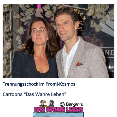
Trennungsschock im Promi-Kosmos
Cartoons "Das Wahre Leben"