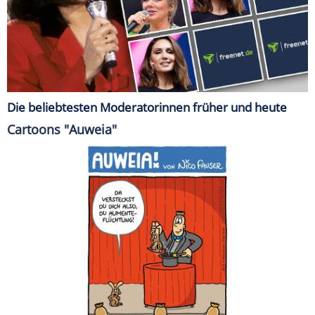
Die beliebtesten Moderatorinnen früher und heute
Cartoons "Auweia"