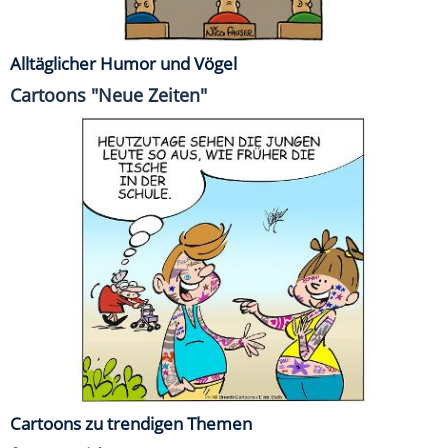
Alltäglicher Humor und Vögel
Cartoons "Neue Zeiten"
Cartoons zu trendigen Themen