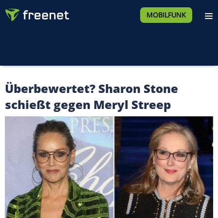
MOBILFUNK
Überbewertet? Sharon Stone
schießt gegen Meryl Streep