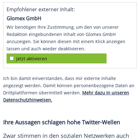
Empfohlener externer Inhalt:
Glomex GmbH
Wir benötigen Ihre Zustimmung, um den von unserer
Redaktion eingebundenen Inhalt von Glomex GmbH
anzuzeigen. Sie können diesen mit einem Klick anzeigen
lassen und auch wieder deaktivieren.
jetzt aktivieren
Ich bin damit einverstanden, dass mir externe Inhalte
angezeigt werden. Damit können personenbezogene Daten an
Drittplattformen übermittelt werden.
Mehr dazu in unseren
Datenschutzhinweisen.
Ihre Aussagen schlagen hohe Twitter-Wellen
Zwar stimmen in den sozialen Netzwerken auch