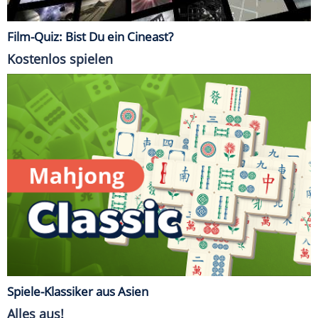
Film-Quiz: Bist Du ein Cineast?
Kostenlos spielen
Spiele-Klassiker aus Asien
Alles aus!