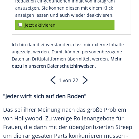
Redaktion eingebundenen Inhalt von Instagram
anzuzeigen. Sie können diesen mit einem Klick
anzeigen lassen und auch wieder deaktivieren.
jetzt aktivieren
Ich bin damit einverstanden, dass mir externe Inhalte
angezeigt werden. Damit können personenbezogene
Daten an Drittplattformen übermittelt werden.
Mehr
dazu in unseren Datenschutzhinweisen.
1 von 22
"Jeder wirft sich auf den Boden"
Das sei ihrer Meinung nach das große Problem
von
Hollywood
. Zu wenige Rollenangebote für
Frauen, die dann mit der überglorifizierten
Streep
um die rar gesäten Parts konkurrieren müssen -