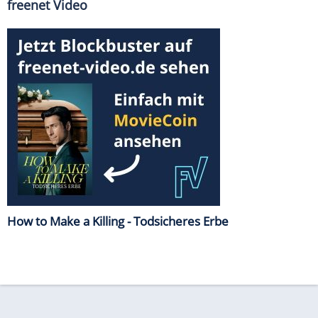
freenet Video
How to Make a Killing - Todsicheres Erbe