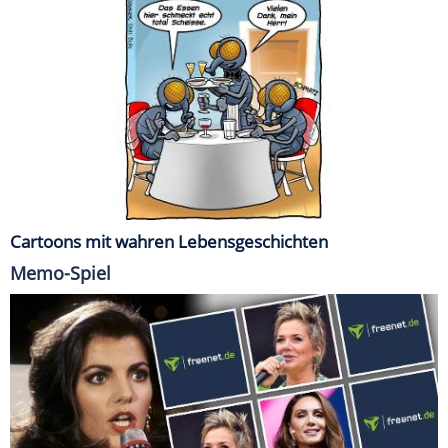
Cartoons mit wahren Lebensgeschichten
Memo-Spiel