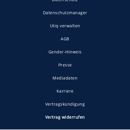
Datenschutzmanager
Utiq verwalten
AGB
Gender-Hinweis
Presse
Mediadaten
Karriere
Vertragskündigung
Vertrag widerrufen