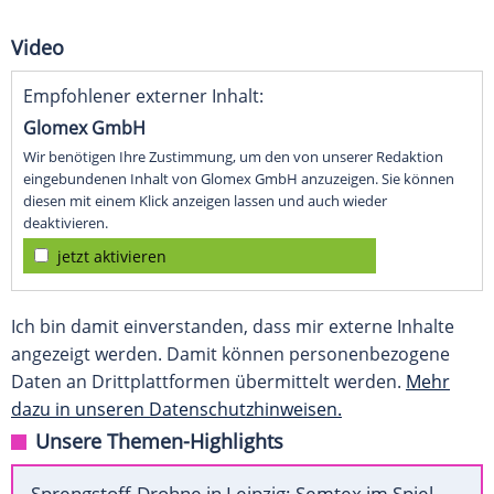
Video
Empfohlener externer Inhalt:
Glomex GmbH
Wir benötigen Ihre Zustimmung, um den von unserer Redaktion
eingebundenen Inhalt von Glomex GmbH anzuzeigen. Sie können
diesen mit einem Klick anzeigen lassen und auch wieder
deaktivieren.
jetzt aktivieren
Ich bin damit einverstanden, dass mir externe Inhalte
angezeigt werden. Damit können personenbezogene
Daten an Drittplattformen übermittelt werden.
Mehr
dazu in unseren Datenschutzhinweisen.
Unsere Themen-Highlights
Sprengstoff-Drohne in Leipzig: Semtex im Spiel