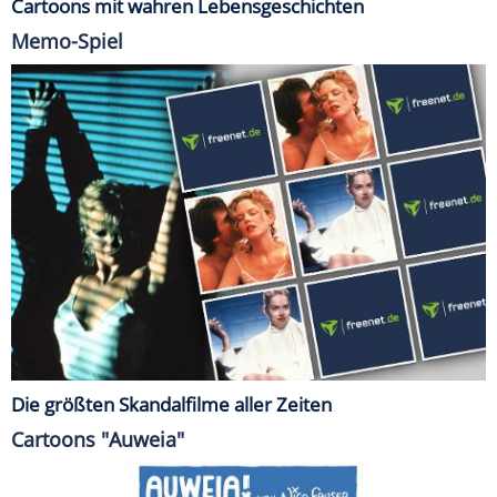
Cartoons mit wahren Lebensgeschichten
Memo-Spiel
Die größten Skandalfilme aller Zeiten
Cartoons "Auweia"