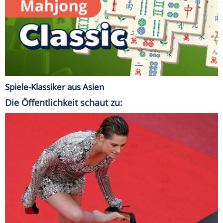
Spiele-Klassiker aus Asien
Die Öffentlichkeit schaut zu: