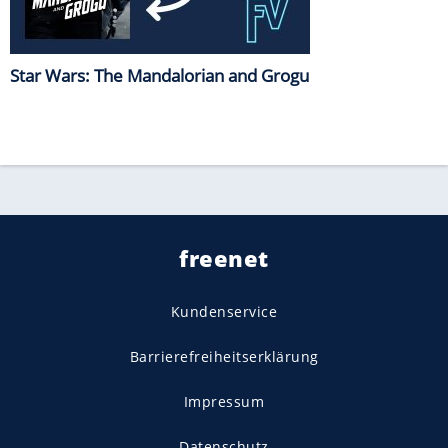
Star Wars: The Mandalorian and Grogu
freenet
Kundenservice
Barrierefreiheitserklärung
Impressum
Datenschutz