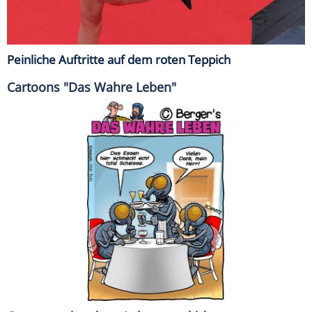
Peinliche Auftritte auf dem roten Teppich
Cartoons "Das Wahre Leben"