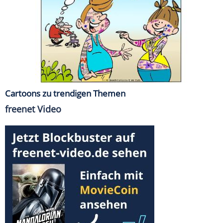
Cartoons zu trendigen Themen
freenet Video