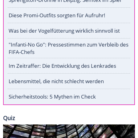
Diese Promi-Outfits sorgten für Aufruhr!
Was bei der Vogelfütterung wirklich sinnvoll ist
"Infanti-No Go": Pressestimmen zum Verbleib des
FIFA-Chefs
Im Zeitraffer: Die Entwicklung des Lenkrades
Lebensmittel, die nicht schlecht werden
Sicherheitstools: 5 Mythen im Check
Quiz