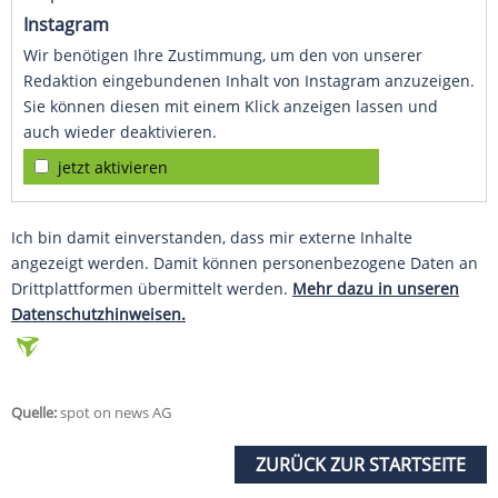
Instagram
Wir benötigen Ihre Zustimmung, um den von unserer
Redaktion eingebundenen Inhalt von Instagram anzuzeigen.
Sie können diesen mit einem Klick anzeigen lassen und
auch wieder deaktivieren.
jetzt aktivieren
Ich bin damit einverstanden, dass mir externe Inhalte
angezeigt werden. Damit können personenbezogene Daten an
Drittplattformen übermittelt werden.
Mehr dazu in unseren
Datenschutzhinweisen.
Quelle:
spot on news AG
ZURÜCK ZUR STARTSEITE