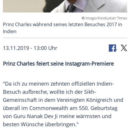
©
imago/Hindustan Times
Prinz Charles während seines letzten Besuches 2017 in
Indien
13.11.2019 - 13:00 Uhr
Prinz Charles
feiert seine Instagram-Premiere
"Da ich zu meinem zehnten offiziellen Indien-
Besuch aufbreche, wollte ich der Sikh-
Gemeinschaft in dem Vereinigten Königreich und
überall im Commonwealth am 550. Geburtstag
von
Guru Nanak Dev Ji
meine wärmsten und
besten Wünsche überbringen."