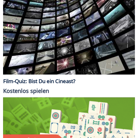
Film-Quiz: Bist Du ein Cineast?
Kostenlos spielen