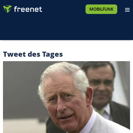
MOBILFUNK
Tweet des Tages