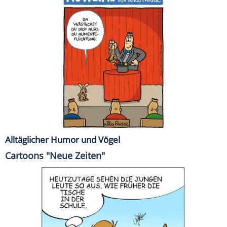
Alltäglicher Humor und Vögel
Cartoons "Neue Zeiten"