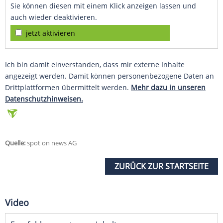
Sie können diesen mit einem Klick anzeigen lassen und
auch wieder deaktivieren.
jetzt aktivieren
Ich bin damit einverstanden, dass mir externe Inhalte
angezeigt werden. Damit können personenbezogene Daten an
Drittplattformen übermittelt werden.
Mehr dazu in unseren
Datenschutzhinweisen.
Quelle:
spot on news AG
ZURÜCK ZUR STARTSEITE
Video