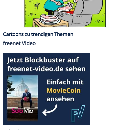
Cartoons zu trendigen Themen
freenet Video