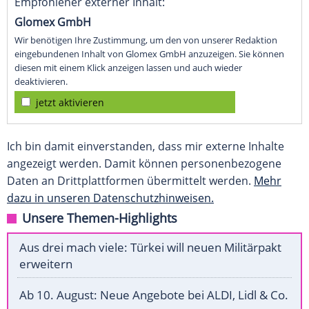
Empfohlener externer Inhalt:
Glomex GmbH
Wir benötigen Ihre Zustimmung, um den von unserer Redaktion
eingebundenen Inhalt von Glomex GmbH anzuzeigen. Sie können
diesen mit einem Klick anzeigen lassen und auch wieder
deaktivieren.
jetzt aktivieren
Ich bin damit einverstanden, dass mir externe Inhalte
angezeigt werden. Damit können personenbezogene
Daten an Drittplattformen übermittelt werden.
Mehr
dazu in unseren Datenschutzhinweisen.
Unsere Themen-Highlights
Aus drei mach viele: Türkei will neuen Militärpakt
erweitern
Ab 10. August: Neue Angebote bei ALDI, Lidl & Co.