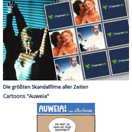
Die größten Skandalfilme aller Zeiten
Cartoons "Auweia"