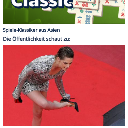
Spiele-Klassiker aus Asien
Die Öffentlichkeit schaut zu: