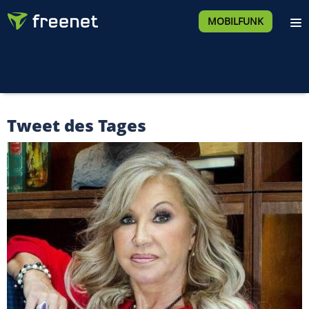
MOBILFUNK
Tweet des Tages