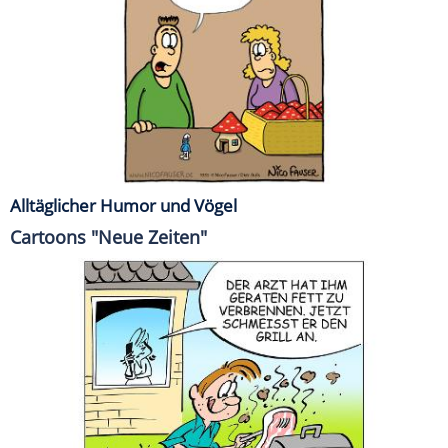
Alltäglicher Humor und Vögel
Cartoons "Neue Zeiten"