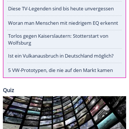
Diese TV-Legenden sind bis heute unvergessen
Woran man Menschen mit niedrigem EQ erkennt
Torlos gegen Kaiserslautern: Stotterstart von
Wolfsburg
Ist ein Vulkanausbruch in Deutschland möglich?
5 VW-Prototypen, die nie auf den Markt kamen
Quiz