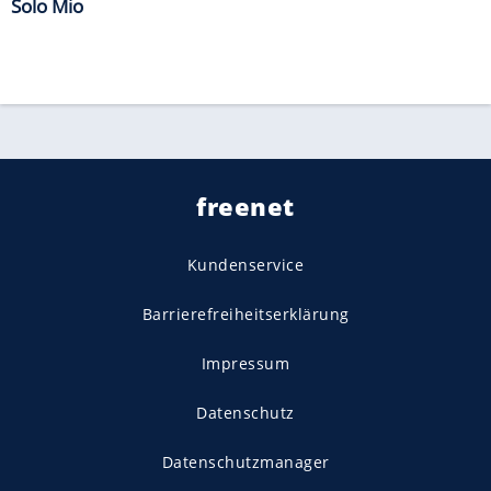
Solo Mio
freenet
Kundenservice
Barrierefreiheitserklärung
Impressum
Datenschutz
Datenschutzmanager