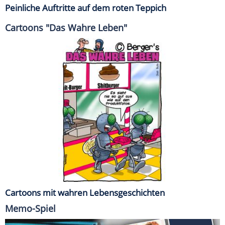
Peinliche Auftritte auf dem roten Teppich
Cartoons "Das Wahre Leben"
Cartoons mit wahren Lebensgeschichten
Memo-Spiel