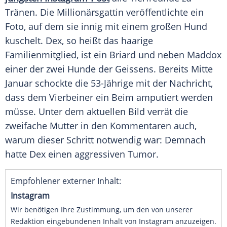
Tränen. Die Millionärsgattin veröffentlichte ein
Foto, auf dem sie innig mit einem großen Hund
kuschelt. Dex, so heißt das haarige
Familienmitglied, ist ein Briard und neben Maddox
einer der zwei Hunde der Geissens. Bereits Mitte
Januar schockte die 53-Jährige mit der Nachricht,
dass dem Vierbeiner ein Beim amputiert werden
müsse. Unter dem aktuellen Bild verrät die
zweifache Mutter in den Kommentaren auch,
warum dieser Schritt notwendig war: Demnach
hatte Dex einen aggressiven Tumor.
Empfohlener externer Inhalt:
Instagram
Wir benötigen Ihre Zustimmung, um den von unserer
Redaktion eingebundenen Inhalt von Instagram anzuzeigen.