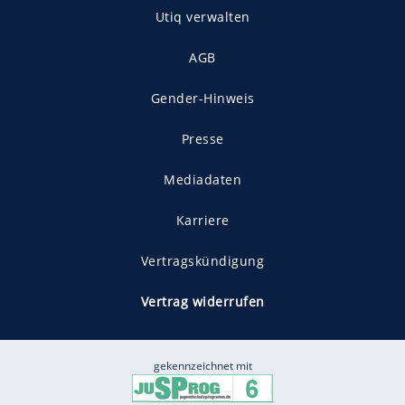
Utiq verwalten
AGB
Gender-Hinweis
Presse
Mediadaten
Karriere
Vertragskündigung
Vertrag widerrufen
gekennzeichnet mit