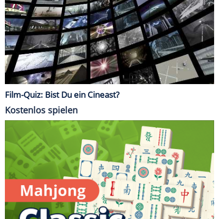
Film-Quiz: Bist Du ein Cineast?
Kostenlos spielen