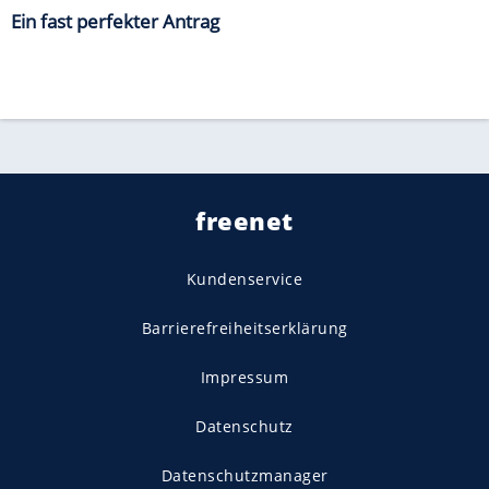
Ein fast perfekter Antrag
freenet
Kundenservice
Barrierefreiheitserklärung
Impressum
Datenschutz
Datenschutzmanager