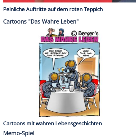
Peinliche Auftritte auf dem roten Teppich
Cartoons "Das Wahre Leben"
Cartoons mit wahren Lebensgeschichten
Memo-Spiel