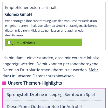
Empfohlener externer Inhalt:
Glomex GmbH
Wir benötigen Ihre Zustimmung, um den von unserer Redaktion
eingebundenen Inhalt von Glomex GmbH anzuzeigen. Sie können
diesen mit einem Klick anzeigen lassen und auch wieder
deaktivieren.
jetzt aktivieren
Ich bin damit einverstanden, dass mir externe Inhalte
angezeigt werden. Damit können personenbezogene
Daten an Drittplattformen übermittelt werden.
Mehr
dazu in unseren Datenschutzhinweisen.
Unsere Themen-Highlights
Sprengstoff-Drohne in Leipzig: Semtex im Spiel
Diese Promi-Outfits sorgten für Aufruhr!