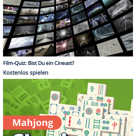
Film-Quiz: Bist Du ein Cineast?
Kostenlos spielen