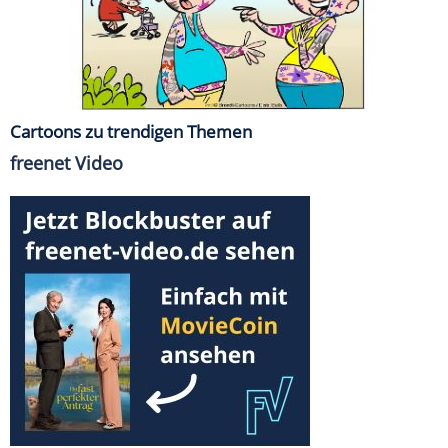
Cartoons zu trendigen Themen
freenet Video