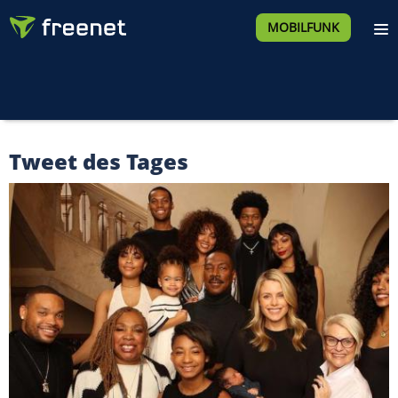
MOBILFUNK
Tweet des Tages