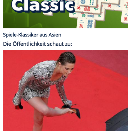
Spiele-Klassiker aus Asien
Die Öffentlichkeit schaut zu: