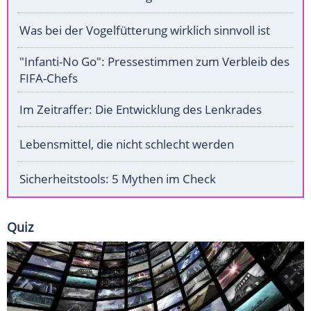
Was bei der Vogelfütterung wirklich sinnvoll ist
"Infanti-No Go": Pressestimmen zum Verbleib des
FIFA-Chefs
Im Zeitraffer: Die Entwicklung des Lenkrades
Lebensmittel, die nicht schlecht werden
Sicherheitstools: 5 Mythen im Check
Quiz