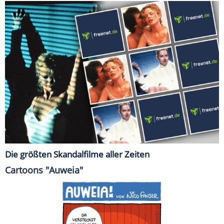
Die größten Skandalfilme aller Zeiten
Cartoons "Auweia"