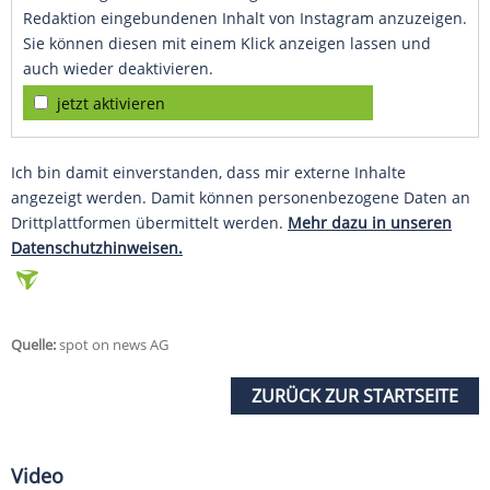
Redaktion eingebundenen Inhalt von Instagram anzuzeigen.
Sie können diesen mit einem Klick anzeigen lassen und
auch wieder deaktivieren.
jetzt aktivieren
Ich bin damit einverstanden, dass mir externe Inhalte
angezeigt werden. Damit können personenbezogene Daten an
Drittplattformen übermittelt werden.
Mehr dazu in unseren
Datenschutzhinweisen.
Quelle:
spot on news AG
ZURÜCK ZUR STARTSEITE
Video