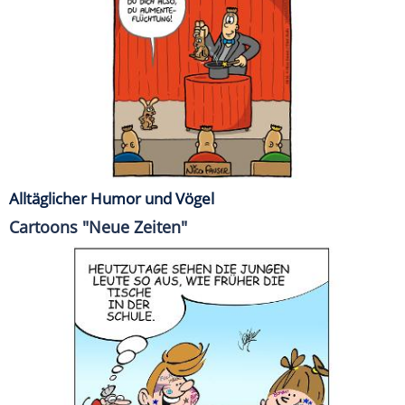
Alltäglicher Humor und Vögel
Cartoons "Neue Zeiten"