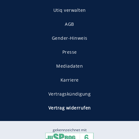
Utiq verwalten
AGB
Gender-Hinweis
Presse
Mediadaten
Karriere
Vertragskündigung
Vertrag widerrufen
gekennzeichnet mit