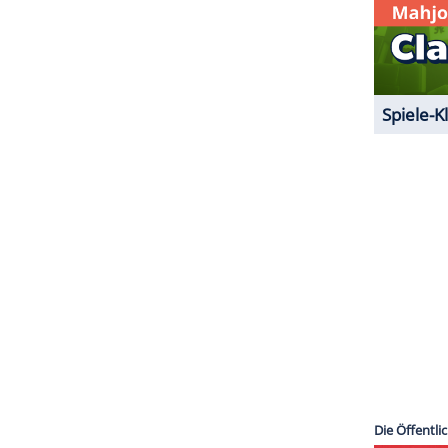
ZURÜCK ZUR STARTS