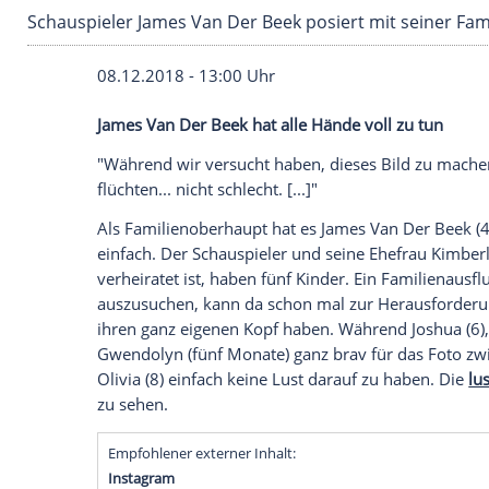
Schauspieler James Van Der Beek posiert mit s
08.12.2018 - 13:00 Uhr
James Van Der Beek
hat alle Hände voll 
"Während wir versucht haben, dieses Bild
flüchten... nicht schlecht. [...]"
Als Familienoberhaupt hat es
James Van 