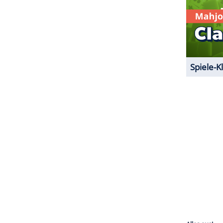
ZURÜCK ZUR STARTS