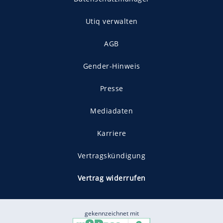
Utiq verwalten
AGB
Gender-Hinweis
Presse
Mediadaten
Karriere
Vertragskündigung
Vertrag widerrufen
gekennzeichnet mit