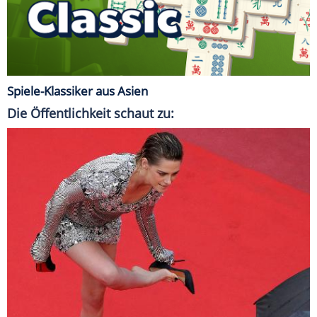
Spiele-Klassiker aus Asien
Die Öffentlichkeit schaut zu: