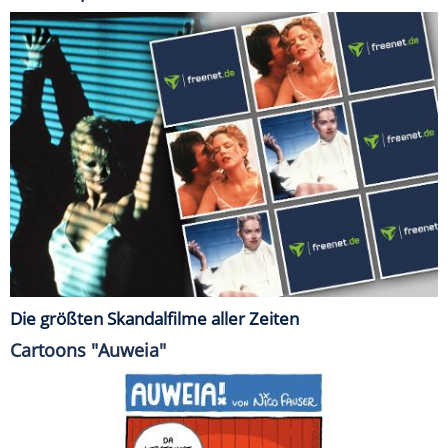
Die größten Skandalfilme aller Zeiten
Cartoons "Auweia"