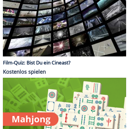
Film-Quiz: Bist Du ein Cineast?
Kostenlos spielen