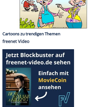
Cartoons zu trendigen Themen
freenet Video