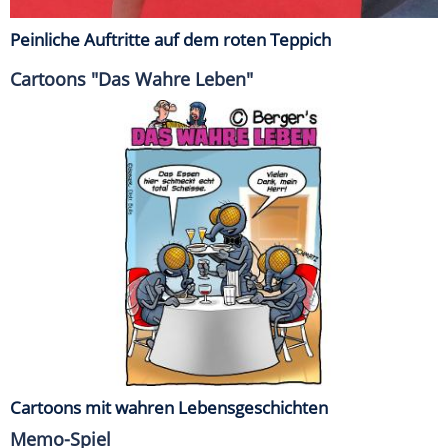
Peinliche Auftritte auf dem roten Teppich
Cartoons "Das Wahre Leben"
Cartoons mit wahren Lebensgeschichten
Memo-Spiel