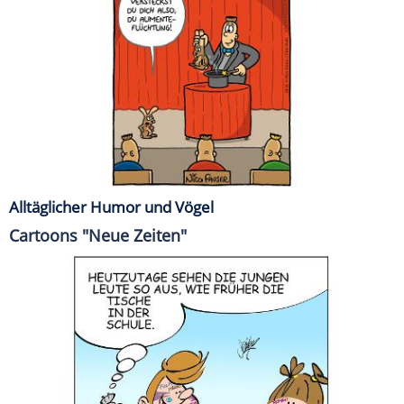
Alltäglicher Humor und Vögel
Cartoons "Neue Zeiten"