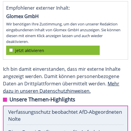
Empfohlener externer Inhalt:
Glomex GmbH
Wir benötigen Ihre Zustimmung, um den von unserer Redaktion
eingebundenen Inhalt von Glomex GmbH anzuzeigen. Sie können
diesen mit einem Klick anzeigen lassen und auch wieder
deaktivieren.
jetzt aktivieren
Ich bin damit einverstanden, dass mir externe Inhalte
angezeigt werden. Damit können personenbezogene
Daten an Drittplattformen übermittelt werden.
Mehr
dazu in unseren Datenschutzhinweisen.
Unsere Themen-Highlights
Verfassungsschutz beobachtet AfD-Abgeordneten
Nolte