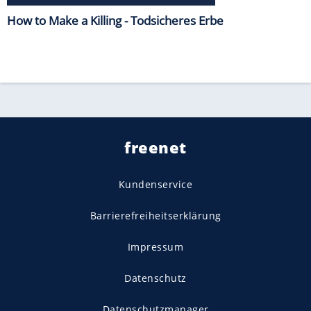
How to Make a Killing - Todsicheres Erbe
freenet
Kundenservice
Barrierefreiheitserklärung
Impressum
Datenschutz
Datenschutzmanager