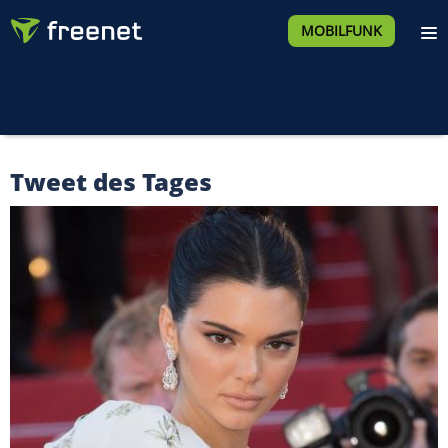
MOBILFUNK
Tweet des Tages