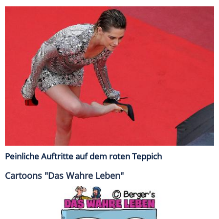
Peinliche Auftritte auf dem roten Teppich
Cartoons "Das Wahre Leben"