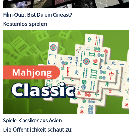
Film-Quiz: Bist Du ein Cineast?
Kostenlos spielen
Spiele-Klassiker aus Asien
Die Öffentlichkeit schaut zu: