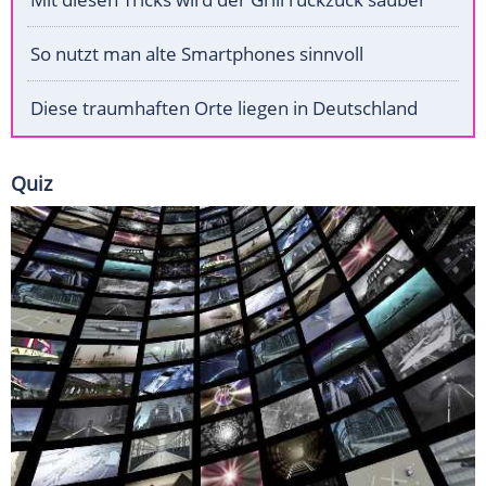
So nutzt man alte Smartphones sinnvoll
Diese traumhaften Orte liegen in Deutschland
Quiz