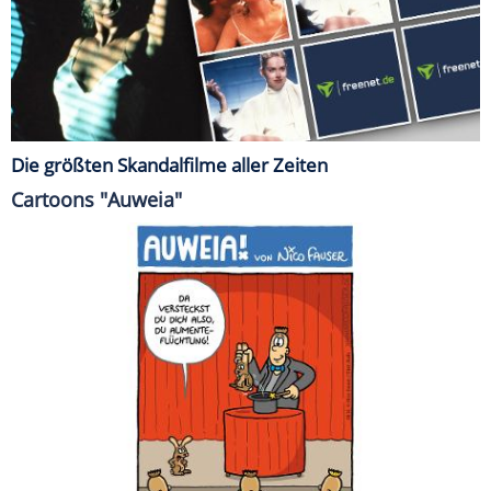
Die größten Skandalfilme aller Zeiten
Cartoons "Auweia"