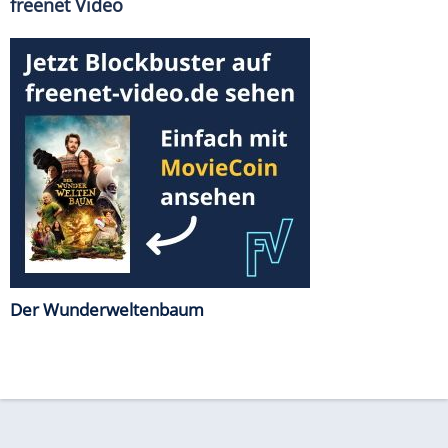
freenet Video
Der Wunderweltenbaum