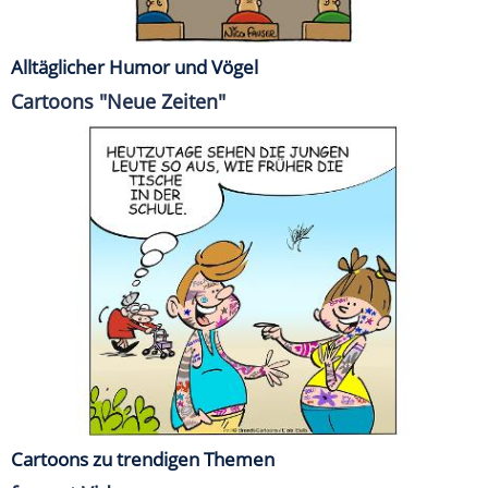
Alltäglicher Humor und Vögel
Cartoons "Neue Zeiten"
Cartoons zu trendigen Themen