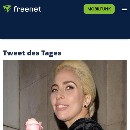
MOBILFUNK
Tweet des Tages