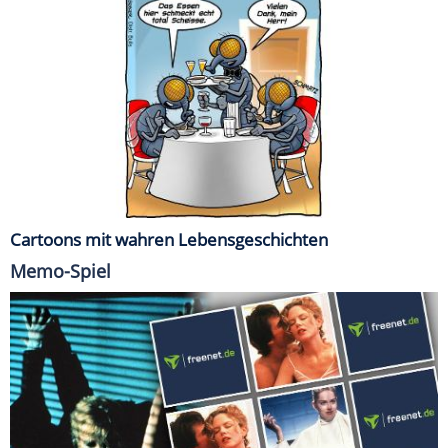
Cartoons mit wahren Lebensgeschichten
Memo-Spiel