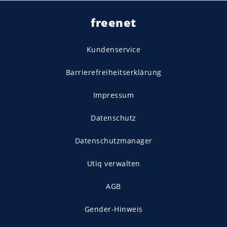
freenet
Kundenservice
Barrierefreiheitserklärung
Impressum
Datenschutz
Datenschutzmanager
Utiq verwalten
AGB
Gender-Hinweis