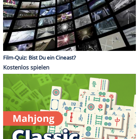
Film-Quiz: Bist Du ein Cineast?
Kostenlos spielen