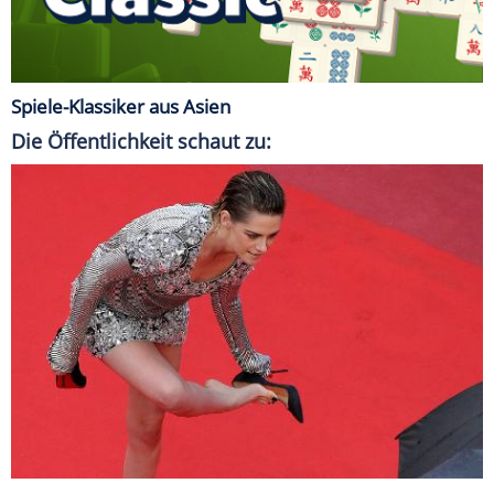
Spiele-Klassiker aus Asien
Die Öffentlichkeit schaut zu: