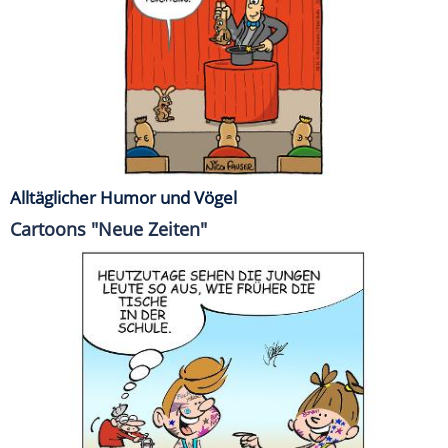
Alltäglicher Humor und Vögel
Cartoons "Neue Zeiten"