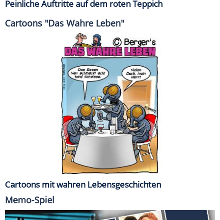
Peinliche Auftritte auf dem roten Teppich
Cartoons "Das Wahre Leben"
Cartoons mit wahren Lebensgeschichten
Memo-Spiel