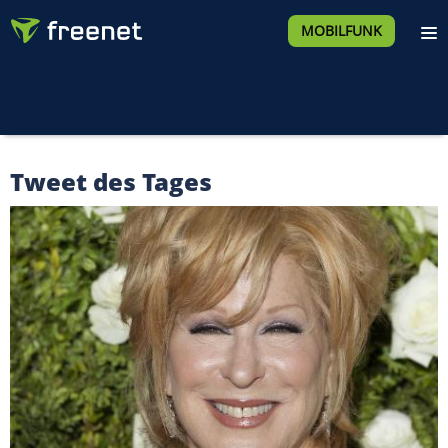
MOBILFUNK
Tweet des Tages