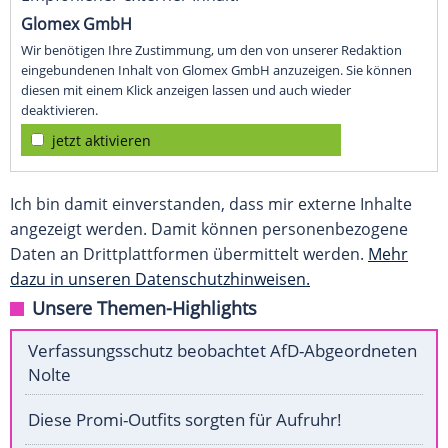
Glomex GmbH
Wir benötigen Ihre Zustimmung, um den von unserer Redaktion
eingebundenen Inhalt von Glomex GmbH anzuzeigen. Sie können
diesen mit einem Klick anzeigen lassen und auch wieder
deaktivieren.
jetzt aktivieren
Ich bin damit einverstanden, dass mir externe Inhalte
angezeigt werden. Damit können personenbezogene
Daten an Drittplattformen übermittelt werden.
Mehr
dazu in unseren Datenschutzhinweisen.
Unsere Themen-Highlights
Verfassungsschutz beobachtet AfD-Abgeordneten
Nolte
Diese Promi-Outfits sorgten für Aufruhr!