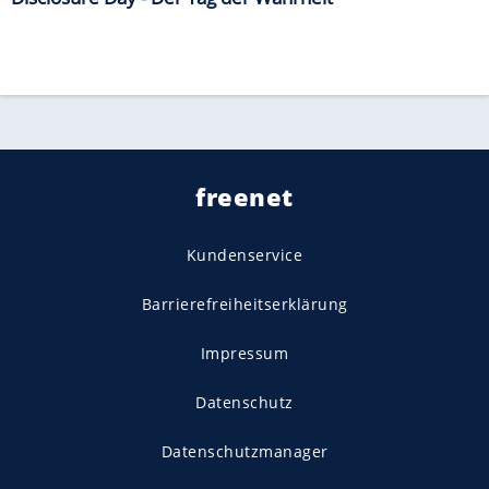
freenet
Kundenservice
Barrierefreiheitserklärung
Impressum
Datenschutz
Datenschutzmanager