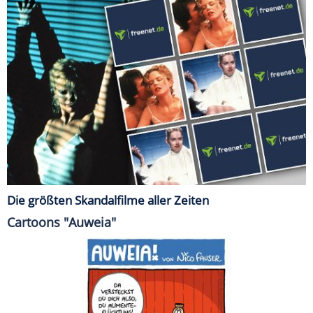
Die größten Skandalfilme aller Zeiten
Cartoons "Auweia"