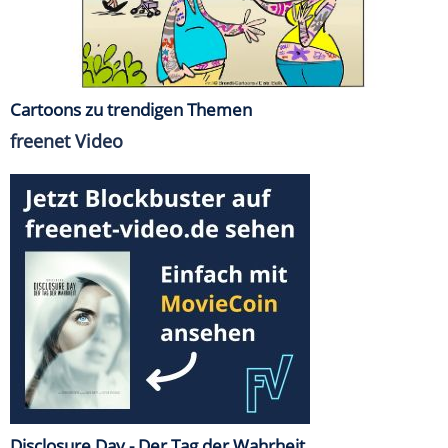
Cartoons zu trendigen Themen
freenet Video
Disclosure Day - Der Tag der Wahrheit