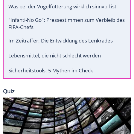
Was bei der Vogelfütterung wirklich sinnvoll ist
"Infanti-No Go": Pressestimmen zum Verbleib des
FIFA-Chefs
Im Zeitraffer: Die Entwicklung des Lenkrades
Lebensmittel, die nicht schlecht werden
Sicherheitstools: 5 Mythen im Check
Quiz