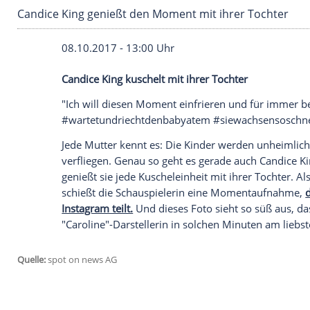
Candice King genießt den Moment mit ihrer T
08.10.2017 - 13:00 Uhr
Candice King kuschelt mit ihrer Tochter
"Ich will diesen Moment einfrieren und 
#wartetundriechtdenbabyatem #siewach
Jede Mutter kennt es: Die Kinder werden 